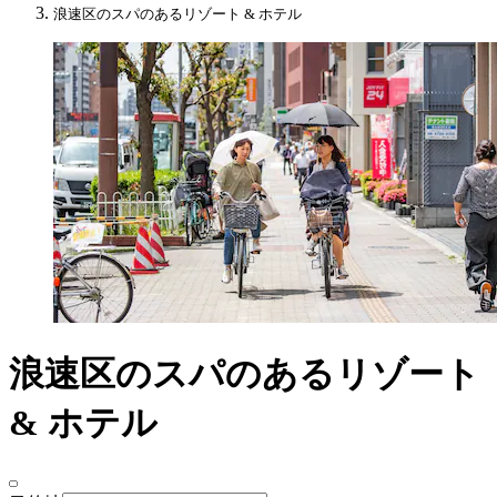
浪速区のスパのあるリゾート & ホテル
浪速区のスパのあるリゾート
& ホテル