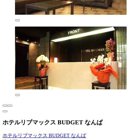
ホテルリブマックス BUDGET なんば
ホテルリブマックス BUDGET なんば