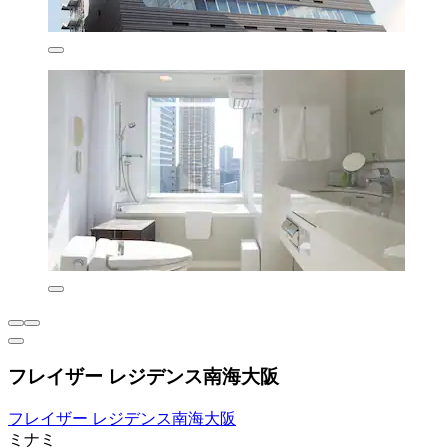
フレイザー レジデンス南海大阪
フレイザー レジデンス南海大阪
ミナミ