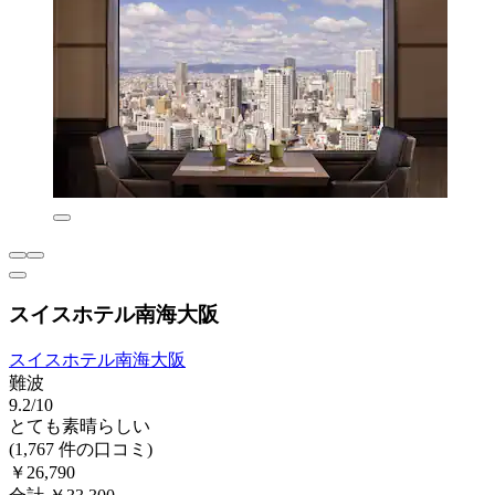
スイスホテル南海大阪
スイスホテル南海大阪
難波
9.2/10
とても素晴らしい
(1,767 件の口コミ)
￥26,790