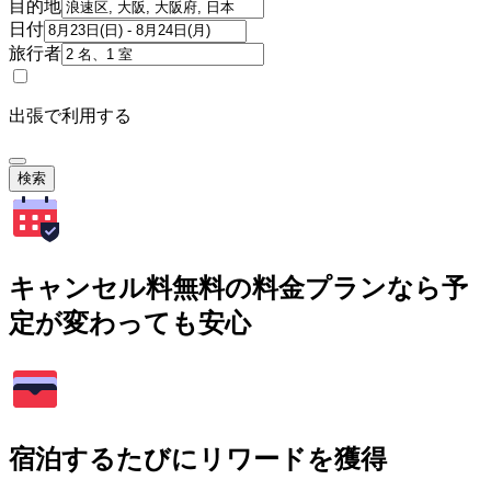
目的地
日付
旅行者
出張で利用する
検索
キャンセル料無料の料金プランなら予
定が変わっても安心
宿泊するたびにリワードを獲得