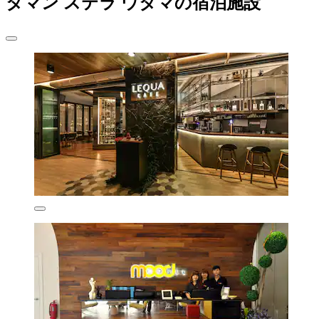
タマン ステラ ウタマの宿泊施設