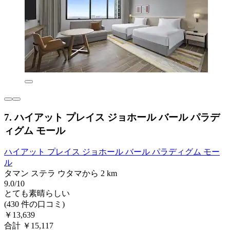
7. ハイアット プレイス ジョホール バール パラデ
ィグム モール
ハイアット プレイス ジョホール バール パラディグム モー
ル
タマン ステラ ウタマから 2 km
9.0/10
とても素晴らしい
(430 件の口コミ)
￥13,639
合計 ￥15,117