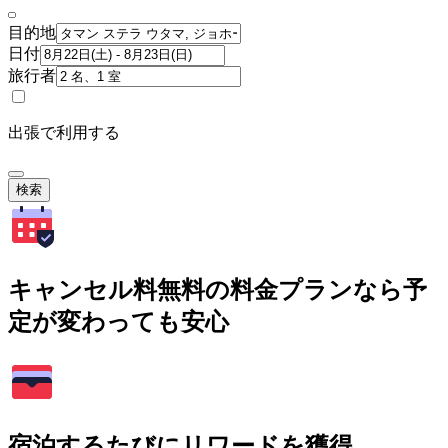
目的地
日付
旅行者
出張で利用する
検索
キャンセル料無料の料金プランなら予
定が変わっても安心
宿泊するたびにリワードを獲得