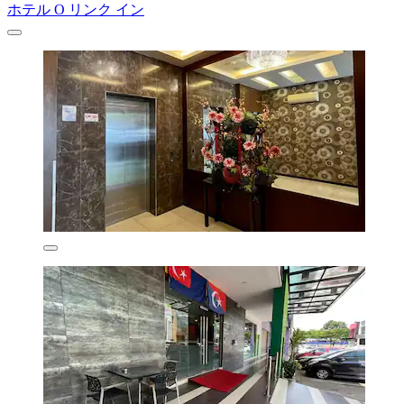
ホテル O リンク イン