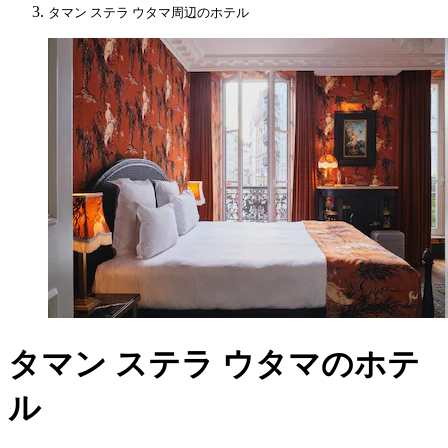
タマン ステラ ウタマ周辺のホテル
タマン ステラ ウタマのホテ
ル