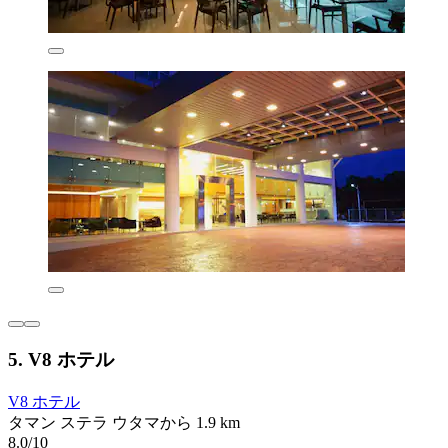
5. V8 ホテル
V8 ホテル
タマン ステラ ウタマから 1.9 km
8.0/10