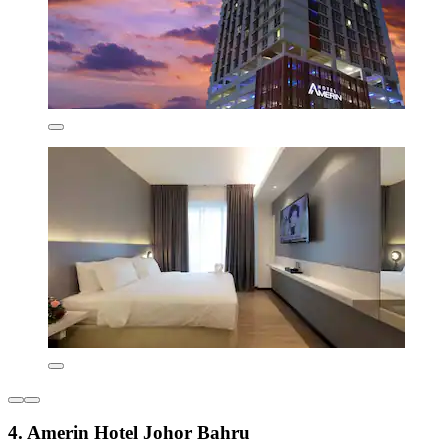
4. Amerin Hotel Johor Bahru