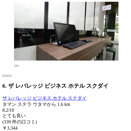
6. ザ レバレッジ ビジネス ホテル スクダイ
ザ レバレッジ ビジネス ホテル スクダイ
タマン ステラ ウタマから 1.6 km
8.2/10
とても良い
(339 件の口コミ)
￥3,344