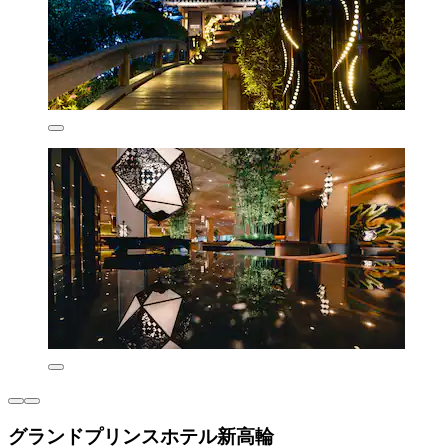
グランドプリンスホテル新高輪