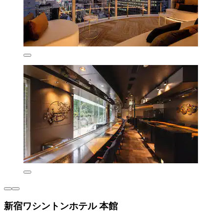
新宿ワシントンホテル 本館