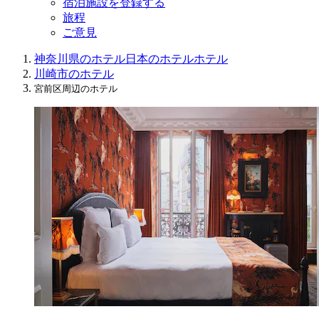
宿泊施設を登録する
旅程
ご意見
神奈川県のホテル
日本のホテル
ホテル
川崎市のホテル
宮前区周辺のホテル