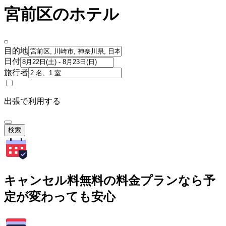
宮前区のホテル
目的地
日付
旅行者
出張で利用する
検索
キャンセル料無料の料金プランなら予
定が変わっても安心