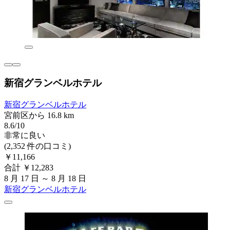
新宿グランベルホテル
新宿グランベルホテル
宮前区から 16.8 km
8.6/10
非常に良い
(2,352 件の口コミ)
￥11,166
合計 ￥12,283
8 月 17 日 ～ 8 月 18 日
新宿グランベルホテル