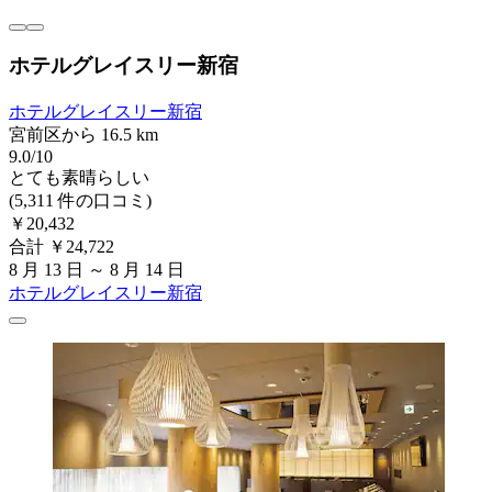
ホテルグレイスリー新宿
ホテルグレイスリー新宿
宮前区から 16.5 km
9.0/10
とても素晴らしい
(5,311 件の口コミ)
￥20,432
合計 ￥24,722
8 月 13 日 ～ 8 月 14 日
ホテルグレイスリー新宿