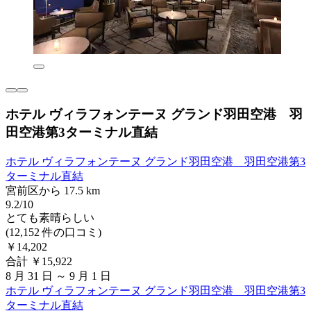
ホテル ヴィラフォンテーヌ グランド羽田空港 羽
田空港第3ターミナル直結
ホテル ヴィラフォンテーヌ グランド羽田空港 羽田空港第3
ターミナル直結
宮前区から 17.5 km
9.2/10
とても素晴らしい
(12,152 件の口コミ)
￥14,202
合計 ￥15,922
8 月 31 日 ～ 9 月 1 日
ホテル ヴィラフォンテーヌ グランド羽田空港 羽田空港第3
ターミナル直結