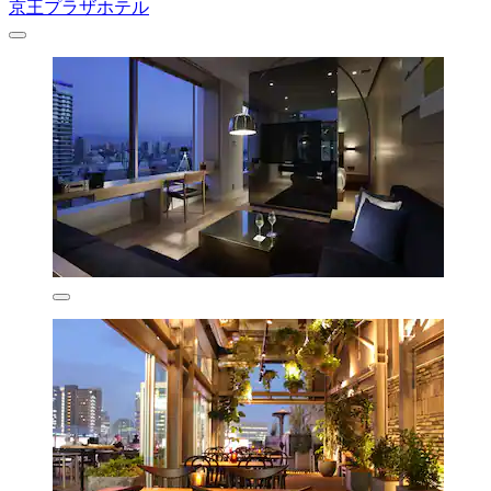
京王プラザホテル