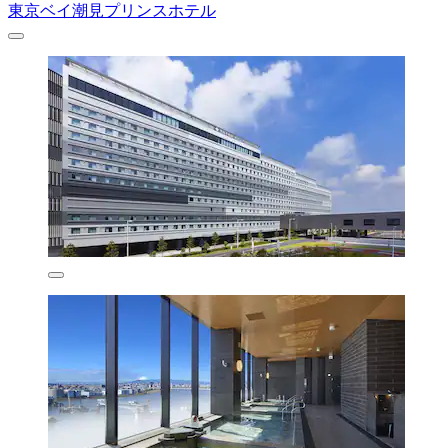
東京ベイ潮見プリンスホテル