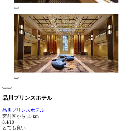
品川プリンスホテル
品川プリンスホテル
宮前区から 15 km
8.4/10
とても良い