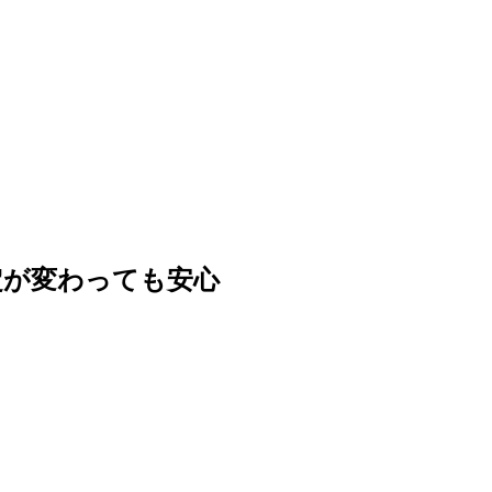
定が変わっても安心