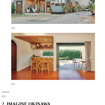
2. IMAGINE OKINAWA