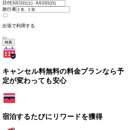
日付
旅行者
出張で利用する
検索
キャンセル料無料の料金プランなら予
定が変わっても安心
宿泊するたびにリワードを獲得