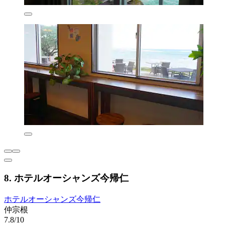
8. ホテルオーシャンズ今帰仁
ホテルオーシャンズ今帰仁
仲宗根
7.8/10