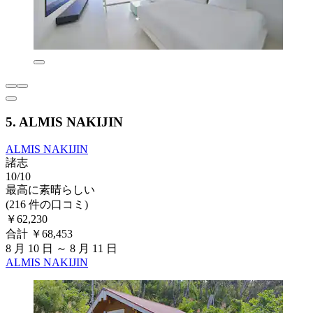
5. ALMIS NAKIJIN
ALMIS NAKIJIN
諸志
10/10
最高に素晴らしい
(216 件の口コミ)
￥62,230
合計 ￥68,453
8 月 10 日 ～ 8 月 11 日
ALMIS NAKIJIN