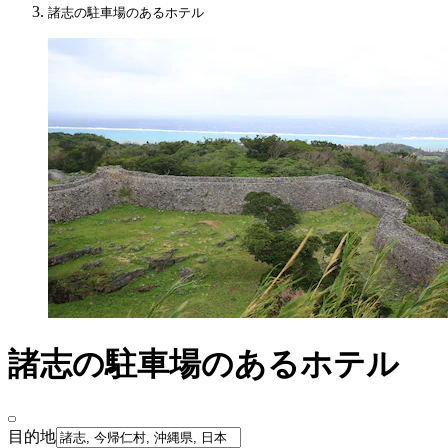
諸志の駐車場のあるホテル
諸志の駐車場のあるホテル
目的地