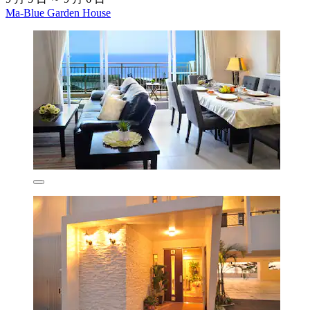
Ma-Blue Garden House