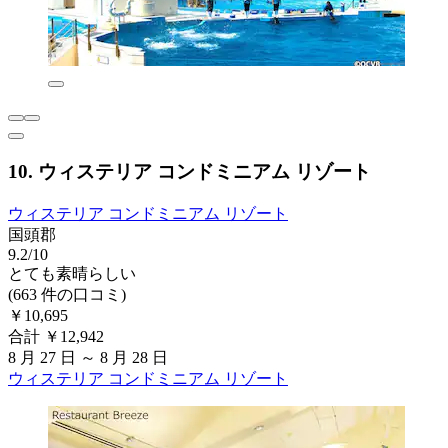
10. ウィステリア コンドミニアム リゾート
ウィステリア コンドミニアム リゾート
国頭郡
9.2/10
とても素晴らしい
(663 件の口コミ)
￥10,695
合計 ￥12,942
8 月 27 日 ～ 8 月 28 日
ウィステリア コンドミニアム リゾート