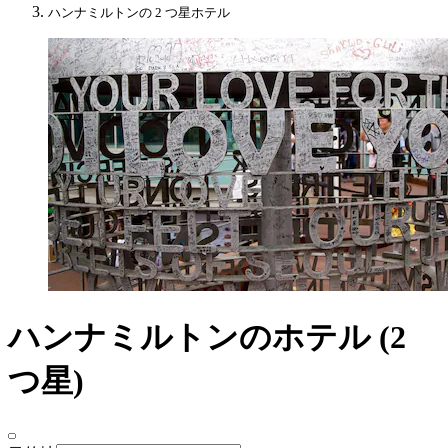
ハンナミルトンの 2 つ星ホテル
ハンナミルトンのホテル (2
つ星)