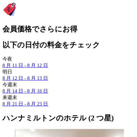
会員価格でさらにお得
以下の日付の料金をチェック
今夜
8 月 11 日 - 8 月 12 日
明日
8 月 12 日 - 8 月 13 日
今週末
8 月 14 日 - 8 月 16 日
来週末
8 月 21 日 - 8 月 23 日
ハンナミルトンのホテル (2 つ星)