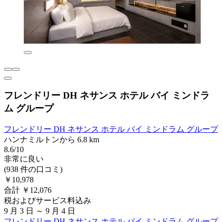
フレンドリー DH ネサンス ホテル バイ ミンドラ
ム グループ
フレンドリー DH ネサンス ホテル バイ ミンドラム グループ
ハンナミルトンから 6.8 km
8.6/10
非常に良い
(938 件の口コミ)
￥10,978
合計 ￥12,076
税およびサービス料込み
9 月 3 日 ～ 9 月 4 日
フレンドリー DH ネサンス ホテル バイ ミンドラム グループ