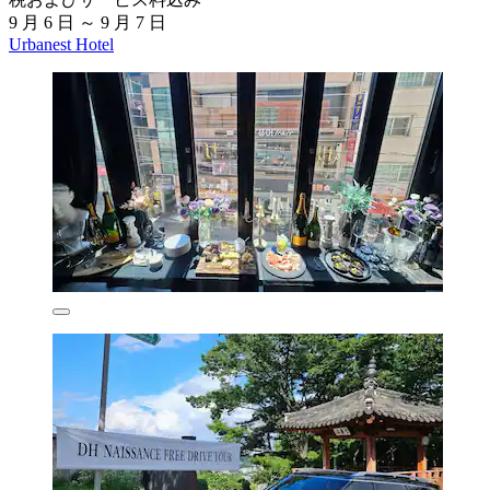
9 月 6 日 ～ 9 月 7 日
Urbanest Hotel