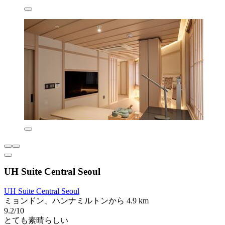
UH Suite Central Seoul
UH Suite Central Seoul
ミョンドン、ハンナミルトンから 4.9 km
9.2/10
とても素晴らしい