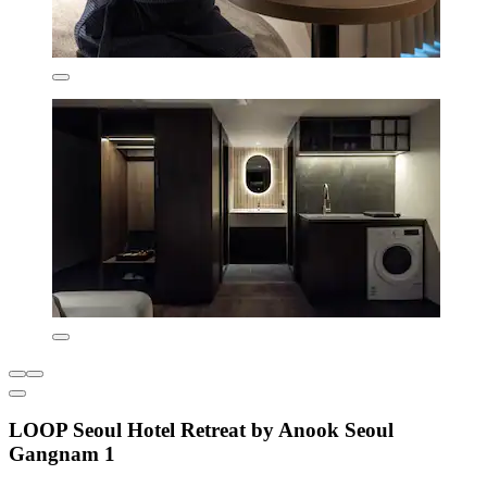
LOOP Seoul Hotel Retreat by Anook Seoul
Gangnam 1