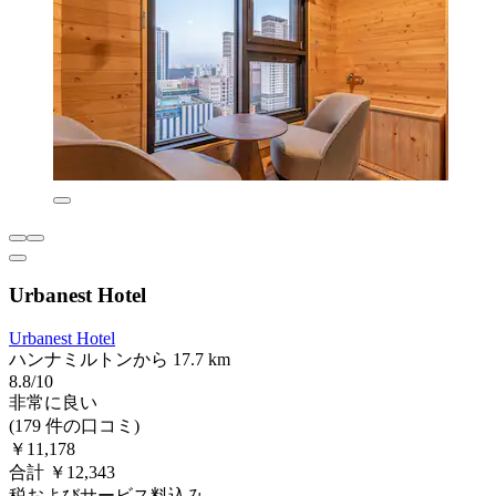
Urbanest Hotel
Urbanest Hotel
ハンナミルトンから 17.7 km
8.8/10
非常に良い
(179 件の口コミ)
￥11,178
合計 ￥12,343
税およびサービス料込み