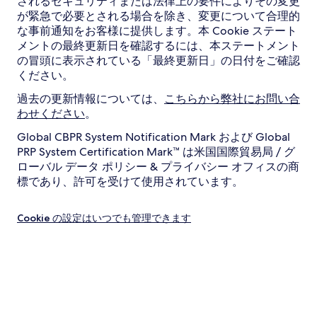
されるセキュリティまたは法律上の要件によりその変更
が緊急で必要とされる場合を除き、変更について合理的
な事前通知をお客様に提供します。本 Cookie ステート
メントの最終更新日を確認するには、本ステートメント
の冒頭に表示されている「最終更新日」の日付をご確認
ください。
過去の更新情報については、
こちらから弊社にお問い合
わせください
。
Global CBPR System Notification Mark および Global
PRP System Certification Mark™ は米国国際貿易局 / グ
ローバル データ ポリシー & プライバシー オフィスの商
標であり、許可を受けて使用されています。
Cookie の設定はいつでも管理できます