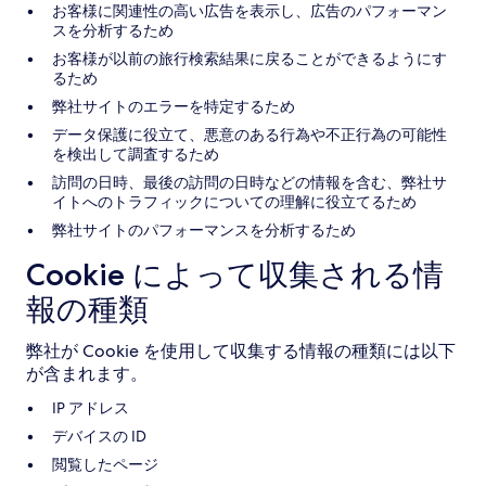
お客様に関連性の高い広告を表示し、広告のパフォーマン
スを分析するため
お客様が以前の旅行検索結果に戻ることができるようにす
るため
弊社サイトのエラーを特定するため
データ保護に役立て、悪意のある行為や不正行為の可能性
を検出して調査するため
訪問の日時、最後の訪問の日時などの情報を含む、弊社サ
イトへのトラフィックについての理解に役立てるため
弊社サイトのパフォーマンスを分析するため
Cookie によって収集される情
報の種類
弊社が Cookie を使用して収集する情報の種類には以下
が含まれます。
IP アドレス
デバイスの ID
閲覧したページ