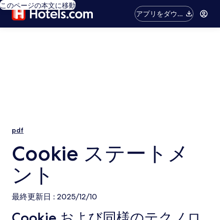
このページの本文に移動
アプリをダウン
ロード
pdf
Cookie ステートメ
ント
最終更新日 : 2025/12/10
Cookie および同様のテクノロ