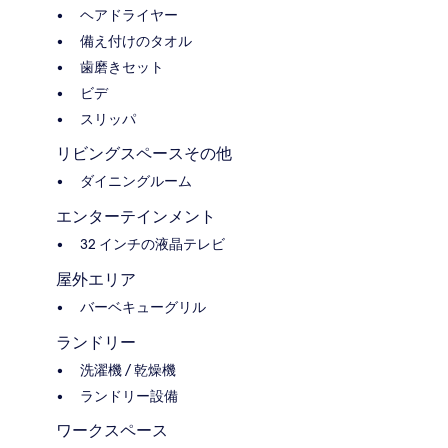
ヘアドライヤー
備え付けのタオル
歯磨きセット
ビデ
スリッパ
リビングスペースその他
ダイニングルーム
エンターテインメント
32 インチの液晶テレビ
屋外エリア
バーベキューグリル
ランドリー
洗濯機 / 乾燥機
ランドリー設備
ワークスペース