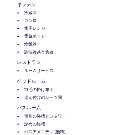
キッチン
冷蔵庫
コンロ
電子レンジ
電気ポット
炊飯器
調理器具と食器
レストラン
ルームサービス
ベッドルーム
羽毛の掛け布団
備え付けのシーツ類
バスルーム
個別の浴槽とシャワー
深めの浴槽
バスアメニティ (無料)