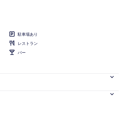
駐車場あり
レストラン
バー