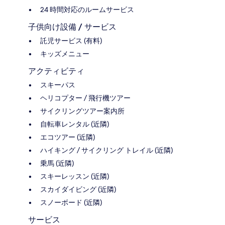
24 時間対応のルームサービス
子供向け設備 / サービス
託児サービス (有料)
キッズメニュー
アクティビティ
スキーパス
ヘリコプター / 飛行機ツアー
サイクリングツアー案内所
自転車レンタル (近隣)
エコツアー (近隣)
ハイキング / サイクリング トレイル (近隣)
乗馬 (近隣)
スキーレッスン (近隣)
スカイダイビング (近隣)
スノーボード (近隣)
サービス