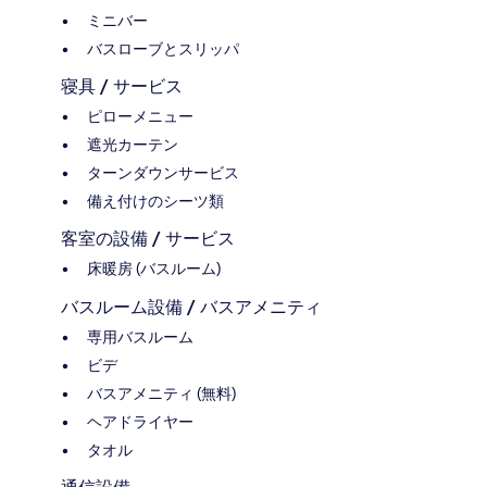
ミニバー
バスローブとスリッパ
寝具 / サービス
ピローメニュー
遮光カーテン
ターンダウンサービス
備え付けのシーツ類
客室の設備 / サービス
床暖房 (バスルーム)
バスルーム設備 / バスアメニティ
専用バスルーム
ビデ
バスアメニティ (無料)
ヘアドライヤー
タオル