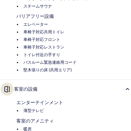
スチームサウナ
バリアフリー設備
エレベーター
車椅子対応共用トイレ
車椅子対応フロント
車椅子対応レストラン
トイレ付近の手すり
バスルーム緊急連絡用コード
堅木張りの床 (共用エリア)
客室の設備
エンターテインメント
薄型テレビ
客室のアメニティ
暖房