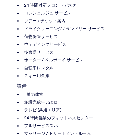
24 時間対応フロントデスク
コンシェルジュ サービス
ツアー / チケット案内
ドライクリーニング / ランドリー サービス
荷物保管サービス
ウェディングサービス
多言語サービス
ポーター / ベルボーイ サービス
自転車レンタル
スキー用倉庫
設備
1 棟の建物
施設完成年 : 2018
テレビ (共用エリア)
24 時間営業のフィットネスセンター
フルサービススパ
マッサージ / トリートメントルーム