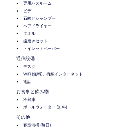
専用バスルーム
ビデ
石鹸とシャンプー
ヘアドライヤー
タオル
歯磨きセット
トイレットペーパー
通信設備
デスク
WiFi (無料)、有線インターネット
電話
お食事と飲み物
冷蔵庫
ボトルウォーター (無料)
その他
客室清掃 (毎日)