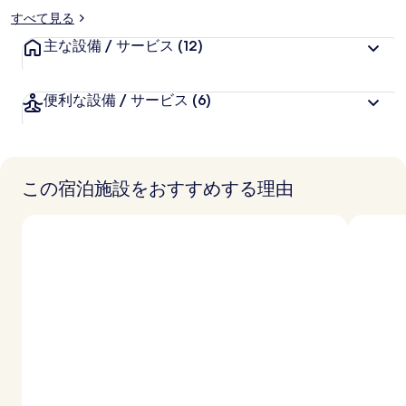
すべて見る
主な設備 / サービス
(12)
便利な設備 / サービス
(6)
この宿泊施設をおすすめする理由