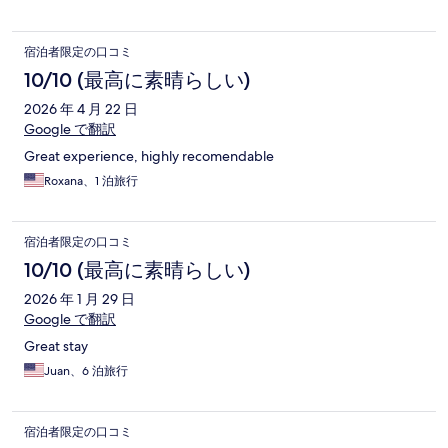
宿泊者限定の口コミ
10/10 (最高に素晴らしい)
2026 年 4 月 22 日
Google で翻訳
Great experience, highly recomendable
Roxana、1 泊旅行
宿泊者限定の口コミ
10/10 (最高に素晴らしい)
2026 年 1 月 29 日
Google で翻訳
Great stay
Juan、6 泊旅行
宿泊者限定の口コミ