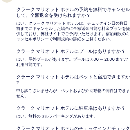
クラーク マリオット ホテルの予約を無料でキャンセル
して、全額返金を受けられますか ?
はい。クラーク マリオット ホテルは、チェックイン日の数日
前までにキャンセルした場合に全額返金可能な料金プランを提
供しており、弊社サイトでご予約いただけます。宿泊施設のキ
ャンセルポリシーで利用規約の詳細をご覧ください。
クラーク マリオット ホテルにプールはありますか ?
はい、屋外プールがあります。プールは 7:00 ～ 21:00 までご
利用可能です。
クラーク マリオット ホテルはペットと宿泊できますか
?
申し訳ございませんが、ペットおよび介助動物の同伴はできま
せん。
クラーク マリオット ホテルに駐車場はありますか ?
はい、無料のセルフパーキングがあります。
クラーク マリオット ホテルのチェックインとチェック