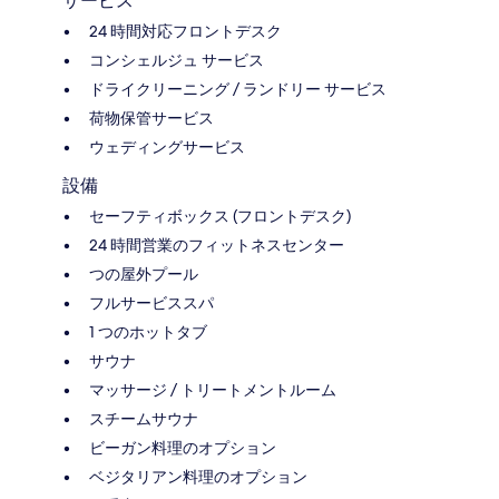
サービス
24 時間対応フロントデスク
コンシェルジュ サービス
ドライクリーニング / ランドリー サービス
荷物保管サービス
ウェディングサービス
設備
セーフティボックス (フロントデスク)
24 時間営業のフィットネスセンター
つの屋外プール
フルサービススパ
1 つのホットタブ
サウナ
マッサージ / トリートメントルーム
スチームサウナ
ビーガン料理のオプション
ベジタリアン料理のオプション