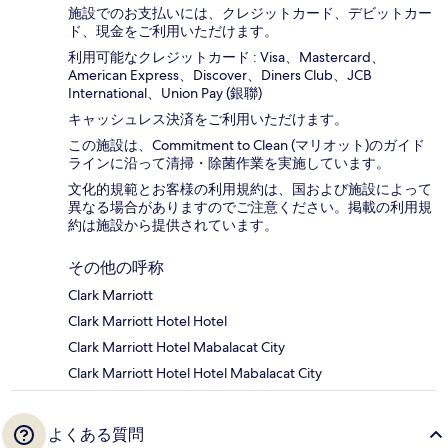
施設でのお支払いには、クレジットカード、デビットカー
ド、現金をご利用いただけます。
利用可能なクレジットカード : Visa、Mastercard、
American Express、Discover、Diners Club、JCB
International、Union Pay (銀聯)
キャッシュレス決済をご利用いただけます。
この施設は、Commitment to Clean (マリオット)のガイド
ラインに沿って清掃・除菌作業を実施しています。
文化的規範とお客様の利用規約は、国および施設によって
異なる場合がありますのでご注意ください。掲載の利用規
約は施設から提供されています。
その他の呼称
Clark Marriott
Clark Marriott Hotel Hotel
Clark Marriott Hotel Mabalacat City
Clark Marriott Hotel Hotel Mabalacat City
よくある質問