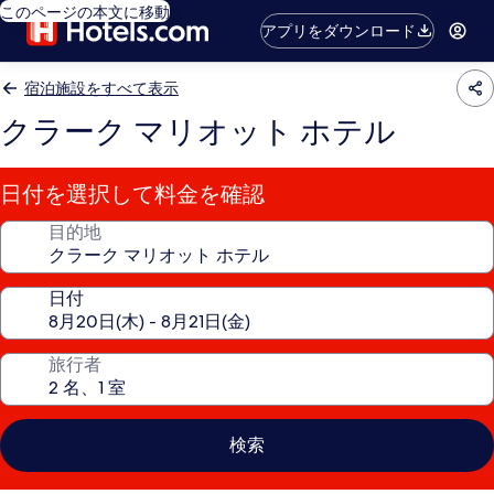
このページの本文に移動
アプリをダウンロード
宿泊施設をすべて表示
クラーク マリオット ホテル
日付を選択して料金を確認
目的地
日付
旅行者
検索