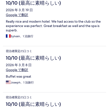
10/10 (最高に素晴らしい)
2026 年 3 月 19 日
Google で翻訳
Really nice and modern hotel. We had access to the club so the
experience was perfect. Great breakfast as well and the spa is
superb.
Sylvain、1 泊旅行
宿泊者限定の口コミ
10/10 (最高に素晴らしい)
2026 年 3 月 8 日
Google で翻訳
Buffet was great
Joseph、1 泊旅行
宿泊者限定の口コミ
10/10 (最高に素晴らしい)