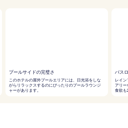
プールサイドの完璧さ
バス
このホテルの屋外プールエリアには、日光浴をしな
レイン
がらリラックスするのにぴったりのプールラウンジ
アリー
ャーがあります。
食欲も