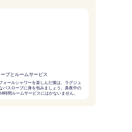
ローブとルームサービス
フォールシャワーを楽しんだ後は、ラグジュ
なバスローブに身を包みましょう。真夜中の
24時間ルームサービスにはかないません。