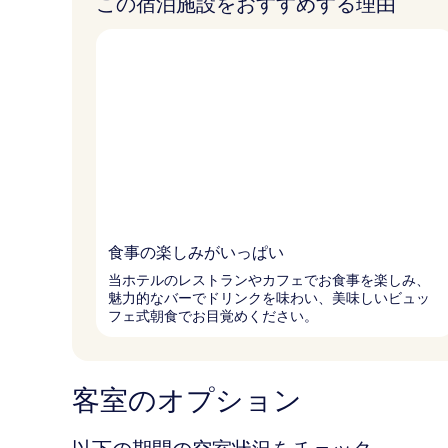
この宿泊施設をおすすめする理由
食事の楽しみがいっぱい
当ホテルのレストランやカフェでお食事を楽しみ、
魅力的なバーでドリンクを味わい、美味しいビュッ
フェ式朝食でお目覚めください。
客室のオプション