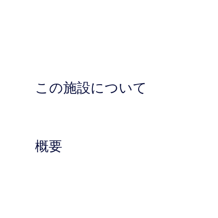
この施設について
概要