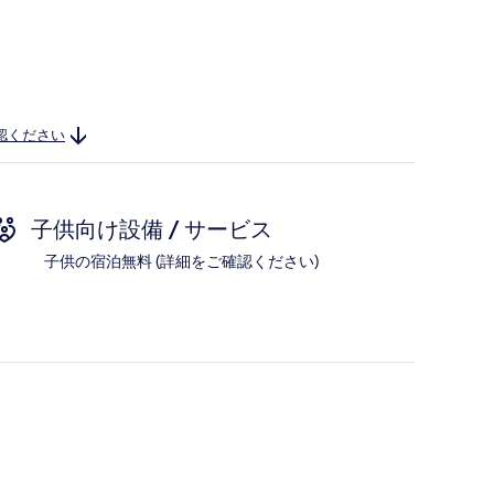
認ください
子供向け設備 / サービス
子供の宿泊無料 (詳細をご確認ください)