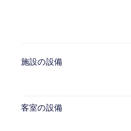
施設の設備
客室の設備