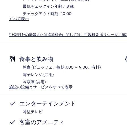
最低チェックイン年齢 : 18 歳
チェックアウト時刻 : 10:00
すべて表示
*上記以外の情報または追加料金に関しては、手数料 & ポリシーをご確
食事と飲み物
朝食 (ビュッフェ、毎朝 7:00 ～ 9:00、有料)
電子レンジ (共用)
冷蔵庫 (共用)
施設の設備とサービスをすべて表示
エンターテインメント
薄型テレビ
客室のアメニティ