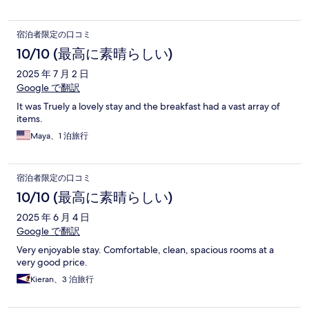
宿泊者限定の口コミ
10/10 (最高に素晴らしい)
2025 年 7 月 2 日
Google で翻訳
It was Truely a lovely stay and the breakfast had a vast array of
items.
Maya、1 泊旅行
宿泊者限定の口コミ
10/10 (最高に素晴らしい)
2025 年 6 月 4 日
Google で翻訳
Very enjoyable stay. Comfortable, clean, spacious rooms at a
very good price.
Kieran、3 泊旅行