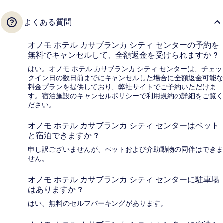
よくある質問
オノモ ホテル カサブランカ シティ センターの予約を
無料でキャンセルして、全額返金を受けられますか ?
はい。オノモ ホテル カサブランカ シティ センターは、チェッ
クイン日の数日前までにキャンセルした場合に全額返金可能な
料金プランを提供しており、弊社サイトでご予約いただけま
す。宿泊施設のキャンセルポリシーで利用規約の詳細をご覧く
ださい。
オノモ ホテル カサブランカ シティ センターはペット
と宿泊できますか ?
申し訳ございませんが、ペットおよび介助動物の同伴はできま
せん。
オノモ ホテル カサブランカ シティ センターに駐車場
はありますか ?
はい、無料のセルフパーキングがあります。