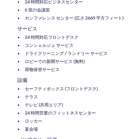
24 時間対応ビジネスセンター
6 室の会議室
カンファレンス センター (広さ 2669 平方フィート)
サービス
24 時間対応フロントデスク
コンシェルジュ サービス
ドライクリーニング / ランドリー サービス
ロビーでの新聞サービス (無料)
荷物保管サービス
設備
セーフティボックス (フロントデスク)
テラス
テレビ (共用エリア)
24 時間営業のフィットネスセンター
ロッカー
宴会場