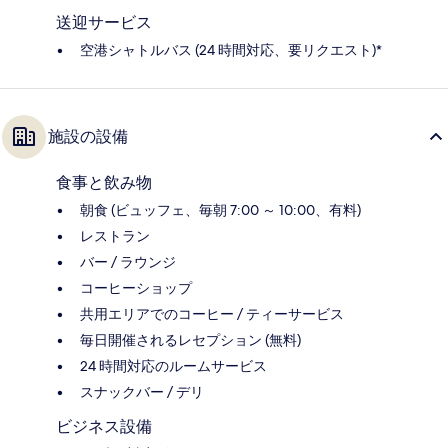
送迎サービス
空港シャトルバス (24 時間対応、要リクエスト)*
施設の設備
食事と飲み物
朝食 (ビュッフェ、毎朝 7:00 ～ 10:00、有料)
レストラン
バー / ラウンジ
コーヒーショップ
共用エリアでのコーヒー / ティーサービス
毎日開催されるレセプション (無料)
24 時間対応のルームサービス
スナックバー / デリ
ビジネス設備