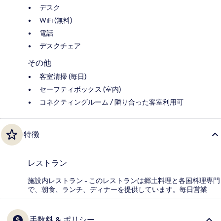
デスク
WiFi (無料)
電話
デスクチェア
その他
客室清掃 (毎日)
セーフティボックス (室内)
コネクティングルーム / 隣り合った客室利用可
特徴
レストラン
施設内レストラン - このレストランは郷土料理と各国料理専門
で、朝食、ランチ、ディナーを提供しています。毎日営業
手数料 & ポリシー