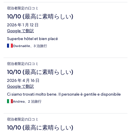
宿泊者限定の口コミ
10/10 (最高に素晴らしい)
2026 年 1 月 12 日
Google で翻訳
Superbe hôtel et bien placé
Gwénaëlle、3 泊旅行
宿泊者限定の口コミ
10/10 (最高に素晴らしい)
2026 年 4 月 16 日
Google で翻訳
Ci siamo trovati molto bene. Il personale è gentile e disponibile
Andrea、2 泊旅行
宿泊者限定の口コミ
10/10 (最高に素晴らしい)