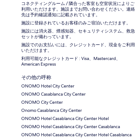
コネクティングルーム / 隣合った客室も空室状況によりご
利用いただけます。施設までお問い合わせください。連絡
先は予約確認通知に記載されています。
施設に登録されているお客様のみご宿泊いただけます。
施設には消火器、煙感知器、セキュリティシステム、救急
セットが備わっています。
施設でのお支払いには、クレジットカード、現金をご利用
いただけます。
利用可能なクレジットカード : Visa、Mastercard、
American Express
その他の呼称
ONOMO Hotel City Center
ONOMO Casablanca City Center
ONOMO City Center
Onomo Casablanca City Center
ONOMO Hotel Casablanca City Center Hotel
ONOMO Hotel Casablanca City Center Casablanca
ONOMO Hotel Casablanca City Center Hotel Casablanca