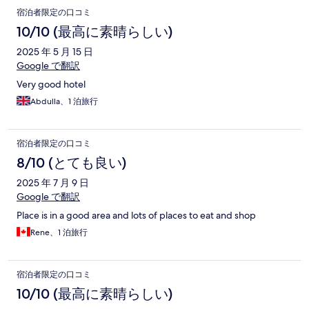
宿泊者限定の口コミ
10/10 (最高に素晴らしい)
2025 年 5 月 15 日
Google で翻訳
Very good hotel
Abdulla、1 泊旅行
宿泊者限定の口コミ
8/10 (とても良い)
2025 年 7 月 9 日
Google で翻訳
Place is in a good area and lots of places to eat and shop
Rene、1 泊旅行
宿泊者限定の口コミ
10/10 (最高に素晴らしい)