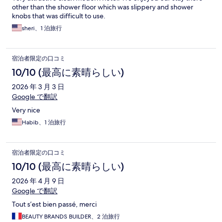
other than the shower floor which was slippery and shower
knobs that was difficult to use.
sheri、1 泊旅行
宿泊者限定の口コミ
10/10 (最高に素晴らしい)
2026 年 3 月 3 日
Google で翻訳
Very nice
Habib、1 泊旅行
宿泊者限定の口コミ
10/10 (最高に素晴らしい)
2026 年 4 月 9 日
Google で翻訳
Tout s’est bien passé, merci
BEAUTY BRANDS BUILDER、2 泊旅行