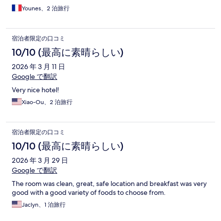
Younes、2 泊旅行
宿泊者限定の口コミ
10/10 (最高に素晴らしい)
2026 年 3 月 11 日
Google で翻訳
Very nice hotel!
Xiao-Ou、2 泊旅行
宿泊者限定の口コミ
10/10 (最高に素晴らしい)
2026 年 3 月 29 日
Google で翻訳
The room was clean, great, safe location and breakfast was very
good with a good variety of foods to choose from.
Jaclyn、1 泊旅行