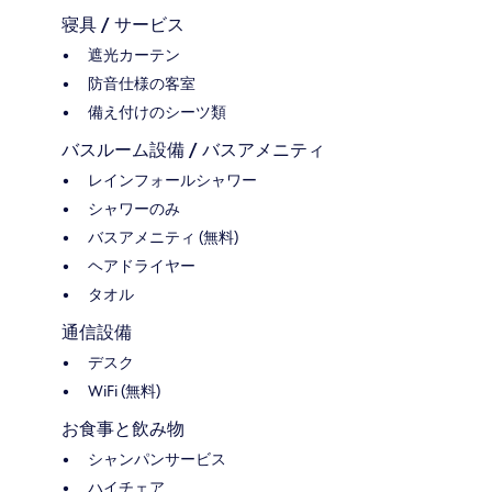
寝具 / サービス
遮光カーテン
防音仕様の客室
備え付けのシーツ類
バスルーム設備 / バスアメニティ
レインフォールシャワー
シャワーのみ
バスアメニティ (無料)
ヘアドライヤー
タオル
通信設備
デスク
WiFi (無料)
お食事と飲み物
シャンパンサービス
ハイチェア