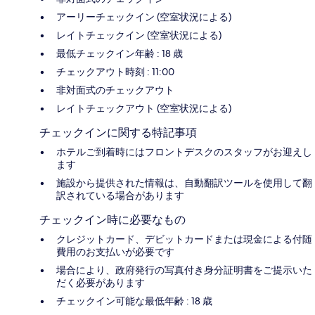
アーリーチェックイン (空室状況による)
レイトチェックイン (空室状況による)
最低チェックイン年齢 : 18 歳
チェックアウト時刻 : 11:00
非対面式のチェックアウト
レイトチェックアウト (空室状況による)
チェックインに関する特記事項
ホテルご到着時にはフロントデスクのスタッフがお迎えし
ます
施設から提供された情報は、自動翻訳ツールを使用して翻
訳されている場合があります
チェックイン時に必要なもの
クレジットカード、デビットカードまたは現金による付随
費用のお支払いが必要です
場合により、政府発行の写真付き身分証明書をご提示いた
だく必要があります
チェックイン可能な最低年齢 : 18 歳