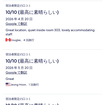
宿泊者限定の口コミ
10/10 (最高に素晴らしい)
2026 年 4 月 20 日
Google で翻訳
Great location, quiet inside room 303, lovely accommodating
staff.
Douglas、4 泊旅行
宿泊者限定の口コミ
10/10 (最高に素晴らしい)
2026 年 5 月 20 日
Google で翻訳
Great
Jeong Hoon、1 泊旅行
宿泊者限定の口コミ