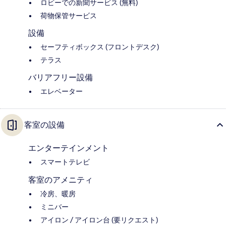
ロビーでの新聞サービス (無料)
荷物保管サービス
設備
セーフティボックス (フロントデスク)
テラス
バリアフリー設備
エレベーター
客室の設備
エンターテインメント
スマートテレビ
客室のアメニティ
冷房、暖房
ミニバー
アイロン / アイロン台 (要リクエスト)