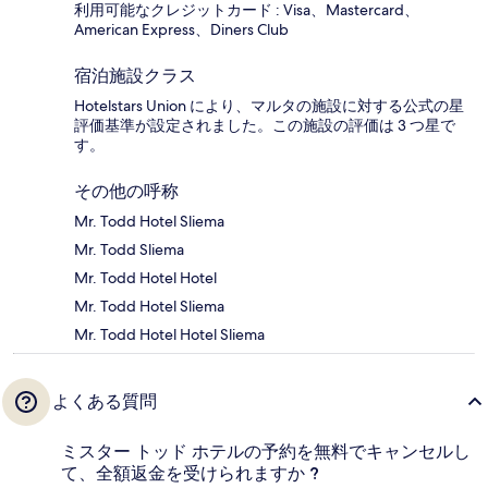
利用可能なクレジットカード : Visa、Mastercard、
American Express、Diners Club
宿泊施設クラス
Hotelstars Union により、マルタの施設に対する公式の星
評価基準が設定されました。この施設の評価は 3 つ星で
す。
その他の呼称
Mr. Todd Hotel Sliema
Mr. Todd Sliema
Mr. Todd Hotel Hotel
Mr. Todd Hotel Sliema
Mr. Todd Hotel Hotel Sliema
よくある質問
ミスター トッド ホテルの予約を無料でキャンセルし
て、全額返金を受けられますか ?