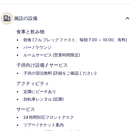
施設の設備
食事と飲み物
朝食 (フル ブレックファスト、毎朝 7:00 ～ 10:00、有料)
バー / ラウンジ
ルームサービス (営業時間限定)
子供向け設備 / サービス
子供の宿泊無料 (詳細をご確認ください)
アクティビティ
近隣にビーチあり
自転車レンタル (近隣)
サービス
24 時間対応フロントデスク
ツアー / チケット案内