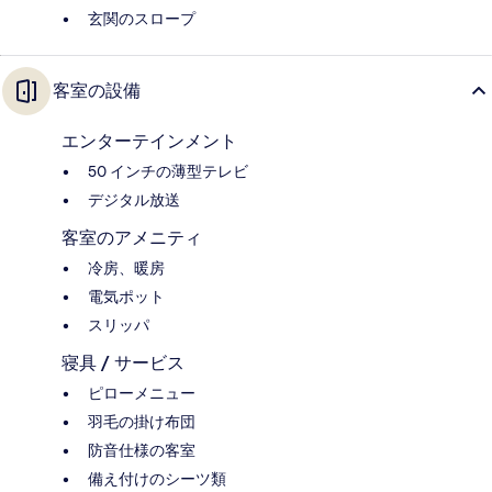
玄関のスロープ
客室の設備
エンターテインメント
50 インチの薄型テレビ
デジタル放送
客室のアメニティ
冷房、暖房
電気ポット
スリッパ
寝具 / サービス
ピローメニュー
羽毛の掛け布団
防音仕様の客室
備え付けのシーツ類