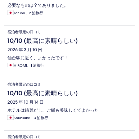
必要なものは全てありました。
Terumi、2 泊旅行
宿泊者限定の口コミ
10/10 (最高に素晴らしい)
2026 年 3 月 10 日
仙台駅に近く、よかったです！
HIROMI、1 泊旅行
宿泊者限定の口コミ
10/10 (最高に素晴らしい)
2025 年 10 月 14 日
ホテルは綺麗だし、ご飯も美味しくてよかった
Shunsuke、3 泊旅行
宿泊者限定の口コミ