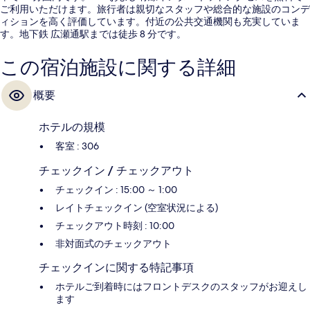
ご利用いただけます。旅行者は親切なスタッフや総合的な施設のコンデ
ィションを高く評価しています。付近の公共交通機関も充実していま
す。地下鉄 広瀬通駅までは徒歩 8 分です。
この宿泊施設に関する詳細
概要
ホテルの規模
客室 : 306
チェックイン / チェックアウト
チェックイン : 15:00 ～ 1:00
レイトチェックイン (空室状況による)
チェックアウト時刻 : 10:00
非対面式のチェックアウト
チェックインに関する特記事項
ホテルご到着時にはフロントデスクのスタッフがお迎えし
ます