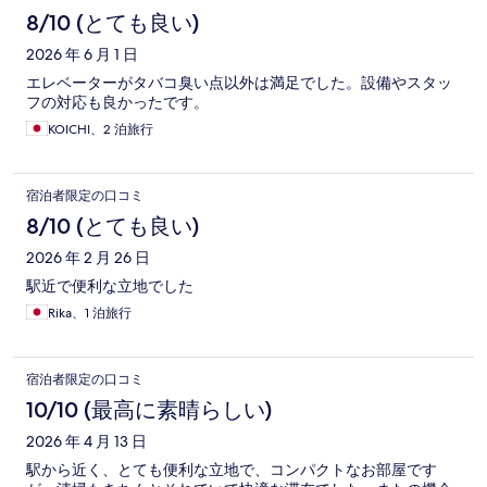
8/10 (とても良い)
2026 年 6 月 1 日
エレベーターがタバコ臭い点以外は満足でした。設備やスタッ
フの対応も良かったです。
KOICHI、2 泊旅行
宿泊者限定の口コミ
8/10 (とても良い)
2026 年 2 月 26 日
駅近で便利な立地でした
Rika、1 泊旅行
宿泊者限定の口コミ
10/10 (最高に素晴らしい)
2026 年 4 月 13 日
駅から近く、とても便利な立地で、コンパクトなお部屋です