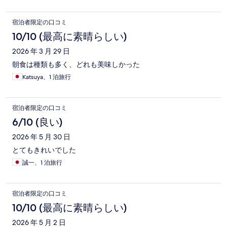
宿泊者限定の口コミ
10/10 (最高に素晴らしい)
2026 年 3 月 29 日
朝食は種類も多く、どれも美味しかった
Katsuya、1 泊旅行
宿泊者限定の口コミ
6/10 (良い)
2026 年 5 月 30 日
とてもきれいでした
誠一、1 泊旅行
宿泊者限定の口コミ
10/10 (最高に素晴らしい)
2026 年 5 月 2 日