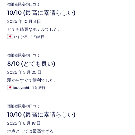
宿泊者限定の口コミ
10/10 (最高に素晴らしい)
2025 年 10 月 8 日
とても綺麗なホテルでした。
やすひろ、1 泊旅行
宿泊者限定の口コミ
8/10 (とても良い)
2026 年 3 月 25 日
駅からすぐで便利でした。
kazuyoshi、1 泊旅行
宿泊者限定の口コミ
10/10 (最高に素晴らしい)
2025 年 8 月 19 日
地点としては最高すぎる