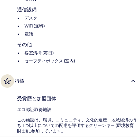
通信設備
デスク
WiFi (無料)
電話
その他
客室清掃 (毎日)
セーフティボックス (室内)
特徴
受賞歴と加盟団体
エコ認証取得施設
この施設は、環境、コミュニティ、文化的遺産、地域経済のう
ち 1 つ以上についての配慮を評価するグリーンキー (環境教育
財団)に参加しています。