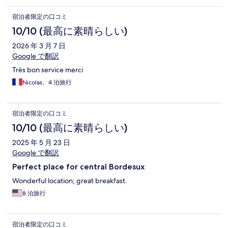
宿泊者限定の口コミ
10/10 (最高に素晴らしい)
2026 年 3 月 7 日
Google で翻訳
Très bon service merci
Nicolas、4 泊旅行
宿泊者限定の口コミ
10/10 (最高に素晴らしい)
2025 年 5 月 23 日
Google で翻訳
Perfect place for central Bordesux
Wonderful location; great breakfast.
8 泊旅行
宿泊者限定の口コミ