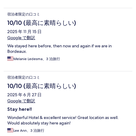
宿泊者限定の口コミ
10/10 (最高に素晴らしい)
2025 年 11 月 15 日
Google で翻訳
We stayed here before, then now and again if we are in
Bordeaux.
Melanie Ledesma、3 泊旅行
宿泊者限定の口コミ
10/10 (最高に素晴らしい)
2025 年 6 月 27 日
Google で翻訳
Stay here!!
Wonderful Hotel & excellent service! Great location as well.
Would absolutely stay here again!
Lee Ann、3 泊旅行