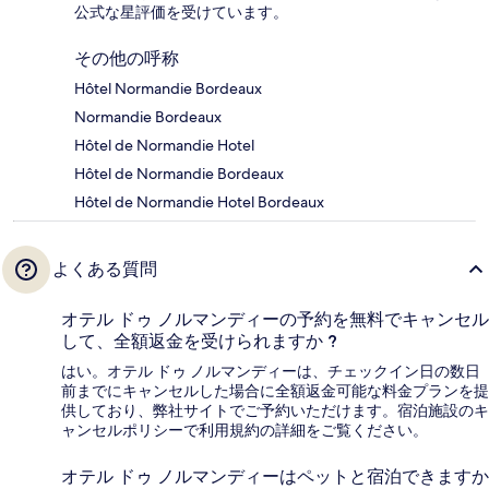
公式な星評価を受けています。
その他の呼称
Hôtel Normandie Bordeaux
Normandie Bordeaux
Hôtel de Normandie Hotel
Hôtel de Normandie Bordeaux
Hôtel de Normandie Hotel Bordeaux
よくある質問
オテル ドゥ ノルマンディーの予約を無料でキャンセル
して、全額返金を受けられますか ?
はい。オテル ドゥ ノルマンディーは、チェックイン日の数日
前までにキャンセルした場合に全額返金可能な料金プランを提
供しており、弊社サイトでご予約いただけます。宿泊施設のキ
ャンセルポリシーで利用規約の詳細をご覧ください。
オテル ドゥ ノルマンディーはペットと宿泊できますか