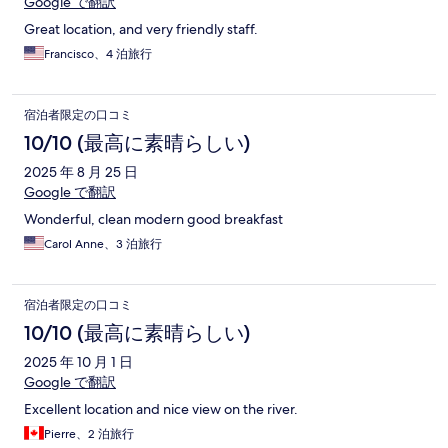
Google で翻訳
Great location, and very friendly staff.
Francisco、4 泊旅行
宿泊者限定の口コミ
10/10 (最高に素晴らしい)
2025 年 8 月 25 日
Google で翻訳
Wonderful, clean modern good breakfast
Carol Anne、3 泊旅行
宿泊者限定の口コミ
10/10 (最高に素晴らしい)
2025 年 10 月 1 日
Google で翻訳
Excellent location and nice view on the river.
Pierre、2 泊旅行