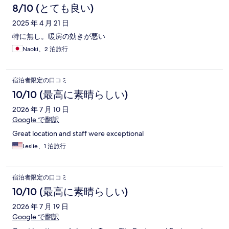
8/10 (とても良い)
2025 年 4 月 21 日
特に無し。暖房の効きが悪い
Naoki、2 泊旅行
宿泊者限定の口コミ
10/10 (最高に素晴らしい)
2026 年 7 月 10 日
Google で翻訳
Great location and staff were exceptional
Leslie、1 泊旅行
宿泊者限定の口コミ
10/10 (最高に素晴らしい)
2026 年 7 月 19 日
Google で翻訳