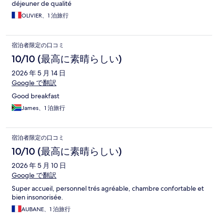
déjeuner de qualité
OLIVIER、1 泊旅行
宿泊者限定の口コミ
10/10 (最高に素晴らしい)
2026 年 5 月 14 日
Google で翻訳
Good breakfast
James、1 泊旅行
宿泊者限定の口コミ
10/10 (最高に素晴らしい)
2026 年 5 月 10 日
Google で翻訳
Super accueil, personnel trés agréable, chambre confortable et
bien insonorisée.
AUBANE、1 泊旅行