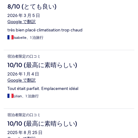
8/10 (とても良い)
2026 年 3 月 5 日
Google で翻訳
très bien placé climatisation trop chaud
Isabelle、1 泊旅行
宿泊者限定の口コミ
10/10 (最高に素晴らしい)
2026 年 1 月 4 日
Google で翻訳
Tout était parfait. Emplacement idéal
Lilian、1 泊旅行
宿泊者限定の口コミ
10/10 (最高に素晴らしい)
2025 年 8 月 25 日