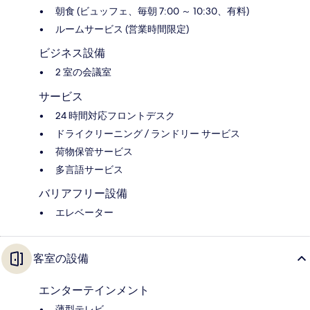
朝食 (ビュッフェ、毎朝 7:00 ～ 10:30、有料)
ルームサービス (営業時間限定)
ビジネス設備
2 室の会議室
サービス
24 時間対応フロントデスク
ドライクリーニング / ランドリー サービス
荷物保管サービス
多言語サービス
バリアフリー設備
エレベーター
客室の設備
エンターテインメント
薄型テレビ