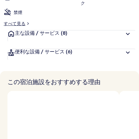
ク
禁煙
すべて見る
主な設備 / サービス
(8)
便利な設備 / サービス
(6)
この宿泊施設をおすすめする理由