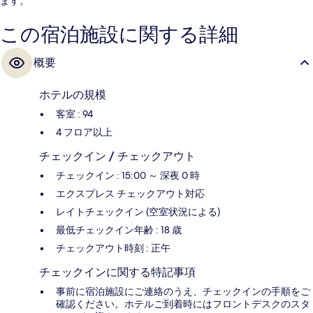
ます。
この宿泊施設に関する詳細
概要
ホテルの規模
客室 : 94
4 フロア以上
チェックイン / チェックアウト
チェックイン : 15:00 ～ 深夜 0 時
エクスプレス チェックアウト対応
レイトチェックイン (空室状況による)
最低チェックイン年齢 : 18 歳
チェックアウト時刻 : 正午
チェックインに関する特記事項
事前に宿泊施設にご連絡のうえ、チェックインの手順をご
確認ください。ホテルご到着時にはフロントデスクのスタ