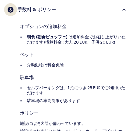
手数料 & ポリシー
オプションの追加料金
朝食 (朝食ビュッフェ)
は追加料金でお召し上がりいた
だけます (概算料金 : 大人 20 EUR、子供 20 EUR)
ペット
介助動物は料金免除
駐車場
セルフパーキングは、1 泊につき 25 EURでご利用いた
だけます
駐車場の車高制限があります
ポリシー
施設には消火器が備わっています。