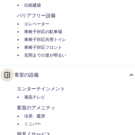
伝統建築
バリアフリー設備
エレベーター
車椅子対応の駐車場
車椅子対応共用トイレ
車椅子対応フロント
玄関までの道が明るい
客室の設備
エンターテインメント
液晶テレビ
客室のアメニティ
冷房、暖房
ミニバー
寝具 / サービス