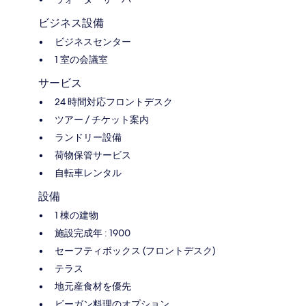
ビジネス設備
ビジネスセンター
1 室の会議室
サービス
24 時間対応フロントデスク
ツアー / チケット案内
ランドリー設備
荷物保管サービス
自転車レンタル
設備
1 棟の建物
施設完成年 : 1900
セーフティボックス (フロントデスク)
テラス
地元産食材を優先
ビーガン料理のオプション