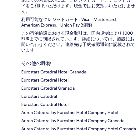
施設でのお支払いには、クレジットカード、デビットカー
ドをご利用いただけます。現金ではお支払いいただけませ
ん。
利用可能なクレジットカード : Visa、Mastercard、
American Express、Union Pay (銀聯)
この宿泊施設における現金取引は、国内規制により 1000
EURまでに制限されています。詳細については、施設にお
問い合わせください。連絡先は予約確認通知に記載されて
います
その他の呼称
Eurostars Catedral Hotel Granada
Eurostars Catedral Hotel
Eurostars Catedral Granada
Eurostars Catedral
Eurostars Catedral Hotel
Áurea Catedral by Eurostars Hotel Company Hotel
Áurea Catedral by Eurostars Hotel Company Granada
Áurea Catedral by Eurostars Hotel Company Hotel Granada