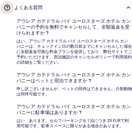
よくある質問
アウレア カテドラル バイ ユーロスターズ ホテル カン
パニーの予約を無料でキャンセルして、全額返金を受
けられますか ?
はい。アウレア カテドラル バイ ユーロスターズ ホテル カン
パニーは、チェックイン日の数日前までにキャンセルした場合
に全額返金可能な料金プランを提供しており、弊社サイトでご
予約いただけます。宿泊施設のキャンセルポリシーで利用規約
の詳細をご覧ください。
アウレア カテドラル バイ ユーロスターズ ホテル カン
パニーはペットと宿泊できますか ?
申し訳ございませんが、ペットの同伴はできません。介助動物
は同伴可能です。
アウレア カテドラル バイ ユーロスターズ ホテル カン
パニーに駐車場はありますか ?
はい、あります。セルフパーキングを 1 泊につき 25 EURで利
用可能です。駐車スペースに限りがある場合があります。