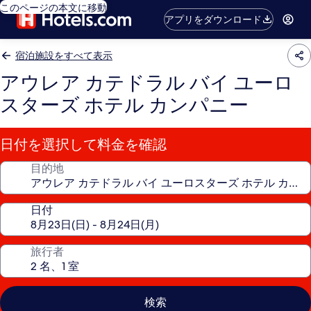
このページの本文に移動
アプリをダウンロード
宿泊施設をすべて表示
アウレア カテドラル バイ ユーロ
スターズ ホテル カンパニー
日付を選択して料金を確認
目的地
日付
旅行者
検索