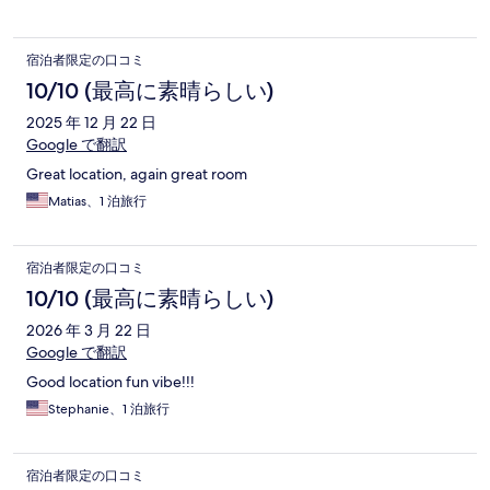
宿泊者限定の口コミ
10/10 (最高に素晴らしい)
2025 年 12 月 22 日
Google で翻訳
Great location, again great room
Matias、1 泊旅行
宿泊者限定の口コミ
10/10 (最高に素晴らしい)
2026 年 3 月 22 日
Google で翻訳
Good location fun vibe!!!
Stephanie、1 泊旅行
宿泊者限定の口コミ