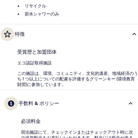
リサイクル
節水シャワーのみ
特徴
受賞歴と加盟団体
エコ認証取得施設
この施設は、環境、コミュニティ、文化的遺産、地域経済のう
ち 1 つ以上についての配慮を評価するグリーンキー (環境教育
財団)に参加しています。
手数料 & ポリシー
必須料金
宿泊施設にて、チェックインまたはチェックアウト時に次
の追加料金をお支払いいただきます。料金には税金が含ま