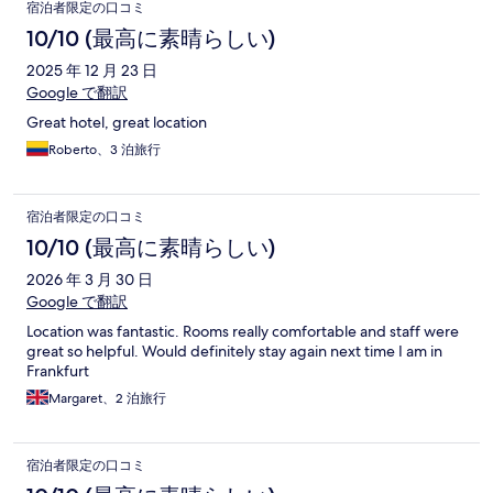
宿泊者限定の口コミ
10/10 (最高に素晴らしい)
2025 年 12 月 23 日
Google で翻訳
Great hotel, great location
Roberto、3 泊旅行
宿泊者限定の口コミ
10/10 (最高に素晴らしい)
2026 年 3 月 30 日
Google で翻訳
Location was fantastic. Rooms really comfortable and staff were
great so helpful. Would definitely stay again next time I am in
Frankfurt
Margaret、2 泊旅行
宿泊者限定の口コミ