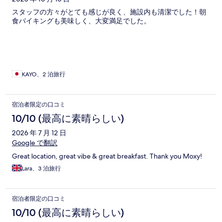
スタッフの方々がとても感じが良く、施設内も清潔でした！朝
食バイキングも美味しく、大変満足でした。
KAYO、2 泊旅行
宿泊者限定の口コミ
10/10 (最高に素晴らしい)
2026 年 7 月 12 日
Google で翻訳
Great location, great vibe & great breakfast. Thank you Moxy!
Lara、3 泊旅行
宿泊者限定の口コミ
10/10 (最高に素晴らしい)