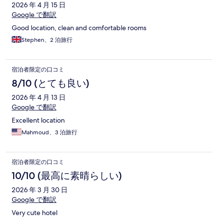
2026 年 4 月 15 日
Google で翻訳
Good location, clean and comfortable rooms
Stephen、2 泊旅行
宿泊者限定の口コミ
8/10 (とても良い)
2026 年 4 月 13 日
Google で翻訳
Excellent location
Mahmoud、3 泊旅行
宿泊者限定の口コミ
10/10 (最高に素晴らしい)
2026 年 3 月 30 日
Google で翻訳
Very cute hotel