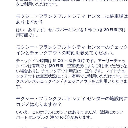
をご利用いただけます。
モクシー・フランクフルト シティ センターに駐車場は
ありますか ?
はい、あります。セルフパーキングを 1 日につき 30 EURで利
用可能です。
モクシー・フランクフルト シティ センターのチェック
インとチェックアウトの時刻を教えてください。
チェックイン時間は 15:00 ～ 深夜 0 時 です。アーリーチェッ
クインは有料です (30 EUR、空室状況によりご利用いただけな
い場合あり)。チェックアウト時刻は、正午です。レイトチェ
ックアウトは空室状況により、有料でご利用いただけます。エ
クスプレスチェックイン / チェックアウトをご利用いただけま
す。
モクシー・フランクフルト シティ センターの施設内に
カジノはありますか ?
いいえ、このホテルにカジノはありませんが、近隣にカジノ
バート ホンブルク (車で 16 分) があります。