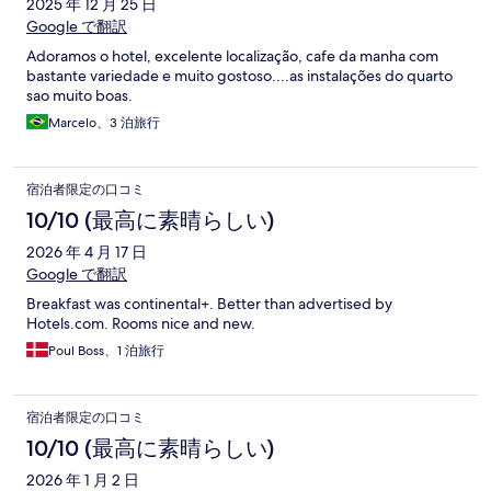
2025 年 12 月 25 日
Google で翻訳
Adoramos o hotel, excelente localização, cafe da manha com
bastante variedade e muito gostoso....as instalações do quarto
sao muito boas.
Marcelo、3 泊旅行
宿泊者限定の口コミ
10/10 (最高に素晴らしい)
2026 年 4 月 17 日
Google で翻訳
Breakfast was continental+. Better than advertised by
Hotels.com. Rooms nice and new.
Poul Boss、1 泊旅行
宿泊者限定の口コミ
10/10 (最高に素晴らしい)
2026 年 1 月 2 日