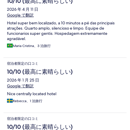
10/10 (最高に素晴らしい)
2026 年 4 月 11 日
Google で翻訳
Hotel super bem localizado, a 10 minutos a pé das principais
atrações. Quarto amplo, silencioso e limpo. Equipe de
funcionarios super gentis. Hospedagem extremamente
agradável.
Maria Cristina、3 泊旅行
宿泊者限定の口コミ
10/10 (最高に素晴らしい)
2026 年 1 月 25 日
Google で翻訳
Nice centrally located hotel
Rebecca、1 泊旅行
宿泊者限定の口コミ
10/10 (最高に素晴らしい)