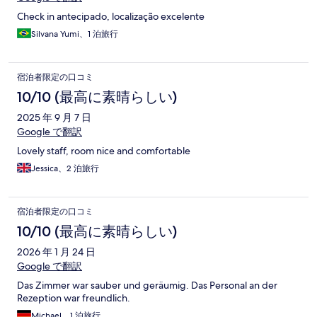
Check in antecipado, localização excelente
Silvana Yumi、1 泊旅行
宿泊者限定の口コミ
10/10 (最高に素晴らしい)
2025 年 9 月 7 日
Google で翻訳
Lovely staff, room nice and comfortable
Jessica、2 泊旅行
宿泊者限定の口コミ
10/10 (最高に素晴らしい)
2026 年 1 月 24 日
Google で翻訳
Das Zimmer war sauber und geräumig. Das Personal an der
Rezeption war freundlich.
Michael、1 泊旅行