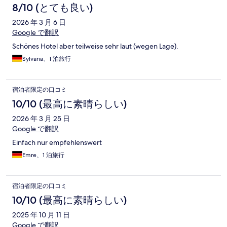
8/10 (とても良い)
2026 年 3 月 6 日
Google で翻訳
Schönes Hotel aber teilweise sehr laut (wegen Lage).
Sylvana、1 泊旅行
宿泊者限定の口コミ
10/10 (最高に素晴らしい)
2026 年 3 月 25 日
Google で翻訳
Einfach nur empfehlenswert
Emre、1 泊旅行
宿泊者限定の口コミ
10/10 (最高に素晴らしい)
2025 年 10 月 11 日
Google で翻訳