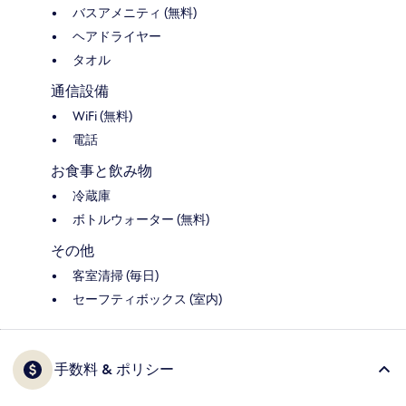
バスアメニティ (無料)
ヘアドライヤー
タオル
通信設備
WiFi (無料)
電話
お食事と飲み物
冷蔵庫
ボトルウォーター (無料)
その他
客室清掃 (毎日)
セーフティボックス (室内)
手数料 & ポリシー