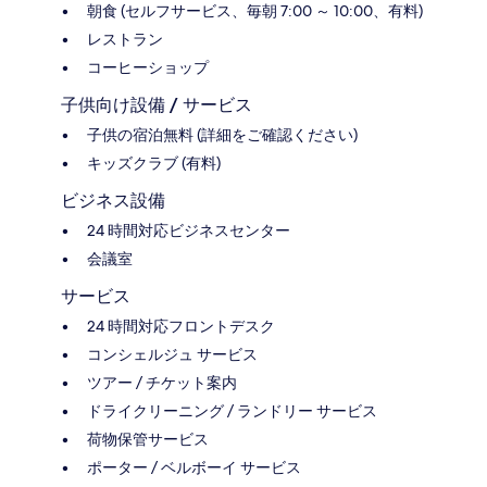
朝食 (セルフサービス、毎朝 7:00 ～ 10:00、有料)
レストラン
コーヒーショップ
子供向け設備 / サービス
子供の宿泊無料 (詳細をご確認ください)
キッズクラブ (有料)
ビジネス設備
24 時間対応ビジネスセンター
会議室
サービス
24 時間対応フロントデスク
コンシェルジュ サービス
ツアー / チケット案内
ドライクリーニング / ランドリー サービス
荷物保管サービス
ポーター / ベルボーイ サービス