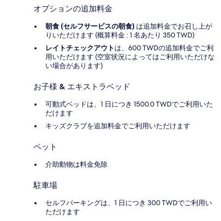
オプションの追加料金
朝食 (セルフサービスの朝食)
は追加料金でお召し上が
りいただけます (概算料金 : 1 名あたり 350 TWD)
レイトチェックアウト
は、600 TWDの追加料金でご利
用いただけます (空室状況によってはご利用いただけな
い場合があります)
お子様 & エキストラベッド
可動式ベッドは、1 日につき 1500.0 TWDでご利用いた
だけます
キッズクラブを追加料金でご利用いただけます
ペット
介助動物は料金免除
駐車場
セルフパーキングは、1 日につき 300 TWDでご利用い
ただけます