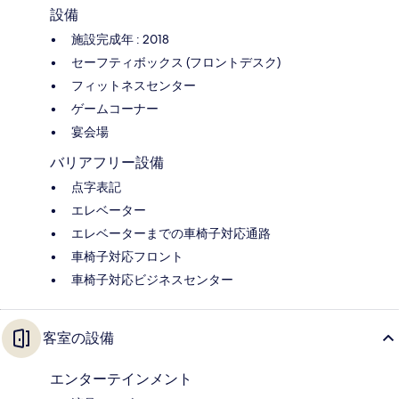
設備
施設完成年 : 2018
セーフティボックス (フロントデスク)
フィットネスセンター
ゲームコーナー
宴会場
バリアフリー設備
点字表記
エレベーター
エレベーターまでの車椅子対応通路
車椅子対応フロント
車椅子対応ビジネスセンター
客室の設備
エンターテインメント