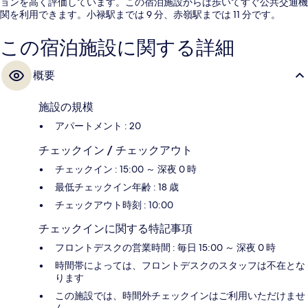
ョンを高く評価しています。この宿泊施設からは歩いてすぐ公共交通機
関を利用できます。小禄駅までは 9 分、赤嶺駅までは 11 分です。
この宿泊施設に関する詳細
概要
施設の規模
アパートメント : 20
チェックイン / チェックアウト
チェックイン : 15:00 ～ 深夜 0 時
最低チェックイン年齢 : 18 歳
チェックアウト時刻 : 10:00
チェックインに関する特記事項
フロントデスクの営業時間 : 毎日 15:00 ～ 深夜 0 時
時間帯によっては、フロントデスクのスタッフは不在とな
ります
この施設では、時間外チェックインはご利用いただけませ