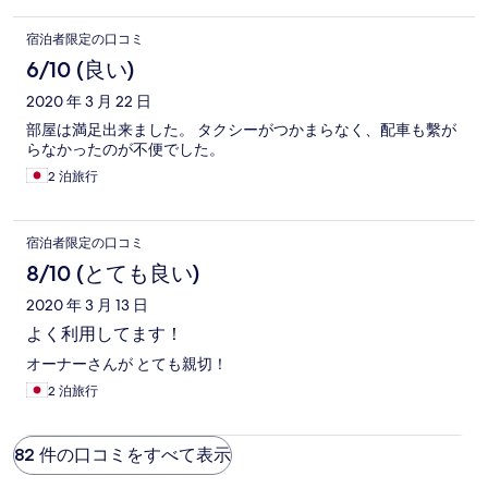
宿泊者限定の口コミ
6/10 (良い)
2020 年 3 月 22 日
部屋は満足出来ました。 タクシーがつかまらなく、配車も繫が
らなかったのが不便でした。
2 泊旅行
宿泊者限定の口コミ
8/10 (とても良い)
2020 年 3 月 13 日
よく利用してます！
オーナーさんが とても親切！
2 泊旅行
82 件の口コミをすべて表示