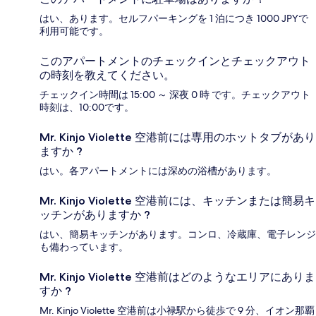
はい、あります。セルフパーキングを 1 泊につき 1000 JPYで
利用可能です。
このアパートメントのチェックインとチェックアウト
の時刻を教えてください。
チェックイン時間は 15:00 ～ 深夜 0 時 です。チェックアウト
時刻は、10:00です。
Mr. Kinjo Violette 空港前には専用のホットタブがあり
ますか ?
はい。各アパートメントには深めの浴槽があります。
Mr. Kinjo Violette 空港前には、キッチンまたは簡易キ
ッチンがありますか ?
はい、簡易キッチンがあります。コンロ、冷蔵庫、電子レンジ
も備わっています。
Mr. Kinjo Violette 空港前はどのようなエリアにありま
すか ?
Mr. Kinjo Violette 空港前は小禄駅から徒歩で 9 分、イオン那覇