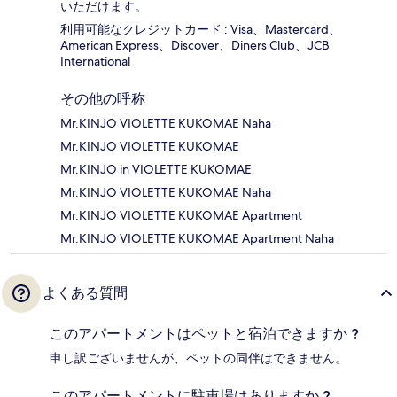
いただけます。
利用可能なクレジットカード : Visa、Mastercard、
American Express、Discover、Diners Club、JCB
International
その他の呼称
Mr.KINJO VIOLETTE KUKOMAE Naha
Mr.KINJO VIOLETTE KUKOMAE
Mr.KINJO in VIOLETTE KUKOMAE
Mr.KINJO VIOLETTE KUKOMAE Naha
Mr.KINJO VIOLETTE KUKOMAE Apartment
Mr.KINJO VIOLETTE KUKOMAE Apartment Naha
よくある質問
このアパートメントはペットと宿泊できますか ?
申し訳ございませんが、ペットの同伴はできません。
このアパートメントに駐車場はありますか ?