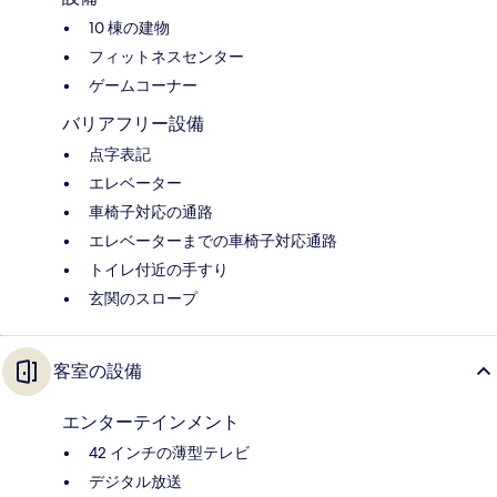
10 棟の建物
フィットネスセンター
ゲームコーナー
バリアフリー設備
点字表記
エレベーター
車椅子対応の通路
エレベーターまでの車椅子対応通路
トイレ付近の手すり
玄関のスロープ
客室の設備
エンターテインメント
42 インチの薄型テレビ
デジタル放送