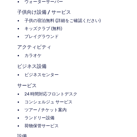
ウォーターサーバー
子供向け設備 / サービス
子供の宿泊無料 (詳細をご確認ください)
キッズクラブ (無料)
プレイグラウンド
アクティビティ
カラオケ
ビジネス設備
ビジネスセンター
サービス
24 時間対応フロントデスク
コンシェルジュ サービス
ツアー / チケット案内
ランドリー設備
荷物保管サービス
設備