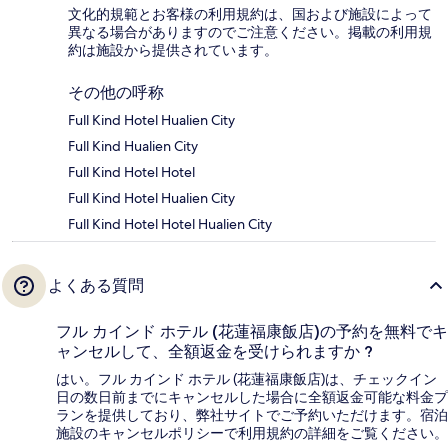
文化的規範とお客様の利用規約は、国および施設によって
異なる場合がありますのでご注意ください。掲載の利用規
約は施設から提供されています。
その他の呼称
Full Kind Hotel Hualien City
Full Kind Hualien City
Full Kind Hotel Hotel
Full Kind Hotel Hualien City
Full Kind Hotel Hotel Hualien City
よくある質問
フル カインド ホテル (花蓮福康飯店)の予約を無料でキ
ャンセルして、全額返金を受けられますか ?
はい。フル カインド ホテル (花蓮福康飯店)は、チェックイン
日の数日前までにキャンセルした場合に全額返金可能な料金プ
ランを提供しており、弊社サイトでご予約いただけます。宿泊
施設のキャンセルポリシーで利用規約の詳細をご覧ください。