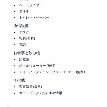
ヘアドライヤー
タオル
トイレットペーパー
通信設備
デスク
WiFi (無料)
電話
お食事と飲み物
冷蔵庫
ボトルウォーター (無料)
ティーバッグ / インスタントコーヒー (無料)
その他
客室清掃 (毎日)
ガイドブック / おすすめ情報