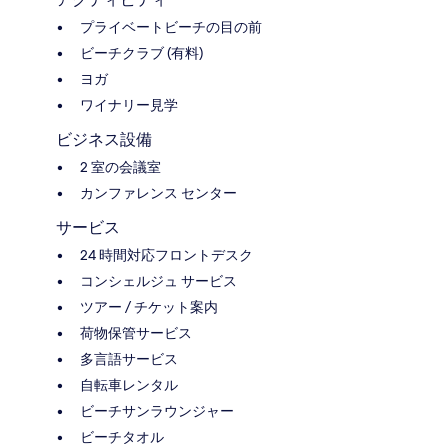
プライベートビーチの目の前
ビーチクラブ (有料)
ヨガ
ワイナリー見学
ビジネス設備
2 室の会議室
カンファレンス センター
サービス
24 時間対応フロントデスク
コンシェルジュ サービス
ツアー / チケット案内
荷物保管サービス
多言語サービス
自転車レンタル
ビーチサンラウンジャー
ビーチタオル