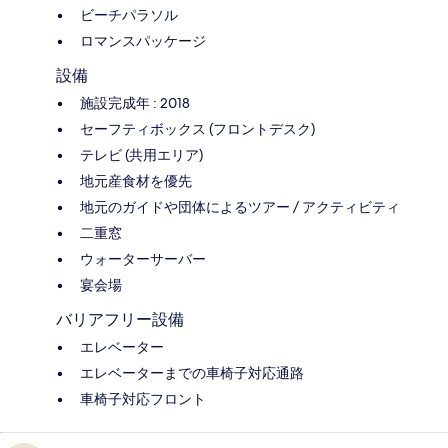
ビーチパラソル
ロマンスパッケージ
設備
施設完成年 : 2018
セーフティボックス (フロントデスク)
テレビ (共用エリア)
地元産食材を優先
地元のガイドや団体によるツアー / アクティビティ
二重窓
ウォーターサーバー
宴会場
バリアフリー設備
エレベーター
エレベーターまでの車椅子対応通路
車椅子対応フロント