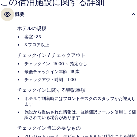
この宿泊施設に関する詳細
概要
ホテルの規模
客室 : 33
3 フロア以上
チェックイン / チェックアウト
チェックイン : 15:00 ～ 指定なし
最低チェックイン年齢 : 18 歳
チェックアウト時刻 : 11:00
チェックインに関する特記事項
ホテルご到着時にはフロントデスクのスタッフがお迎えし
ます
施設から提供された情報は、自動翻訳ツールを使用して翻
訳されている場合があります
チェックイン時に必要なもの
クレジットカード、デビットカードまたは現金による付随