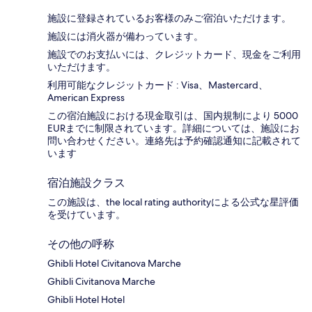
施設に登録されているお客様のみご宿泊いただけます。
施設には消火器が備わっています。
施設でのお支払いには、クレジットカード、現金をご利用
いただけます。
利用可能なクレジットカード : Visa、Mastercard、
American Express
この宿泊施設における現金取引は、国内規制により 5000
EURまでに制限されています。詳細については、施設にお
問い合わせください。連絡先は予約確認通知に記載されて
います
宿泊施設クラス
この施設は、the local rating authorityによる公式な星評価
を受けています。
その他の呼称
Ghibli Hotel Civitanova Marche
Ghibli Civitanova Marche
Ghibli Hotel Hotel