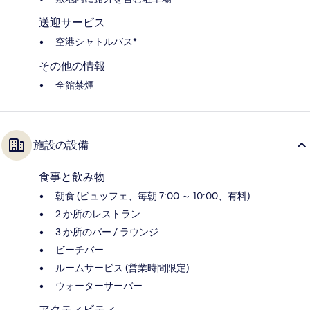
送迎サービス
空港シャトルバス*
その他の情報
全館禁煙
施設の設備
食事と飲み物
朝食 (ビュッフェ、毎朝 7:00 ～ 10:00、有料)
2 か所のレストラン
3 か所のバー / ラウンジ
ビーチバー
ルームサービス (営業時間限定)
ウォーターサーバー
アクティビティ