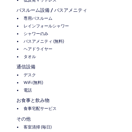
バスルーム設備 / バスアメニティ
専用バスルーム
レインフォールシャワー
シャワーのみ
バスアメニティ (無料)
ヘアドライヤー
タオル
通信設備
デスク
WiFi (無料)
電話
お食事と飲み物
食事宅配サービス
その他
客室清掃 (毎日)