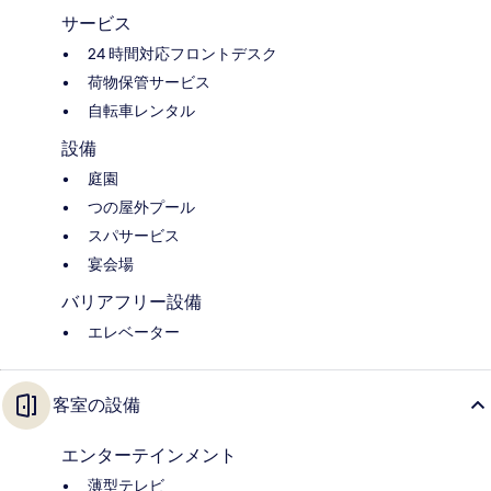
サービス
24 時間対応フロントデスク
荷物保管サービス
自転車レンタル
設備
庭園
つの屋外プール
スパサービス
宴会場
バリアフリー設備
エレベーター
客室の設備
エンターテインメント
薄型テレビ