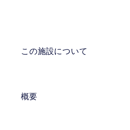
この施設について
概要