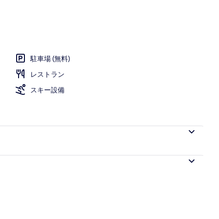
駐車場 (無料)
レストラン
スキー設備