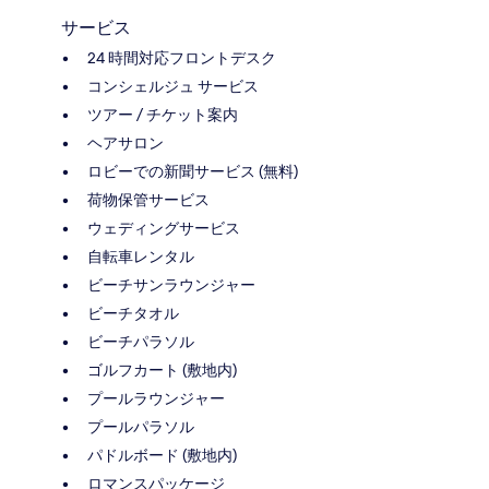
サービス
24 時間対応フロントデスク
コンシェルジュ サービス
ツアー / チケット案内
ヘアサロン
ロビーでの新聞サービス (無料)
荷物保管サービス
ウェディングサービス
自転車レンタル
ビーチサンラウンジャー
ビーチタオル
ビーチパラソル
ゴルフカート (敷地内)
プールラウンジャー
プールパラソル
パドルボード (敷地内)
ロマンスパッケージ