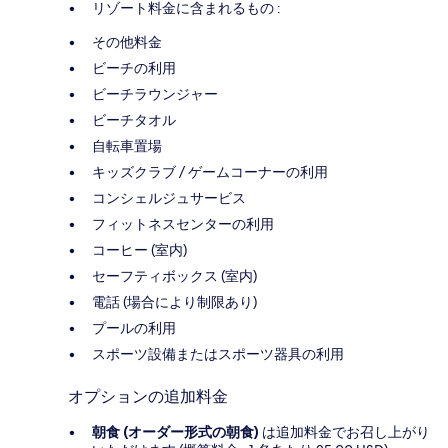
リゾート料金に含まれるもの :
その他料金
ビーチの利用
ビーチラウンジャー
ビーチタオル
自転車置場
キッズクラブ / ゲームコーナーの利用
コンシェルジュサービス
フィットネスセンターの利用
コーヒー (室内)
セーフティボックス (室内)
電話 (場合により制限あり)
プールの利用
スポーツ設備またはスポーツ器具の利用
オプションの追加料金
朝食 (オーダー形式の朝食)
は追加料金でお召し上がり