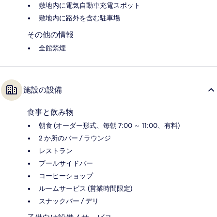
敷地内に電気自動車充電スポット
敷地内に路外を含む駐車場
その他の情報
全館禁煙
施設の設備
食事と飲み物
朝食 (オーダー形式、毎朝 7:00 ～ 11:00、有料)
2 か所のバー / ラウンジ
レストラン
プールサイドバー
コーヒーショップ
ルームサービス (営業時間限定)
スナックバー / デリ