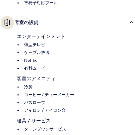
車椅子対応プール
客室の設備
エンターテインメント
薄型テレビ
ケーブル放送
Netflix
有料ムービー
客室のアメニティ
冷房
コーヒー / ティーメーカー
バスローブ
アイロン / アイロン台
寝具 / サービス
ターンダウンサービス