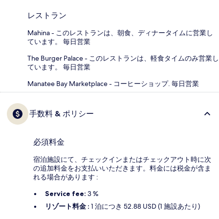
レストラン
Mahina - このレストランは、朝食、ディナータイムに営業し
ています。 毎日営業
The Burger Palace - このレストランは、軽食タイムのみ営業し
ています。 毎日営業
Manatee Bay Marketplace - コーヒーショップ. 毎日営業
手数料 & ポリシー
必須料金
宿泊施設にて、チェックインまたはチェックアウト時に次
の追加料金をお支払いいただきます。料金には税金が含ま
れる場合があります :
Service fee:
3 %
リゾート料金 :
1 泊につき 52.88 USD (1 施設あたり)