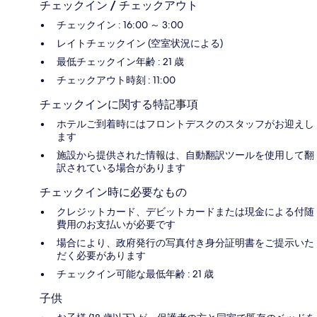
チェックイン / チェックアウト
チェックイン : 16:00 ～ 3:00
レイトチェックイン (空室状況による)
最低チェックイン年齢 : 21 歳
チェックアウト時刻 : 11:00
チェックインに関する特記事項
ホテルご到着時にはフロントデスクのスタッフがお迎えし
ます
施設から提供された情報は、自動翻訳ツールを使用して翻
訳されている場合があります
チェックイン時に必要なもの
クレジットカード、デビットカードまたは現金による付随
費用のお支払いが必要です
場合により、政府発行の写真付き身分証明書をご提示いた
だく必要があります
チェックイン可能な最低年齢 : 21 歳
子供