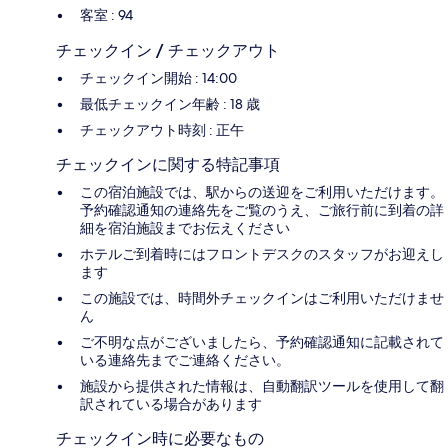
客室 : 94
チェックイン / チェックアウト
チェックイン開始 : 14:00
最低チェックイン年齢 : 18 歳
チェックアウト時刻 : 正午
チェックインに関する特記事項
この宿泊施設では、駅からの送迎をご利用いただけます。
予約確認通知の連絡先をご覧のうえ、ご旅行前に到着の詳
細を宿泊施設までお伝えください
ホテルご到着時にはフロントデスクのスタッフがお迎えし
ます
この施設では、時間外チェックインはご利用いただけませ
ん
ご不明な点がございましたら、予約確認通知に記載されて
いる連絡先までご連絡ください。
施設から提供された情報は、自動翻訳ツールを使用して翻
訳されている場合があります
チェックイン時に必要なもの