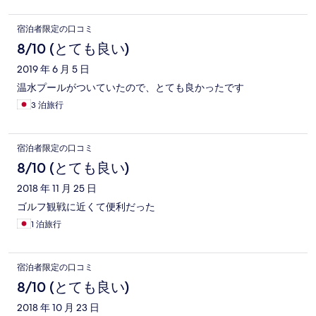
宿泊者限定の口コミ
8/10 (とても良い)
2019 年 6 月 5 日
温水プールがついていたので、とても良かったです
3 泊旅行
宿泊者限定の口コミ
8/10 (とても良い)
2018 年 11 月 25 日
ゴルフ観戦に近くて便利だった
1 泊旅行
宿泊者限定の口コミ
8/10 (とても良い)
2018 年 10 月 23 日