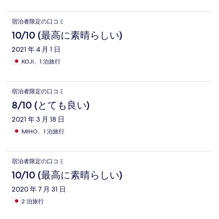
宿泊者限定の口コミ
10/10 (最高に素晴らしい)
2021 年 4 月 1 日
KOJI、1 泊旅行
宿泊者限定の口コミ
8/10 (とても良い)
2021 年 3 月 18 日
MIHO、1 泊旅行
宿泊者限定の口コミ
10/10 (最高に素晴らしい)
2020 年 7 月 31 日
2 泊旅行