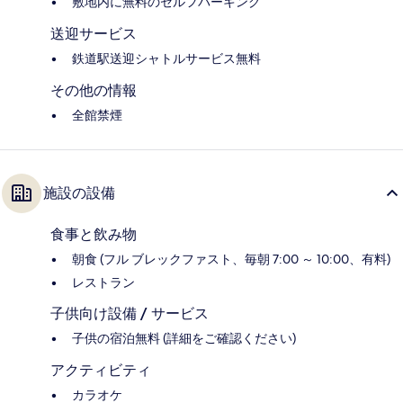
敷地内に無料のセルフパーキング
送迎サービス
鉄道駅送迎シャトルサービス無料
その他の情報
全館禁煙
施設の設備
食事と飲み物
朝食 (フル ブレックファスト、毎朝 7:00 ～ 10:00、有料)
レストラン
子供向け設備 / サービス
子供の宿泊無料 (詳細をご確認ください)
アクティビティ
カラオケ