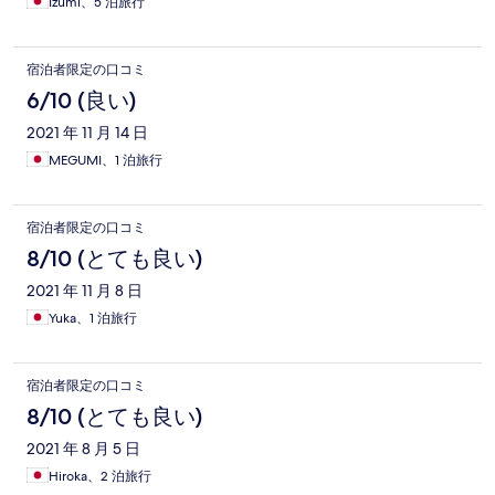
Izumi、5 泊旅行
宿泊者限定の口コミ
6/10 (良い)
2021 年 11 月 14 日
MEGUMI、1 泊旅行
宿泊者限定の口コミ
8/10 (とても良い)
2021 年 11 月 8 日
Yuka、1 泊旅行
宿泊者限定の口コミ
8/10 (とても良い)
2021 年 8 月 5 日
Hiroka、2 泊旅行