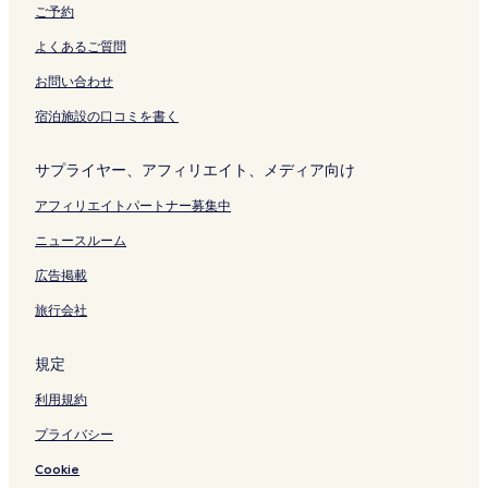
ご予約
よくあるご質問
お問い合わせ
宿泊施設の口コミを書く
サプライヤー、アフィリエイト、メディア向け
アフィリエイトパートナー募集中
ニュースルーム
広告掲載
旅行会社
規定
利用規約
プライバシー
Cookie