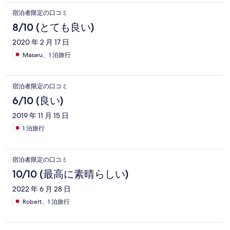
宿泊者限定の口コミ
8/10 (とても良い)
2020 年 2 月 17 日
Masaru、1 泊旅行
宿泊者限定の口コミ
6/10 (良い)
2019 年 11 月 15 日
1 泊旅行
宿泊者限定の口コミ
10/10 (最高に素晴らしい)
2022 年 6 月 28 日
Robert、1 泊旅行