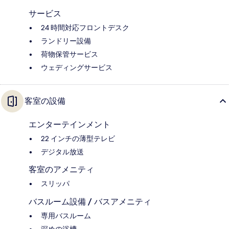
サービス
24 時間対応フロントデスク
ランドリー設備
荷物保管サービス
ウェディングサービス
客室の設備
エンターテインメント
22 インチの薄型テレビ
デジタル放送
客室のアメニティ
スリッパ
バスルーム設備 / バスアメニティ
専用バスルーム