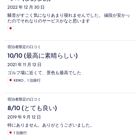
2022 年 12 月 30 日
騒音がすごく気になりあまり寝れませんでした。 値段が安かっ
たのでそれなりのサービスかなと思います
宿泊者限定の口コミ
10/10 (最高に素晴らしい)
2021 年 11 月 12 日
ゴルフ場に近くて、景色も最高でした
KEIKO、1 泊旅行
宿泊者限定の口コミ
8/10 (とても良い)
2019 年 9 月 12 日
特にありません。ありがとうございました。
1 泊旅行