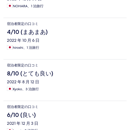
NOHARA、1 泊旅行
宿泊者限定の口コミ
4/10 (まあまあ)
2022 年 10 月 6 日
hiroshi、1 泊旅行
宿泊者限定の口コミ
8/10 (とても良い)
2022 年 8 月 12 日
Kyoko、3 泊旅行
宿泊者限定の口コミ
6/10 (良い)
2021 年 12 月 3 日