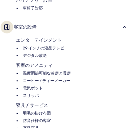
バリアフリー設備
車椅子対応
客室の設備
エンターテインメント
29 インチの液晶テレビ
デジタル放送
客室のアメニティ
温度調節可能な冷房と暖房
コーヒー / ティーメーカー
電気ポット
スリッパ
寝具 / サービス
羽毛の掛け布団
防音仕様の客室