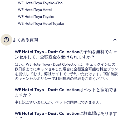
WE Hotel Toya Toyako-Cho
WE Hotel Toya Hotel
WE Hotel Toya Toyako
WE Hotel Toya Hotel Toyako
よくある質問
WE Hotel Toya - Dusit Collectionの予約を無料でキャ
ンセルして、全額返金を受けられますか ?
はい。WE Hotel Toya - Dusit Collectionは、チェックイン日の
数日前までにキャンセルした場合に全額返金可能な料金プラン
を提供しており、弊社サイトでご予約いただけます。宿泊施設
のキャンセルポリシーで利用規約の詳細をご覧ください。
WE Hotel Toya - Dusit Collectionはペットと宿泊でき
ますか ?
申し訳ございませんが、ペットの同伴はできません。
WE Hotel Toya - Dusit Collectionに駐車場はあります