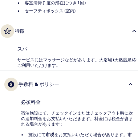
客室清掃 (1 度の滞在につき 1 回)
セーフティボックス (室内)
特徴
スパ
サービスにはマッサージなどがあります。大浴場 (天然温泉)を
ご利用いただけます。
手数料 & ポリシー
必須料金
宿泊施設にて、チェックインまたはチェックアウト時に次
の追加料金をお支払いいただきます。料金には税金が含ま
れる場合があります :
施設にて
市税
をお支払いいただく場合があります。市