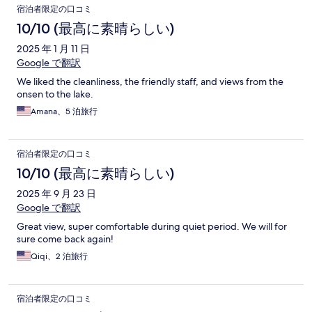
宿泊者限定の口コミ
10/10 (最高に素晴らしい)
2025 年 1 月 11 日
Google で翻訳
We liked the cleanliness, the friendly staff, and views from the
onsen to the lake.
Amana、5 泊旅行
宿泊者限定の口コミ
10/10 (最高に素晴らしい)
2025 年 9 月 23 日
Google で翻訳
Great view, super comfortable during quiet period. We will for
sure come back again!
Qiqi、2 泊旅行
宿泊者限定の口コミ