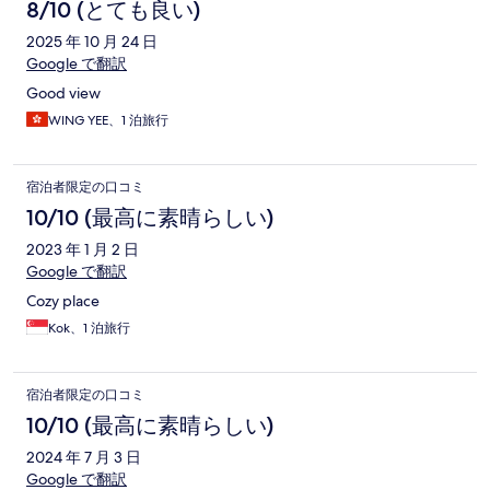
8/10 (とても良い)
2025 年 10 月 24 日
Google で翻訳
Good view
WING YEE、1 泊旅行
宿泊者限定の口コミ
10/10 (最高に素晴らしい)
2023 年 1 月 2 日
Google で翻訳
Cozy place
Kok、1 泊旅行
宿泊者限定の口コミ
10/10 (最高に素晴らしい)
2024 年 7 月 3 日
Google で翻訳