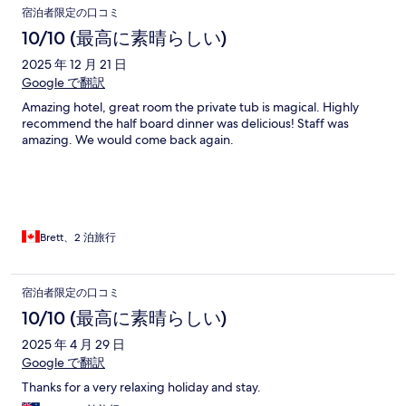
宿泊者限定の口コミ
10/10 (最高に素晴らしい)
2025 年 12 月 21 日
Google で翻訳
Amazing hotel, great room the private tub is magical. Highly
recommend the half board dinner was delicious! Staff was
amazing. We would come back again.
Brett、2 泊旅行
宿泊者限定の口コミ
10/10 (最高に素晴らしい)
2025 年 4 月 29 日
Google で翻訳
Thanks for a very relaxing holiday and stay.