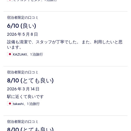
宿泊者限定の口コミ
6/10 (良い)
2026 年 5 月 8 日
設備も清潔で、スタッフが丁寧でした。 また、利用したいと思
います。
KAZUAKI、1 泊旅行
宿泊者限定の口コミ
8/10 (とても良い)
2026 年 3 月 14 日
駅に近くて良いです
takashi、1 泊旅行
宿泊者限定の口コミ
8/10 (とても良い)