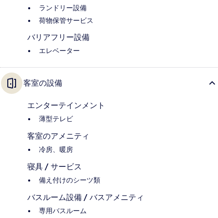
ランドリー設備
荷物保管サービス
バリアフリー設備
エレベーター
客室の設備
エンターテインメント
薄型テレビ
客室のアメニティ
冷房、暖房
寝具 / サービス
備え付けのシーツ類
バスルーム設備 / バスアメニティ
専用バスルーム