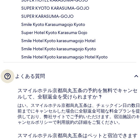
SUPER HOTEL KARASUMA-GOJO
SUPER KYOTO KARASUMA-GOJO
SUPER KARASUMA-GOJO
Smile Kyoto Karasumagojo Kyoto
Super Hotel Kyoto Karasuma Gojo
Smile Hotel Kyoto karasumagojo Hotel
Smile Hotel Kyoto karasumagojo Kyoto
Smile Hotel Kyoto karasumagojo Hotel Kyoto
よくある質問
スマイルホテル京都烏丸五条の予約を無料でキャンセ
ルして、全額返金を受けられますか ?
はい。スマイルホテル京都烏丸五条は、チェックイン日の数日
前までにキャンセルした場合に全額返金可能な料金プランを提
供しており、弊社サイトでご予約いただけます。宿泊施設のキ
ャンセルポリシーで利用規約の詳細をご覧ください。
スマイルホテル京都烏丸五条はペットと宿泊できます