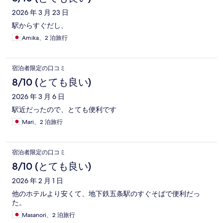
2026 年 3 月 23 日
駅からすぐだし、
Amika、2 泊旅行
宿泊者限定の口コミ
8/10 (とても良い)
2026 年 3 月 6 日
駅近だったので、とても便利です
Mari、2 泊旅行
宿泊者限定の口コミ
8/10 (とても良い)
2026 年 2 月 1 日
他のホテルより安くて、地下鉄五条駅のすぐそばで便利だっ
た。
Masanori、2 泊旅行