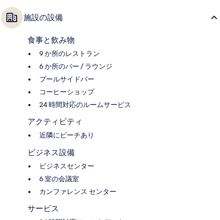
施設の設備
食事と飲み物
9 か所のレストラン
6 か所のバー / ラウンジ
プールサイドバー
コーヒーショップ
24 時間対応のルームサービス
アクティビティ
近隣にビーチあり
ビジネス設備
ビジネスセンター
6 室の会議室
カンファレンス センター
サービス