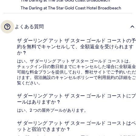
The Darling at The Star Gold Coast Hotel Broadbeach
よくある質問
ザ ダーリング アット ザ スター ゴールド コーストの予
約を無料でキャンセルして、全額返金を受けられます
か ?
はい。ザ ダーリング アット ザ スター ゴールド コーストは、
チェックイン日の数日前までにキャンセルした場合に全額返金
可能な料金プランを提供しており、弊社サイトでご予約いただ
けます。宿泊施設のキャンセルポリシーで利用規約の詳細をご
覧ください。
ザ ダーリング アット ザ スター ゴールド コーストにプ
ールはありますか ?
はい、2 つの屋外プールがあります。
ザ ダーリング アット ザ スター ゴールド コーストはペ
ットと宿泊できますか ?