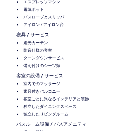
エスプレッソマシン
電気ポット
バスローブとスリッパ
アイロン / アイロン台
寝具 / サービス
遮光カーテン
防音仕様の客室
ターンダウンサービス
備え付けのシーツ類
客室の設備 / サービス
室内でのマッサージ
家具付きバルコニー
客室ごとに異なるインテリアと装飾
独立したダイニングスペース
独立したリビングルーム
バスルーム設備 / バスアメニティ