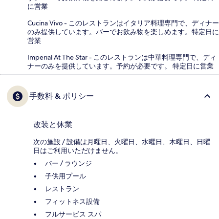
に営業
Cucina Vivo - このレストランはイタリア料理専門で、ディナー
のみ提供しています。バーでお飲み物を楽しめます。特定日に
営業
Imperial At The Star - このレストランは中華料理専門で、ディ
ナーのみを提供しています。予約が必要です。 特定日に営業
手数料 & ポリシー
改装と休業
次の施設 / 設備は月曜日、火曜日、水曜日、木曜日、日曜
日はご利用いただけません。
バー / ラウンジ
子供用プール
レストラン
フィットネス設備
フルサービス スパ