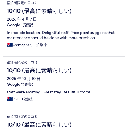
口
宿泊者限定の口コミ
コ
10/10 (最高に素晴らしい)
ミ
2026 年 4 月 7 日
Google で翻訳
Incredible location. Delightful staff. Price point suggests that
maintenance should be done with more precision.
Christopher、1 泊旅行
宿泊者限定の口コミ
10/10 (最高に素晴らしい)
2025 年 10 月 10 日
Google で翻訳
staff were amazing. Great stay. Beautiful rooms.
Phil、1 泊旅行
宿泊者限定の口コミ
10/10 (最高に素晴らしい)