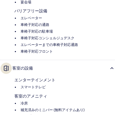
宴会場
バリアフリー設備
エレベーター
車椅子対応の通路
車椅子対応の駐車場
車椅子対応コンシェルジュデスク
エレベーターまでの車椅子対応通路
車椅子対応フロント
客室の設備
エンターテインメント
スマートテレビ
客室のアメニティ
冷房
補充済みのミニバー (無料アイテムあり)