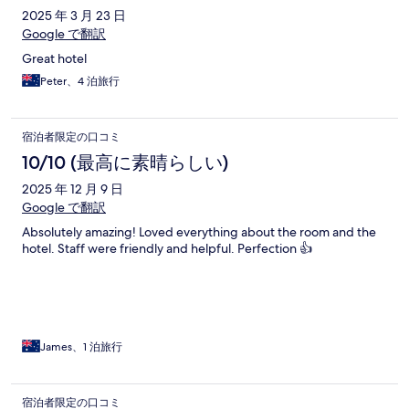
2025 年 3 月 23 日
Google で翻訳
Great hotel
Peter、4 泊旅行
宿泊者限定の口コミ
10/10 (最高に素晴らしい)
2025 年 12 月 9 日
Google で翻訳
Absolutely amazing! Loved everything about the room and the
hotel. Staff were friendly and helpful. Perfection 👍
James、1 泊旅行
宿泊者限定の口コミ