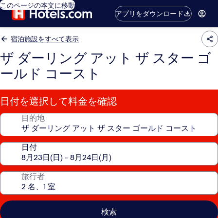
このページの本文に移動
アプリをダウンロード
宿泊施設をすべて表示
ザ ダーリング アット ザ スター ゴ
ールド コースト
日付を選択して料金を確認
目的地
日付
旅行者
検索