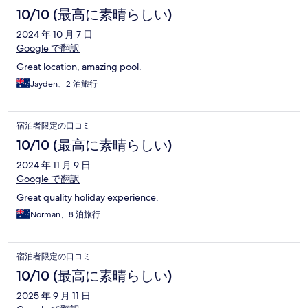
10/10 (最高に素晴らしい)
2024 年 10 月 7 日
Google で翻訳
Great location, amazing pool.
Jayden、2 泊旅行
宿泊者限定の口コミ
10/10 (最高に素晴らしい)
2024 年 11 月 9 日
Google で翻訳
Great quality holiday experience.
Norman、8 泊旅行
宿泊者限定の口コミ
10/10 (最高に素晴らしい)
2025 年 9 月 11 日