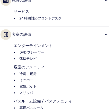
施設の設備
サービス
24 時間対応フロントデスク
客室の設備
エンターテインメント
DVD プレーヤー
薄型テレビ
客室のアメニティ
冷房、暖房
ミニバー
電気ポット
スリッパ
バスルーム設備 / バスアメニティ
専用バスルーム