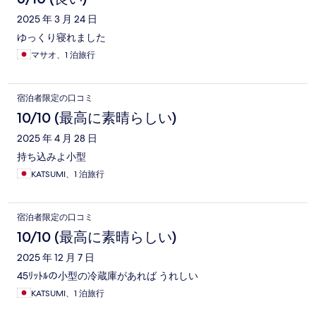
2025 年 3 月 24 日
ゆっくり寝れました
マサオ、1 泊旅行
宿泊者限定の口コミ
10/10 (最高に素晴らしい)
2025 年 4 月 28 日
持ち込みよ小型
KATSUMI、1 泊旅行
宿泊者限定の口コミ
10/10 (最高に素晴らしい)
2025 年 12 月 7 日
45ﾘｯﾄﾙの小型の冷蔵庫があれば うれしい
KATSUMI、1 泊旅行