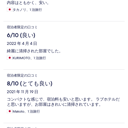
内容はともかく、安い。
タカノリ、1 泊旅行
宿泊者限定の口コミ
6/10 (良い)
2022 年 4 月 4 日
綺麗に清掃された部屋でした。
KURIMOTO、1 泊旅行
宿泊者限定の口コミ
8/10 (とても良い)
2021 年 11 月 19 日
コンパクトな感じで、宿泊料も安いと思います。 ラブホテルだ
と思いますが、お部屋はきれいに清掃されています。
Makoto、1 泊旅行