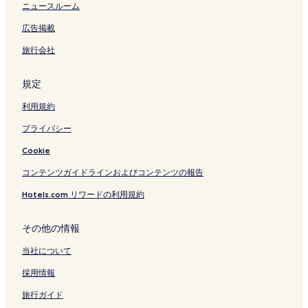
ニュースルーム
広告掲載
旅行会社
規定
利用規約
プライバシー
Cookie
コンテンツガイドラインおよびコンテンツの報告
Hotels.com リワードの利用規約
その他の情報
当社について
採用情報
旅行ガイド