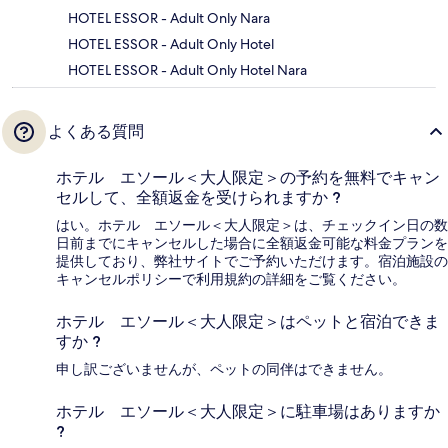
HOTEL ESSOR - Adult Only Nara
HOTEL ESSOR - Adult Only Hotel
HOTEL ESSOR - Adult Only Hotel Nara
よくある質問
ホテル エソール＜大人限定＞の予約を無料でキャン
セルして、全額返金を受けられますか ?
はい。ホテル エソール＜大人限定＞は、チェックイン日の数
日前までにキャンセルした場合に全額返金可能な料金プランを
提供しており、弊社サイトでご予約いただけます。宿泊施設の
キャンセルポリシーで利用規約の詳細をご覧ください。
ホテル エソール＜大人限定＞はペットと宿泊できま
すか ?
申し訳ございませんが、ペットの同伴はできません。
ホテル エソール＜大人限定＞に駐車場はありますか
?