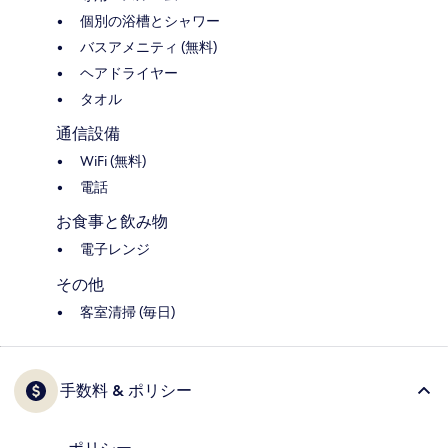
個別の浴槽とシャワー
バスアメニティ (無料)
ヘアドライヤー
タオル
通信設備
WiFi (無料)
電話
お食事と飲み物
電子レンジ
その他
客室清掃 (毎日)
手数料 & ポリシー