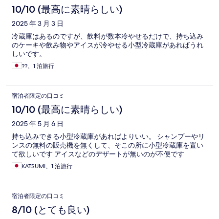
10/10 (最高に素晴らしい)
2025 年 3 月 3 日
冷蔵庫はあるのですが、飲料が数本冷やせるだけで、持ち込み
のケーキや飲み物やアイスが冷やせる小型冷蔵庫があればうれ
しいです。
??、1 泊旅行
宿泊者限定の口コミ
10/10 (最高に素晴らしい)
2025 年 5 月 6 日
持ち込みできる小型冷蔵庫があればよりいい。 シャンプーやリ
ンスの無料の販売機を無くして、そこの所に小型冷蔵庫を置い
て欲しいです アイスなどのデザートが無いのが不便です
KATSUMI、1 泊旅行
宿泊者限定の口コミ
8/10 (とても良い)