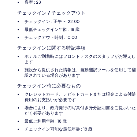
客室 : 23
チェックイン / チェックアウト
チェックイン : 正午 ～ 22:00
最低チェックイン年齢 : 18 歳
チェックアウト時刻 : 10:00
チェックインに関する特記事項
ホテルご到着時にはフロントデスクのスタッフがお迎えし
ます
施設から提供された情報は、自動翻訳ツールを使用して翻
訳されている場合があります
チェックイン時に必要なもの
クレジットカード、デビットカードまたは現金による付随
費用のお支払いが必要です
場合により、政府発行の写真付き身分証明書をご提示いた
だく必要があります
最低ご利用年齢 : 18 歳
チェックイン可能な最低年齢 : 18 歳