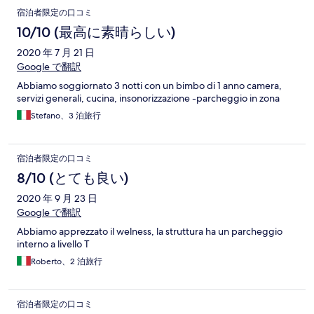
宿泊者限定の口コミ
10/10 (最高に素晴らしい)
2020 年 7 月 21 日
Google で翻訳
Abbiamo soggiornato 3 notti con un bimbo di 1 anno camera,
servizi generali, cucina, insonorizzazione -parcheggio in zona
Stefano、3 泊旅行
宿泊者限定の口コミ
8/10 (とても良い)
2020 年 9 月 23 日
Google で翻訳
Abbiamo apprezzato il welness, la struttura ha un parcheggio
interno a livello T
Roberto、2 泊旅行
宿泊者限定の口コミ