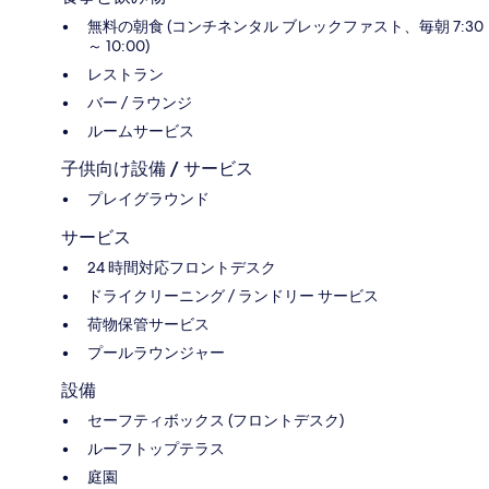
無料の朝食 (コンチネンタル ブレックファスト、毎朝 7:30
～ 10:00)
レストラン
バー / ラウンジ
ルームサービス
子供向け設備 / サービス
プレイグラウンド
サービス
24 時間対応フロントデスク
ドライクリーニング / ランドリー サービス
荷物保管サービス
プールラウンジャー
設備
セーフティボックス (フロントデスク)
ルーフトップテラス
庭園