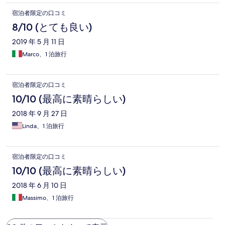
宿泊者限定の口コミ
8/10 (とても良い)
2019 年 5 月 11 日
Marco、1 泊旅行
宿泊者限定の口コミ
10/10 (最高に素晴らしい)
2018 年 9 月 27 日
Linda、1 泊旅行
宿泊者限定の口コミ
10/10 (最高に素晴らしい)
2018 年 6 月 10 日
Massimo、1 泊旅行