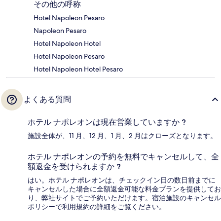
その他の呼称
Hotel Napoleon Pesaro
Napoleon Pesaro
Hotel Napoleon Hotel
Hotel Napoleon Pesaro
Hotel Napoleon Hotel Pesaro
よくある質問
ホテル ナポレオンは現在営業していますか ?
施設全体が、11 月、12 月、1 月、2 月はクローズとなります。
ホテル ナポレオンの予約を無料でキャンセルして、全
額返金を受けられますか ?
はい。ホテル ナポレオンは、チェックイン日の数日前までに
キャンセルした場合に全額返金可能な料金プランを提供してお
り、弊社サイトでご予約いただけます。宿泊施設のキャンセル
ポリシーで利用規約の詳細をご覧ください。