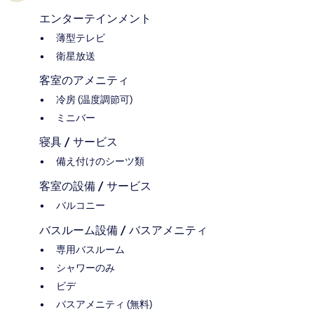
エンターテインメント
薄型テレビ
衛星放送
客室のアメニティ
冷房 (温度調節可)
ミニバー
寝具 / サービス
備え付けのシーツ類
客室の設備 / サービス
バルコニー
バスルーム設備 / バスアメニティ
専用バスルーム
シャワーのみ
ビデ
バスアメニティ (無料)