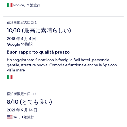
Monica、2 泊旅行
宿泊者限定の口コミ
10/10 (最高に素晴らしい)
2018 年 4 月 4 日
Google で翻訳
Buon rapporto qualità prezzo
Ho soggiornato 2 notti con la famiglia.Bell hotel ,personale
gentile,struttura nuova. Comoda e funzionale anche la Spa con
visTa mare
宿泊者限定の口コミ
8/10 (とても良い)
2021 年 9 月 14 日
Gail、1 泊旅行