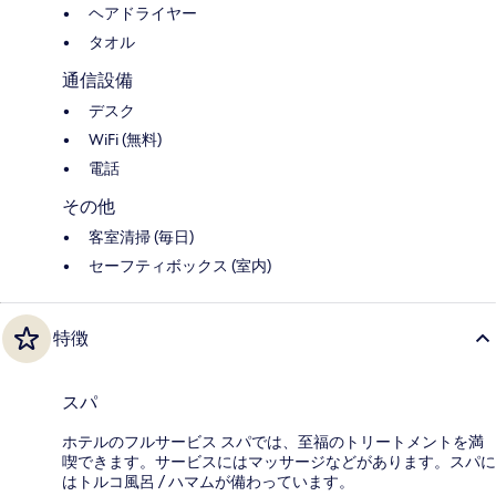
ヘアドライヤー
タオル
通信設備
デスク
WiFi (無料)
電話
その他
客室清掃 (毎日)
セーフティボックス (室内)
特徴
スパ
ホテルのフルサービス スパでは、至福のトリートメントを満
喫できます。サービスにはマッサージなどがあります。スパに
はトルコ風呂 / ハマムが備わっています。