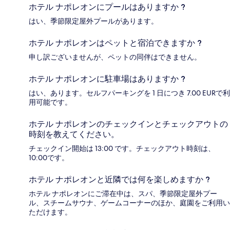
ホテル ナポレオンにプールはありますか ?
はい、季節限定屋外プールがあります。
ホテル ナポレオンはペットと宿泊できますか ?
申し訳ございませんが、ペットの同伴はできません。
ホテル ナポレオンに駐車場はありますか ?
はい、あります。セルフパーキングを 1 日につき 7.00 EURで利
用可能です。
ホテル ナポレオンのチェックインとチェックアウトの
時刻を教えてください。
チェックイン開始は 13:00 です。チェックアウト時刻は、
10:00です。
ホテル ナポレオンと近隣では何を楽しめますか ?
ホテル ナポレオンにご滞在中は、スパ、季節限定屋外プー
ル、スチームサウナ、ゲームコーナーのほか、庭園をご利用い
ただけます。