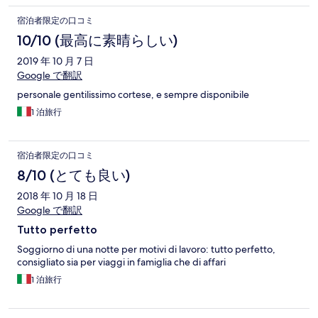
宿泊者限定の口コミ
10/10 (最高に素晴らしい)
2019 年 10 月 7 日
Google で翻訳
personale gentilissimo cortese, e sempre disponibile
1 泊旅行
宿泊者限定の口コミ
8/10 (とても良い)
2018 年 10 月 18 日
Google で翻訳
Tutto perfetto
Soggiorno di una notte per motivi di lavoro: tutto perfetto,
consigliato sia per viaggi in famiglia che di affari
1 泊旅行