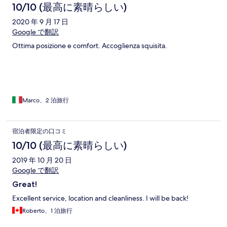
10/10 (最高に素晴らしい)
2020 年 9 月 17 日
Google で翻訳
Ottima posizione e comfort. Accoglienza squisita.
Marco、2 泊旅行
宿泊者限定の口コミ
10/10 (最高に素晴らしい)
2019 年 10 月 20 日
Google で翻訳
Great!
Excellent service, location and cleanliness. I will be back!
Roberto、1 泊旅行