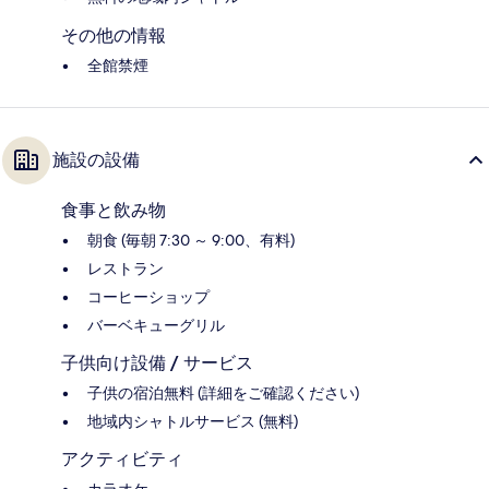
その他の情報
全館禁煙
施設の設備
食事と飲み物
朝食 (毎朝 7:30 ～ 9:00、有料)
レストラン
コーヒーショップ
バーベキューグリル
子供向け設備 / サービス
子供の宿泊無料 (詳細をご確認ください)
地域内シャトルサービス (無料)
アクティビティ