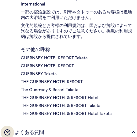
International
一部の宿泊施設では、刺青やタトゥーのあるお客様は敷地
内の大浴場をご利用いただけません。
文化的規範とお客様の利用規約は、国および施設によって
異なる場合がありますのでご注意ください。掲載の利用規
約は施設から提供されています。
その他の呼称
GUERNSEY HOTEL RESORT Taketa
GUERNSEY HOTEL RESORT
GUERNSEY Taketa
THE GUERNSEY HOTEL RESORT
The Guernsey & Resort Taketa
THE GUERNSEY HOTEL & RESORT Hotel
THE GUERNSEY HOTEL & RESORT Taketa
THE GUERNSEY HOTEL & RESORT Hotel Taketa
よくある質問