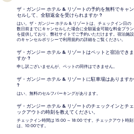
ザ・ガンジー ホテル & リゾートの予約を無料でキャン
セルして、全額返金を受けられますか ?
はい。ザ・ガンジー ホテル & リゾートは、チェックイン日の
数日前までにキャンセルした場合に全額返金可能な料金プラン
を提供しており、弊社サイトでご予約いただけます。宿泊施設
のキャンセルポリシーで利用規約の詳細をご覧ください。
ザ・ガンジー ホテル & リゾートはペットと宿泊できま
すか ?
申し訳ございませんが、ペットの同伴はできません。
ザ・ガンジー ホテル & リゾートに駐車場はありますか
?
はい、無料のセルフパーキングがあります。
ザ・ガンジー ホテル & リゾートのチェックインとチェ
ックアウトの時刻を教えてください。
チェックイン時間は 15:00 ～ 18:00 です。チェックアウト時刻
は、10:00です。