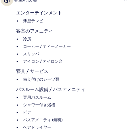
エンターテインメント
薄型テレビ
客室のアメニティ
冷房
コーヒー / ティーメーカー
スリッパ
アイロン / アイロン台
寝具 / サービス
備え付けのシーツ類
バスルーム設備 / バスアメニティ
専用バスルーム
シャワー付き浴槽
ビデ
バスアメニティ (無料)
ヘアドライヤー