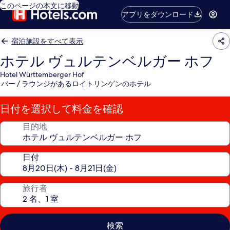
このページの本文に移動
アプリをダウンロード
宿泊施設をすべて表示
ホテル ヴュルテンベルガー ホフ
Hotel Württemberger Hof
バー / ラウンジがあるロイトリンゲンのホテル
日付を選択して料金を確認
目的地
日付
旅行者
検索