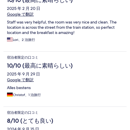
10/10 (最高に素晴らしい)
2025 年 2 月 20 日
Google で翻訳
Staff was very helpful, the room was very nice and clean. The
location is across the street from the train station, so perfect
location and the breakfast is amazing!
Lori、2 泊旅行
宿泊者限定の口コミ
10/10 (最高に素晴らしい)
2025 年 9 月 29 日
Google で翻訳
Alles bestens
Christof、1 泊旅行
宿泊者限定の口コミ
8/10 (とても良い)
2024 年 9 月 15 日