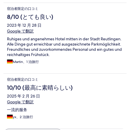
宿泊者限定の口コミ
8/10 (とても良い)
2023 年 12 月 28 日
Google で翻訳
Ruhiges und angenehmes Hotel mitten in der Stadt Reutlingen.
Alle Dinge gut erreichbar und ausgezeichnete Parkmöglichkeit.
Freundliches und zuvorkommendes Personal und ein gutes und
reichhaltiges Frühstück.
Martin、1 泊旅行
宿泊者限定の口コミ
10/10 (最高に素晴らしい)
2025 年 2 月 26 日
Google で翻訳
一流的服务
yx、2 泊旅行