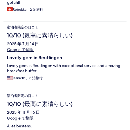
gefühlt
Rebekka、2 泊旅行
宿泊者限定の口コミ
10/10 (最高に素晴らしい)
2025 年 7 月 14 日
Google で翻訳
Lovely gem in Reutlingen
Lovely gem in Reutlingen with exceptional service and amazing
breakfast buffet
Danielle、3 泊旅行
宿泊者限定の口コミ
10/10 (最高に素晴らしい)
2025 年 11 月 16 日
Google で翻訳
Alles bestens.