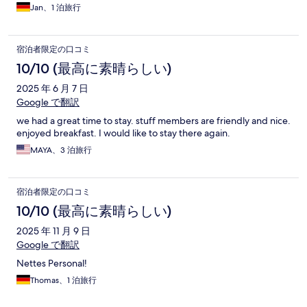
Jan、1 泊旅行
宿泊者限定の口コミ
10/10 (最高に素晴らしい)
2025 年 6 月 7 日
Google で翻訳
we had a great time to stay. stuff members are friendly and nice.
enjoyed breakfast. I would like to stay there again.
MAYA、3 泊旅行
宿泊者限定の口コミ
10/10 (最高に素晴らしい)
2025 年 11 月 9 日
Google で翻訳
Nettes Personal!
Thomas、1 泊旅行