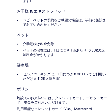
ます)
お子様 & エキストラベッド
ベビーベッドの予約をご希望の場合は、事前に施設ま
でお問い合わせください
ペット
介助動物は料金免除
ペットの滞在には、1 日につき 1 匹あたり 10 EURの追
加料金がかかります
駐車場
セルフパーキングは、1 日につき 8.00 EURでご利用い
ただけます (出入庫自由)
ポリシー
施設でのお支払いには、クレジットカード、デビットカー
ド、現金をご利用いただけます。
利用可能なクレジットカード : Visa、Mastercard、