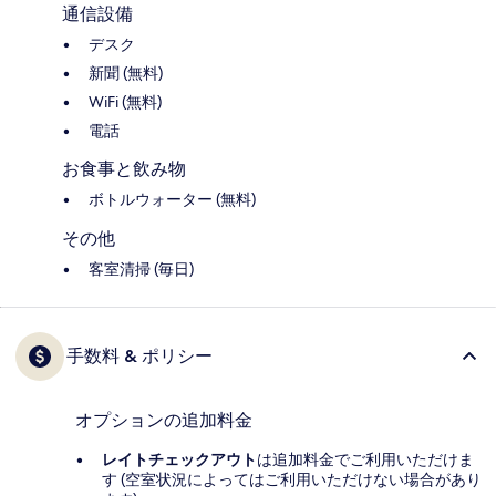
通信設備
デスク
新聞 (無料)
WiFi (無料)
電話
お食事と飲み物
ボトルウォーター (無料)
その他
客室清掃 (毎日)
手数料 & ポリシー
オプションの追加料金
レイトチェックアウト
は追加料金でご利用いただけま
す (空室状況によってはご利用いただけない場合があり