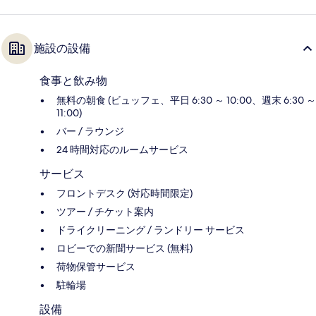
施設の設備
食事と飲み物
無料の朝食 (ビュッフェ、平日 6:30 ～ 10:00、週末 6:30 ～
11:00)
バー / ラウンジ
24 時間対応のルームサービス
サービス
フロントデスク (対応時間限定)
ツアー / チケット案内
ドライクリーニング / ランドリー サービス
ロビーでの新聞サービス (無料)
荷物保管サービス
駐輪場
設備