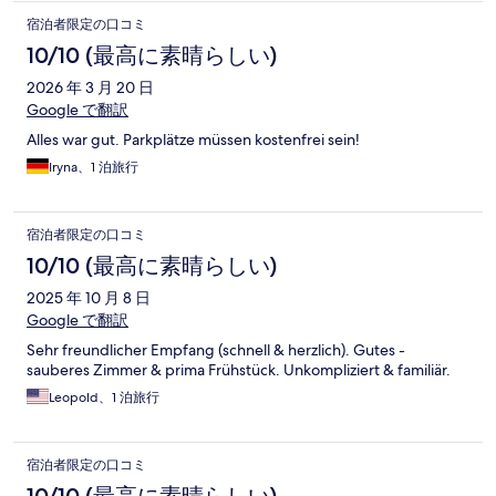
宿泊者限定の口コミ
10/10 (最高に素晴らしい)
2026 年 3 月 20 日
Google で翻訳
Alles war gut. Parkplätze müssen kostenfrei sein!
Iryna、1 泊旅行
宿泊者限定の口コミ
10/10 (最高に素晴らしい)
2025 年 10 月 8 日
Google で翻訳
Sehr freundlicher Empfang (schnell & herzlich). Gutes -
sauberes Zimmer & prima Frühstück. Unkompliziert & familiär.
Leopold、1 泊旅行
宿泊者限定の口コミ