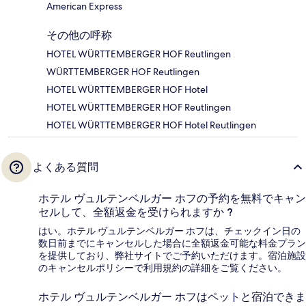
American Express
その他の呼称
HOTEL WÜRTTEMBERGER HOF Reutlingen
WÜRTTEMBERGER HOF Reutlingen
HOTEL WÜRTTEMBERGER HOF Hotel
HOTEL WÜRTTEMBERGER HOF Reutlingen
HOTEL WÜRTTEMBERGER HOF Hotel Reutlingen
よくある質問
ホテル ヴュルテンベルガー ホフの予約を無料でキャン
セルして、全額返金を受けられますか ?
はい。ホテル ヴュルテンベルガー ホフは、チェックイン日の
数日前までにキャンセルした場合に全額返金可能な料金プラン
を提供しており、弊社サイトでご予約いただけます。宿泊施設
のキャンセルポリシーで利用規約の詳細をご覧ください。
ホテル ヴュルテンベルガー ホフはペットと宿泊できま