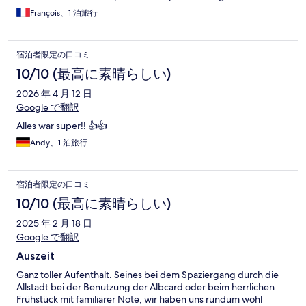
François、1 泊旅行
宿泊者限定の口コミ
10/10 (最高に素晴らしい)
2026 年 4 月 12 日
Google で翻訳
Alles war super!! 👍👍
Andy、1 泊旅行
宿泊者限定の口コミ
10/10 (最高に素晴らしい)
2025 年 2 月 18 日
Google で翻訳
Auszeit
Ganz toller Aufenthalt. Seines bei dem Spaziergang durch die
Allstadt bei der Benutzung der Albcard oder beim herrlichen
Frühstück mit familiärer Note, wir haben uns rundum wohl