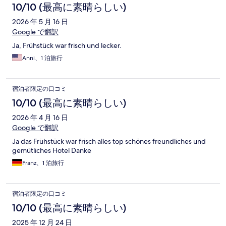
10/10 (最高に素晴らしい)
2026 年 5 月 16 日
Google で翻訳
Ja, Frühstück war frisch und lecker.
Anni、1 泊旅行
宿泊者限定の口コミ
10/10 (最高に素晴らしい)
2026 年 4 月 16 日
Google で翻訳
Ja das Frühstück war frisch alles top schönes freundliches und
gemütliches Hotel Danke
Franz、1 泊旅行
宿泊者限定の口コミ
10/10 (最高に素晴らしい)
2025 年 12 月 24 日