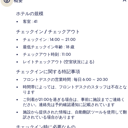
概要
ホテルの規模
客室 : 41
チェックイン / チェックアウト
チェックイン : 14:00 ～ 21:00
最低チェックイン年齢 : 18 歳
チェックアウト時刻 : 11:00
レイトチェックアウト (空室状況による)
チェックインに関する特記事項
フロントデスクの営業時間 : 毎日 6:00 ～ 20:30
時間帯によっては、フロントデスクのスタッフは不在とな
ります
ご到着が21:00を過ぎる場合は、事前に施設までご連絡く
ださい。連絡先は予約確認通知に記載されています
施設から提供された情報は、自動翻訳ツールを使用して翻
訳されている場合があります
チェックイン時に必要なもの