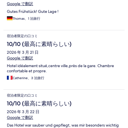
Google で翻訳
Gutes Frühstück! Gute Lage !
Thomas、1 泊旅行
宿泊者限定の口コミ
10/10 (最高に素晴らしい)
2026 年 3 月 21 日
Google で翻訳
Hotel idéalement situé,centre ville,près de la gare. Chambre
confortable et propre.
Catherine、3 泊旅行
宿泊者限定の口コミ
10/10 (最高に素晴らしい)
2026 年 3 月 22 日
Google で翻訳
Das Hotel war sauber und gepflegt, was mir besonders wichtig