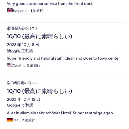
Very good customer service from the front desk
Benjamin、1 泊旅行
宿泊者限定の口コミ
10/10 (最高に素晴らしい)
2023 年 10 月 8 日
Google で翻訳
Super friendly and helpful staff. Clean and close to town center.
Carolin、2 泊旅行
宿泊者限定の口コミ
10/10 (最高に素晴らしい)
2023 年 12 月 12 日
Google で翻訳
Alles in allem ein sehr schönes Hotel. Super zentral gelegen.
Ralf、2 泊旅行