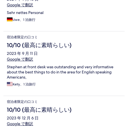
Google で翻訳
Sehr nettes Personal
Uwe、1 泊旅行
宿泊者限定の口コミ
10/10 (最高に素晴らしい)
2023 年 9 月 11 日
Google で翻訳
Stephen at front desk was outstanding and very informative
about the best things to do in the area for English speaking
Americans,
Kelly、1 泊旅行
宿泊者限定の口コミ
10/10 (最高に素晴らしい)
2023 年 12 月 6 日
Google で翻訳