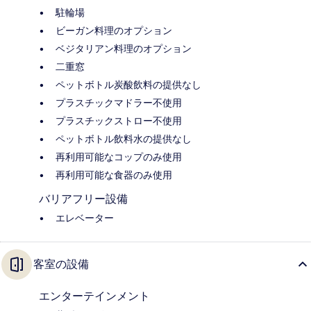
駐輪場
ビーガン料理のオプション
ベジタリアン料理のオプション
二重窓
ペットボトル炭酸飲料の提供なし
プラスチックマドラー不使用
プラスチックストロー不使用
ペットボトル飲料水の提供なし
再利用可能なコップのみ使用
再利用可能な食器のみ使用
バリアフリー設備
エレベーター
客室の設備
エンターテインメント