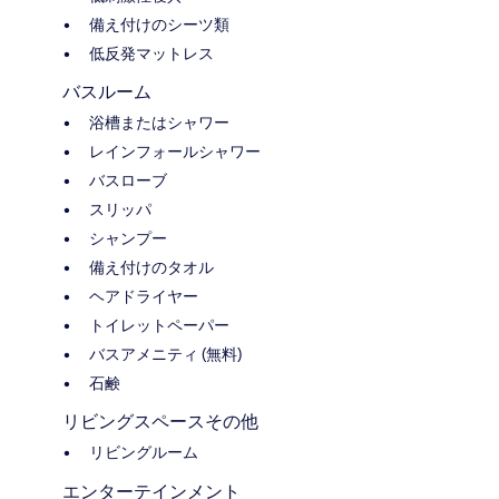
備え付けのシーツ類
低反発マットレス
バスルーム
浴槽またはシャワー
レインフォールシャワー
バスローブ
スリッパ
シャンプー
備え付けのタオル
ヘアドライヤー
トイレットペーパー
バスアメニティ (無料)
石鹸
リビングスペースその他
リビングルーム
エンターテインメント