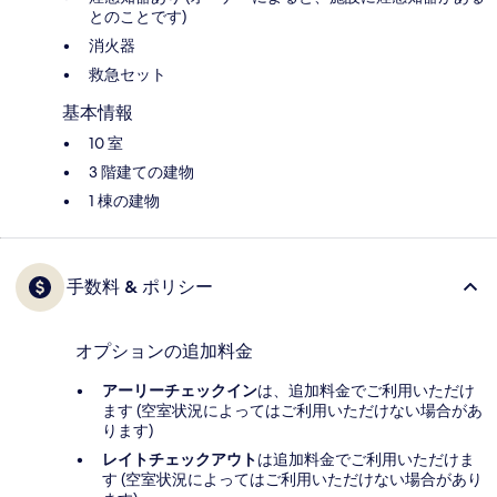
とのことです)
消火器
救急セット
基本情報
10 室
3 階建ての建物
1 棟の建物
手数料 & ポリシー
オプションの追加料金
アーリーチェックイン
は、追加料金でご利用いただけ
ます (空室状況によってはご利用いただけない場合があ
ります)
レイトチェックアウト
は追加料金でご利用いただけま
す (空室状況によってはご利用いただけない場合があり