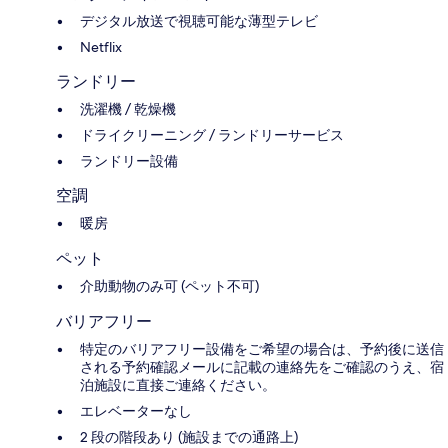
デジタル放送で視聴可能な薄型テレビ
Netflix
ランドリー
洗濯機 / 乾燥機
ドライクリーニング / ランドリーサービス
ランドリー設備
空調
暖房
ペット
介助動物のみ可 (ペット不可)
バリアフリー
特定のバリアフリー設備をご希望の場合は、予約後に送信
される予約確認メールに記載の連絡先をご確認のうえ、宿
泊施設に直接ご連絡ください。
エレベーターなし
2 段の階段あり (施設までの通路上)