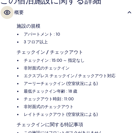
この宿泊施設に関する詳細
概要
施設の規模
アパートメント : 10
3 フロア以上
チェックイン / チェックアウト
チェックイン : 15:00 ～ 指定なし
非対面式のチェックイン
エクスプレス チェックイン / チェックアウト対応
アーリーチェックイン (空室状況による)
最低チェックイン年齢 : 18 歳
チェックアウト時刻 : 11:00
非対面式のチェックアウト
レイトチェックアウト (空室状況による)
チェックインに関する特記事項
この施設にはフロントデスクがありません