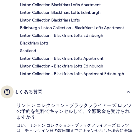
Linton Collection Blackfriars Lofts Apartment
Linton Collection Blackfriars Lofts Edinburgh
Linton Collection Blackfriars Lofts
Edinburgh Linton Collection - Blackfriars Lofts Apartment
Linton Collection - Blackfriars Lofts Edinburgh
Blackfriars Lofts
Scotland
Linton Collection - Blackfriars Lofts Apartment
Linton Collection - Blackfriars Lofts Edinburgh
Linton Collection - Blackfriars Lofts Apartment Edinburgh
よくある質問
リントン コレクション - ブラックフライアーズ ロフツ
の予約を無料でキャンセルして、全額返金を受けられ
ますか ?
はい。リントン コレクション - ブラックフライアーズ ロフツ
は、チェックイン日の数日前までにキャンセルした場合に全額