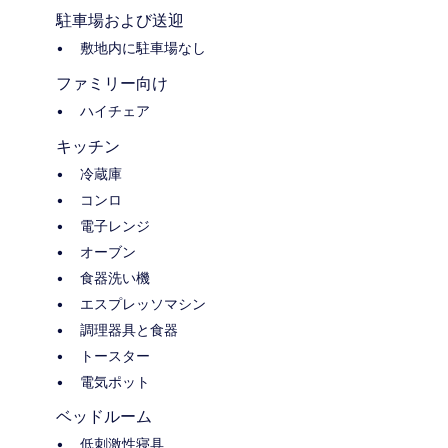
駐車場および送迎
敷地内に駐車場なし
ファミリー向け
ハイチェア
キッチン
冷蔵庫
コンロ
電子レンジ
オーブン
食器洗い機
エスプレッソマシン
調理器具と食器
トースター
電気ポット
ベッドルーム
低刺激性寝具