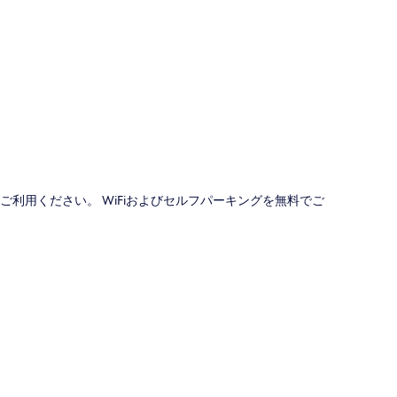
図
ご利用ください。 WiFiおよびセルフパーキングを無料でご