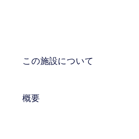
この施設について
概要