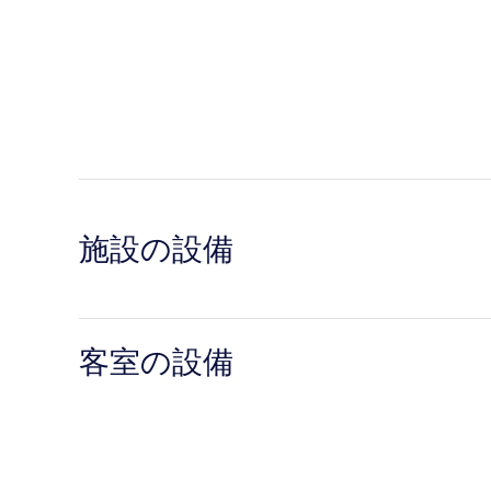
施設の設備
客室の設備