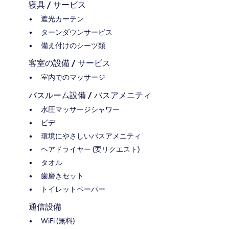
寝具 / サービス
遮光カーテン
ターンダウンサービス
備え付けのシーツ類
客室の設備 / サービス
室内でのマッサージ
バスルーム設備 / バスアメニティ
水圧マッサージシャワー
ビデ
環境にやさしいバスアメニティ
ヘアドライヤー (要リクエスト)
タオル
歯磨きセット
トイレットペーパー
通信設備
WiFi (無料)