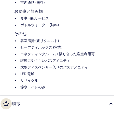
市内通話 (無料)
お食事と飲み物
食事宅配サービス
ボトルウォーター (無料)
その他
客室清掃 (要リクエスト)
セーフティボックス (室内)
コネクティングルーム / 隣り合った客室利用可
環境にやさしいバスアメニティ
大型ディスペンサー入りのバスアメニティ
LED 電球
リサイクル
節水トイレのみ
特徴