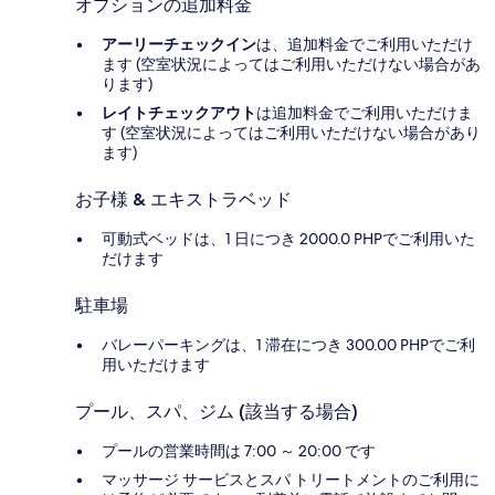
オプションの追加料金
アーリーチェックイン
は、追加料金でご利用いただけ
ます (空室状況によってはご利用いただけない場合があ
ります)
レイトチェックアウト
は追加料金でご利用いただけま
す (空室状況によってはご利用いただけない場合があり
ます)
お子様 & エキストラベッド
可動式ベッドは、1 日につき 2000.0 PHPでご利用いた
だけます
駐車場
バレーパーキングは、1 滞在につき 300.00 PHPでご利
用いただけます
プール、スパ、ジム (該当する場合)
プールの営業時間は 7:00 ～ 20:00 です
マッサージ サービスとスパ トリートメントのご利用に