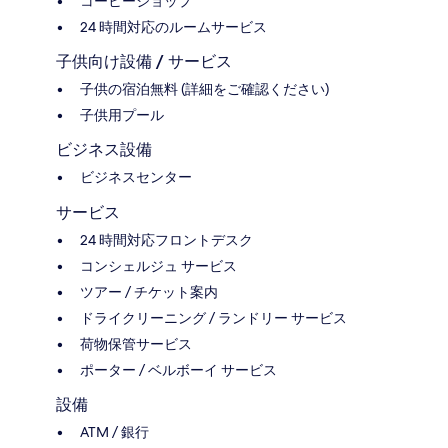
コーヒーショップ
24 時間対応のルームサービス
子供向け設備 / サービス
子供の宿泊無料 (詳細をご確認ください)
子供用プール
ビジネス設備
ビジネスセンター
サービス
24 時間対応フロントデスク
コンシェルジュ サービス
ツアー / チケット案内
ドライクリーニング / ランドリー サービス
荷物保管サービス
ポーター / ベルボーイ サービス
設備
ATM / 銀行