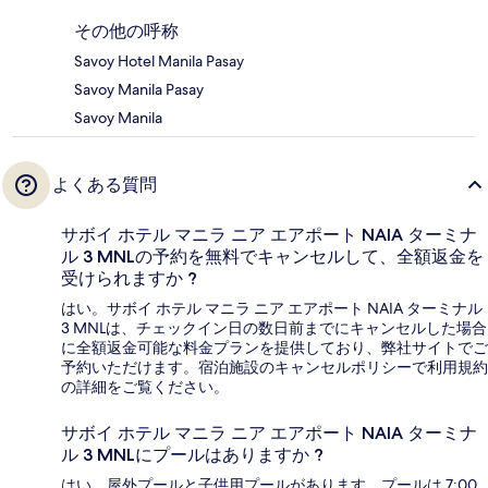
その他の呼称
Savoy Hotel Manila Pasay
Savoy Manila Pasay
Savoy Manila
よくある質問
サボイ ホテル マニラ ニア エアポート NAIA ターミナ
ル 3 MNLの予約を無料でキャンセルして、全額返金を
受けられますか ?
はい。サボイ ホテル マニラ ニア エアポート NAIA ターミナル
3 MNLは、チェックイン日の数日前までにキャンセルした場合
に全額返金可能な料金プランを提供しており、弊社サイトでご
予約いただけます。宿泊施設のキャンセルポリシーで利用規約
の詳細をご覧ください。
サボイ ホテル マニラ ニア エアポート NAIA ターミナ
ル 3 MNLにプールはありますか ?
はい、屋外プールと子供用プールがあります。プールは 7:00