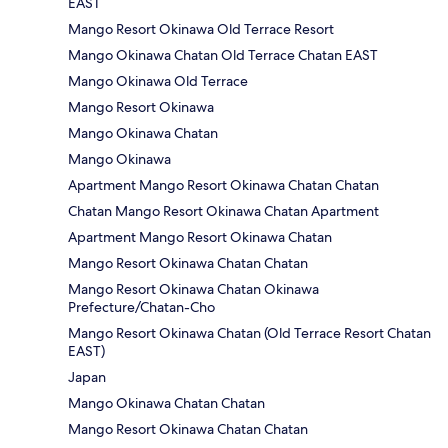
EAST
Mango Resort Okinawa Old Terrace Resort
Mango Okinawa Chatan Old Terrace Chatan EAST
Mango Okinawa Old Terrace
Mango Resort Okinawa
Mango Okinawa Chatan
Mango Okinawa
Apartment Mango Resort Okinawa Chatan Chatan
Chatan Mango Resort Okinawa Chatan Apartment
Apartment Mango Resort Okinawa Chatan
Mango Resort Okinawa Chatan Chatan
Mango Resort Okinawa Chatan Okinawa
Prefecture/Chatan-Cho
Mango Resort Okinawa Chatan (Old Terrace Resort Chatan
EAST)
Japan
Mango Okinawa Chatan Chatan
Mango Resort Okinawa Chatan Chatan