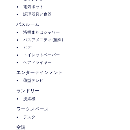
電気ポット
調理器具と食器
バスルーム
浴槽またはシャワー
バスアメニティ (無料)
ビデ
トイレットペーパー
ヘアドライヤー
エンターテインメント
薄型テレビ
ランドリー
洗濯機
ワークスペース
デスク
空調