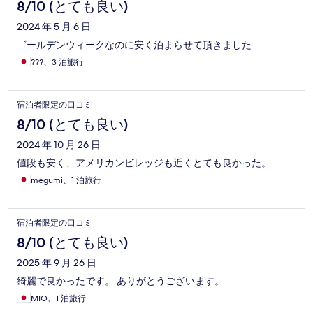
8/10 (とても良い)
2024 年 5 月 6 日
ゴールデンウィークなのに安く泊まらせて頂きました
???、3 泊旅行
宿泊者限定の口コミ
8/10 (とても良い)
2024 年 10 月 26 日
値段も安く、アメリカンビレッジも近くとても良かった。
megumi、1 泊旅行
宿泊者限定の口コミ
8/10 (とても良い)
2025 年 9 月 26 日
綺麗で良かったです。 ありがとうございます。
MIO、1 泊旅行