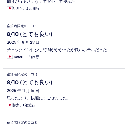
周りがうるさくなくて安心して寝れた
りきと、2 泊旅行
宿泊者限定の口コミ
8/10 (とても良い)
2025 年 8 月 29 日
チェックインに少し時間がかかったが良いホテルだった
Hattori、1 泊旅行
宿泊者限定の口コミ
8/10 (とても良い)
2025 年 11 月 16 日
思ったより、快適にすごせました。
勝太、1 泊旅行
宿泊者限定の口コミ