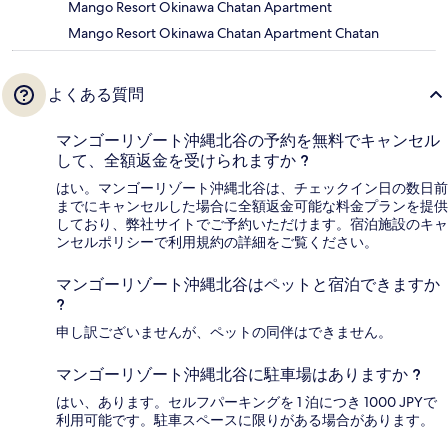
Mango Resort Okinawa Chatan Apartment
Mango Resort Okinawa Chatan Apartment Chatan
よくある質問
マンゴーリゾート沖縄北谷の予約を無料でキャンセル
して、全額返金を受けられますか ?
はい。マンゴーリゾート沖縄北谷は、チェックイン日の数日前
までにキャンセルした場合に全額返金可能な料金プランを提供
しており、弊社サイトでご予約いただけます。宿泊施設のキャ
ンセルポリシーで利用規約の詳細をご覧ください。
マンゴーリゾート沖縄北谷はペットと宿泊できますか
?
申し訳ございませんが、ペットの同伴はできません。
マンゴーリゾート沖縄北谷に駐車場はありますか ?
はい、あります。セルフパーキングを 1 泊につき 1000 JPYで
利用可能です。駐車スペースに限りがある場合があります。