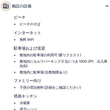
施設の設備
ビーチ
ビーチのそば
インターネット
無料 WiFi
駐車場および送迎
敷地内の駐車場の利用可 (要リクエスト)
敷地内にセルフパーキング (1 泊につき 1000 JPY、出入庫
自由)
敷地内に駐車場 (台数制限あり)
ファミリー向け
子供の宿泊無料 (詳細をご確認ください)
簡易キッチン
冷蔵庫
電子レンジ