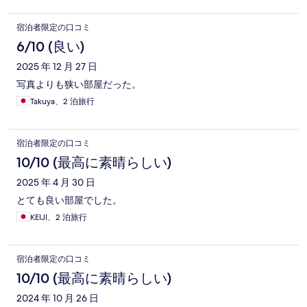
宿泊者限定の口コミ
6/10 (良い)
2025 年 12 月 27 日
写真よりも狭い部屋だった。
Takuya、2 泊旅行
宿泊者限定の口コミ
10/10 (最高に素晴らしい)
2025 年 4 月 30 日
とても良い部屋でした。
KEIJI、2 泊旅行
宿泊者限定の口コミ
10/10 (最高に素晴らしい)
2024 年 10 月 26 日