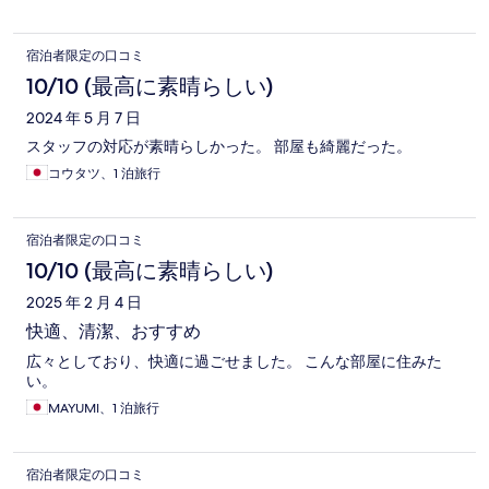
宿泊者限定の口コミ
10/10 (最高に素晴らしい)
2024 年 5 月 7 日
スタッフの対応が素晴らしかった。 部屋も綺麗だった。
コウタツ、1 泊旅行
宿泊者限定の口コミ
10/10 (最高に素晴らしい)
2025 年 2 月 4 日
快適、清潔、おすすめ
広々としており、快適に過ごせました。 こんな部屋に住みた
い。
MAYUMI、1 泊旅行
宿泊者限定の口コミ