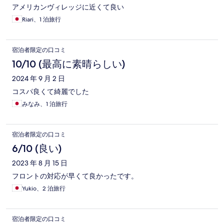
アメリカンヴィレッジに近くて良い
Riari、1 泊旅行
宿泊者限定の口コミ
10/10 (最高に素晴らしい)
2024 年 9 月 2 日
コスパ良くて綺麗でした
みなみ、1 泊旅行
宿泊者限定の口コミ
6/10 (良い)
2023 年 8 月 15 日
フロントの対応が早くて良かったです。
Yukio、2 泊旅行
宿泊者限定の口コミ