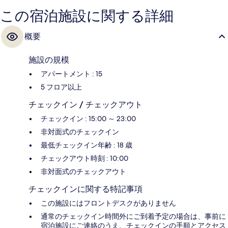
この宿泊施設に関する詳細
概要
施設の規模
アパートメント : 15
5 フロア以上
チェックイン / チェックアウト
チェックイン : 15:00 ～ 23:00
非対面式のチェックイン
最低チェックイン年齢 : 18 歳
チェックアウト時刻 : 10:00
非対面式のチェックアウト
チェックインに関する特記事項
この施設にはフロントデスクがありません
通常のチェックイン時間外にご到着予定の場合は、事前に
宿泊施設にご連絡のうえ、チェックインの手順とアクセス