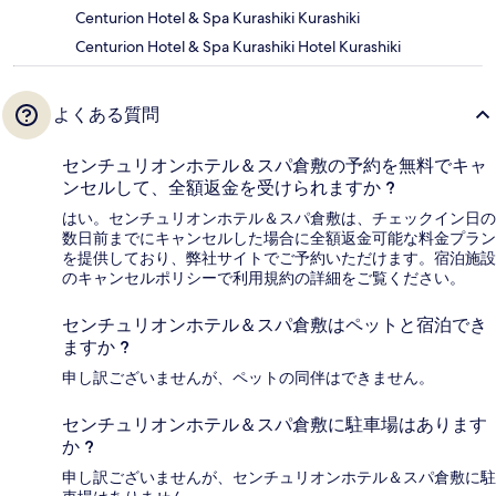
Centurion Hotel & Spa Kurashiki Kurashiki
Centurion Hotel & Spa Kurashiki Hotel Kurashiki
よくある質問
センチュリオンホテル＆スパ倉敷の予約を無料でキャ
ンセルして、全額返金を受けられますか ?
はい。センチュリオンホテル＆スパ倉敷は、チェックイン日の
数日前までにキャンセルした場合に全額返金可能な料金プラン
を提供しており、弊社サイトでご予約いただけます。宿泊施設
のキャンセルポリシーで利用規約の詳細をご覧ください。
センチュリオンホテル＆スパ倉敷はペットと宿泊でき
ますか ?
申し訳ございませんが、ペットの同伴はできません。
センチュリオンホテル＆スパ倉敷に駐車場はあります
か ?
申し訳ございませんが、センチュリオンホテル＆スパ倉敷に駐