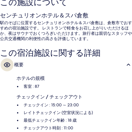
この施設について
センチュリオンホテル＆スパ倉敷
駅のそばに位置するセンチュリオンホテル＆スパ倉敷は、倉敷市でおす
すめの宿泊施設です。 レストランで軽食をお召し上がりいただけるほ
か、夜はサウナでおくつろぎいただけます。旅行者は親切なスタッフや
公共交通機関の利便性の高さを評価しています。
この宿泊施設に関する詳細
概要
ホテルの規模
客室 : 87
チェックイン / チェックアウト
チェックイン : 15:00 ～ 23:00
レイトチェックイン (空室状況による)
最低チェックイン年齢 : 18 歳
チェックアウト時刻 : 11:00