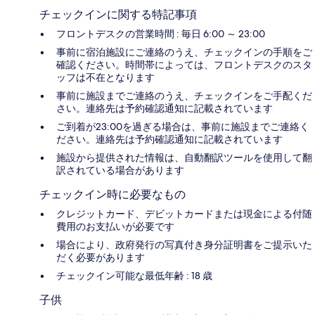
チェックインに関する特記事項
フロントデスクの営業時間 : 毎日 6:00 ～ 23:00
事前に宿泊施設にご連絡のうえ、チェックインの手順をご
確認ください。時間帯によっては、フロントデスクのスタ
ッフは不在となります
事前に施設までご連絡のうえ、チェックインをご手配くだ
さい。連絡先は予約確認通知に記載されています
ご到着が23:00を過ぎる場合は、事前に施設までご連絡く
ださい。連絡先は予約確認通知に記載されています
施設から提供された情報は、自動翻訳ツールを使用して翻
訳されている場合があります
チェックイン時に必要なもの
クレジットカード、デビットカードまたは現金による付随
費用のお支払いが必要です
場合により、政府発行の写真付き身分証明書をご提示いた
だく必要があります
チェックイン可能な最低年齢 : 18 歳
子供