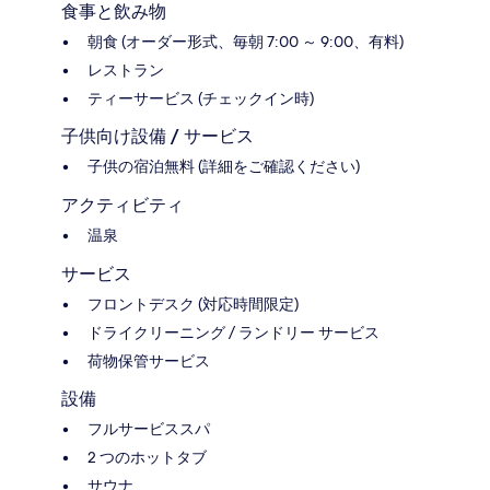
食事と飲み物
朝食 (オーダー形式、毎朝 7:00 ～ 9:00、有料)
レストラン
ティーサービス (チェックイン時)
子供向け設備 / サービス
子供の宿泊無料 (詳細をご確認ください)
アクティビティ
温泉
サービス
フロントデスク (対応時間限定)
ドライクリーニング / ランドリー サービス
荷物保管サービス
設備
フルサービススパ
2 つのホットタブ
サウナ