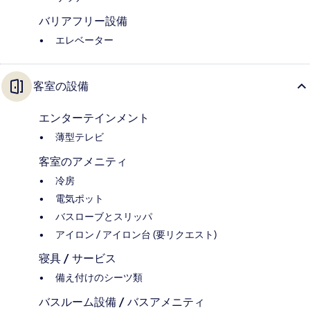
バリアフリー設備
エレベーター
客室の設備
エンターテインメント
薄型テレビ
客室のアメニティ
冷房
電気ポット
バスローブとスリッパ
アイロン / アイロン台 (要リクエスト)
寝具 / サービス
備え付けのシーツ類
バスルーム設備 / バスアメニティ