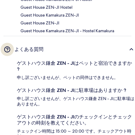
Guest House ZEN-JI Hostel
Guest House Kamakura ZEN-JI
Guest House ZEN-JI
Guest House Kamakura ZEN-JI - Hostel Kamakura
よくある質問
ゲストハウス鎌倉 ZEN - JIはペットと宿泊できますか
?
申し訳ございませんが、ペットの同伴はできません。
ゲストハウス鎌倉 ZEN - JIに駐車場はありますか ?
申し訳ございませんが、ゲストハウス鎌倉 ZEN - JIに駐車場は
ありません。
ゲストハウス鎌倉 ZEN - JIのチェックインとチェック
アウトの時刻を教えてください。
チェックイン時間は 15:00 ～ 20:00 です。チェックアウト時