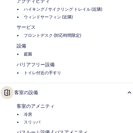
アクティビティ
ハイキング / サイクリング トレイル (近隣)
ウィンドサーフィン (近隣)
サービス
フロントデスク (対応時間限定)
設備
庭園
バリアフリー設備
トイレ付近の手すり
客室の設備
客室のアメニティ
冷房
スリッパ
バスルーム設備 / バスアメニティ