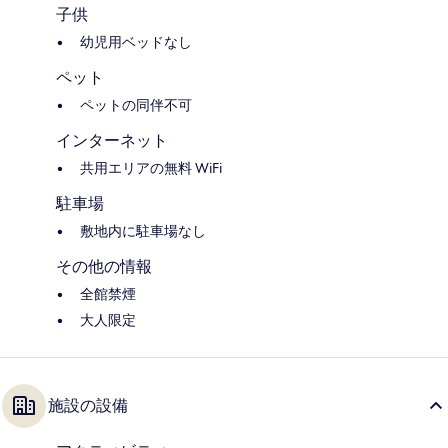
子供
幼児用ベッドなし
ペット
ペットの同伴不可
インターネット
共用エリアの無料 WiFi
駐車場
敷地内に駐車場なし
その他の情報
全館禁煙
大人限定
施設の設備