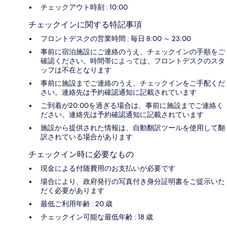
チェックアウト時刻 : 10:00
チェックインに関する特記事項
フロントデスクの営業時間 : 毎日 8:00 ～ 23:00
事前に宿泊施設にご連絡のうえ、チェックインの手順をご
確認ください。時間帯によっては、フロントデスクのスタ
ッフは不在となります
事前に施設までご連絡のうえ、チェックインをご手配くだ
さい。連絡先は予約確認通知に記載されています
ご到着が20:00を過ぎる場合は、事前に施設までご連絡く
ださい。連絡先は予約確認通知に記載されています
施設から提供された情報は、自動翻訳ツールを使用して翻
訳されている場合があります
チェックイン時に必要なもの
現金による付随費用のお支払いが必要です
場合により、政府発行の写真付き身分証明書をご提示いた
だく必要があります
最低ご利用年齢 : 20 歳
チェックイン可能な最低年齢 : 18 歳