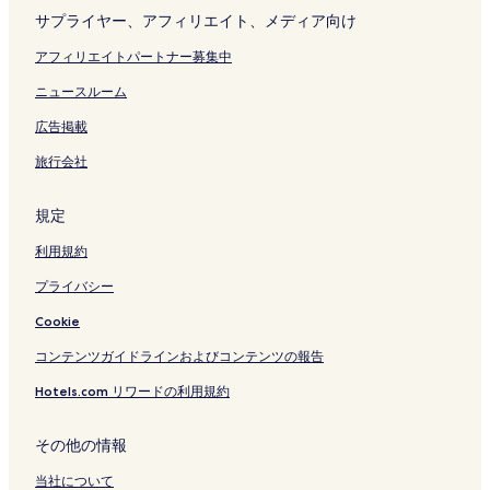
サプライヤー、アフィリエイト、メディア向け
アフィリエイトパートナー募集中
ニュースルーム
広告掲載
旅行会社
規定
利用規約
プライバシー
Cookie
コンテンツガイドラインおよびコンテンツの報告
Hotels.com リワードの利用規約
その他の情報
当社について