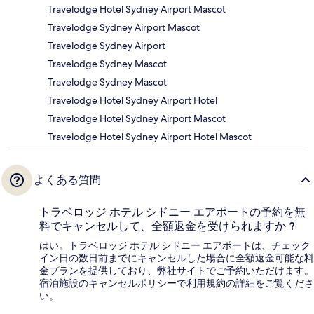
Travelodge Hotel Sydney Airport Mascot
Travelodge Sydney Airport Mascot
Travelodge Sydney Airport
Travelodge Sydney Mascot
Travelodge Sydney Mascot
Travelodge Hotel Sydney Airport Hotel
Travelodge Hotel Sydney Airport Mascot
Travelodge Hotel Sydney Airport Hotel Mascot
よくある質問
トラベロッジ ホテル シドニー エアポートの予約を無
料でキャンセルして、全額返金を受けられますか ?
はい。トラベロッジ ホテル シドニー エアポートは、チェック
イン日の数日前までにキャンセルした場合に全額返金可能な料
金プランを提供しており、弊社サイトでご予約いただけます。
宿泊施設のキャンセルポリシーで利用規約の詳細をご覧くださ
い。