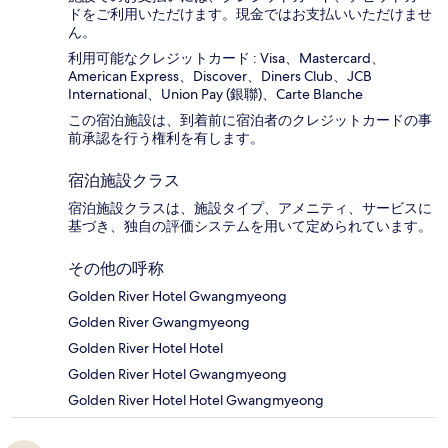
ドをご利用いただけます。現金ではお支払いいただけませ
ん。
利用可能なクレジットカード : Visa、Mastercard、
American Express、Discover、Diners Club、JCB
International、Union Pay (銀聯)、Carte Blanche
この宿泊施設は、到着前に宿泊者のクレジットカードの事
前承認を行う権利を有します。
宿泊施設クラス
宿泊施設クラスは、施設タイプ、アメニティ、サービスに
基づき、独自の評価システムを用いて定められています。
その他の呼称
Golden River Hotel Gwangmyeong
Golden River Gwangmyeong
Golden River Hotel Hotel
Golden River Hotel Gwangmyeong
Golden River Hotel Hotel Gwangmyeong