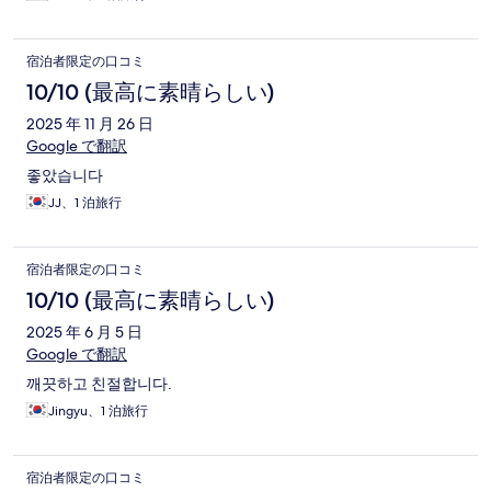
宿泊者限定の口コミ
10/10 (最高に素晴らしい)
2025 年 11 月 26 日
Google で翻訳
좋았습니다
JJ、1 泊旅行
宿泊者限定の口コミ
10/10 (最高に素晴らしい)
2025 年 6 月 5 日
Google で翻訳
깨끗하고 친절합니다.
Jingyu、1 泊旅行
宿泊者限定の口コミ