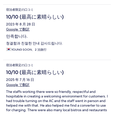
宿泊者限定の口コミ
10/10 (最高に素晴らしい)
2023 年 8 月 28 日
Google で翻訳
만족합니다.
청결함과 친절한 안내 감사드립니다.
YOUNG SOON、2 泊旅行
宿泊者限定の口コミ
10/10 (最高に素晴らしい)
2025 年 7 月 16 日
Google で翻訳
The staffs working there were so friendly, respectful and
hospitable in creating a welcoming environment for customers. I
had trouble turning on the AC and the staff went in person and
helped me with that. He also helped me find a converter to use
for charging. There were also many local bistros and restaurants