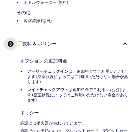
ボトルウォーター (無料)
その他
客室清掃 (毎日)
手数料 & ポリシー
オプションの追加料金
アーリーチェックイン
は、追加料金でご利用いただけ
ます (空室状況によってはご利用いただけない場合があ
ります)
レイトチェックアウト
は追加料金でご利用いただけま
す (空室状況によってはご利用いただけない場合があり
ます)
ポリシー
施設には消火器が備わっています。
施設でのお支払いには、クレジットカード、デビットカー