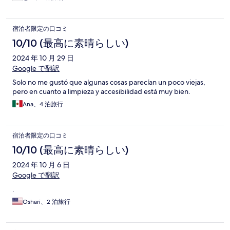
宿泊者限定の口コミ
10/10 (最高に素晴らしい)
2024 年 10 月 29 日
Google で翻訳
Solo no me gustó que algunas cosas parecían un poco viejas,
pero en cuanto a limpieza y accesibilidad está muy bien.
Ana、4 泊旅行
宿泊者限定の口コミ
10/10 (最高に素晴らしい)
2024 年 10 月 6 日
Google で翻訳
.
Oshari、2 泊旅行