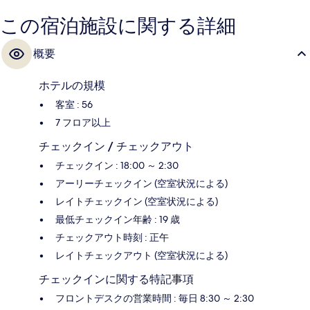
この宿泊施設に関する詳細
概要
ホテルの規模
客室 : 56
7 フロア以上
チェックイン / チェックアウト
チェックイン : 18:00 ～ 2:30
アーリーチェックイン (空室状況による)
レイトチェックイン (空室状況による)
最低チェックイン年齢 : 19 歳
チェックアウト時刻 : 正午
レイトチェックアウト (空室状況による)
チェックインに関する特記事項
フロントデスクの営業時間 : 毎日 8:30 ～ 2:30