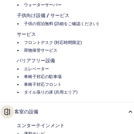
ウォーターサーバー
子供向け設備 / サービス
子供の宿泊無料 (詳細をご確認ください)
サービス
フロントデスク (対応時間限定)
荷物保管サービス
バリアフリー設備
エレベーター
車椅子対応の駐車場
車椅子対応フロント
タイル張りの床 (共用エリア)
客室の設備
エンターテインメント
薄型テレビ