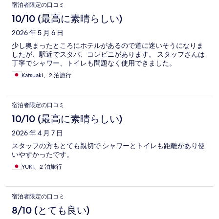
宿泊者限定の口コミ
10/10 (最高に素晴らしい)
2026 年 5 月 6 日
少し奥まったところにホテルがあるので道に迷いそうになりま
したが、駅近でスタバ、コンビニがあります。 スタッフさんは
丁寧でシャワー、トイレも問題なく使用できました。
Katsuaki、2 泊旅行
宿泊者限定の口コミ
10/10 (最高に素晴らしい)
2026 年 4 月 7 日
スタッフの方もとても親切で シャワーとトイレも距離があり使
いやすかったです。
YUKI、2 泊旅行
宿泊者限定の口コミ
8/10 (とても良い)