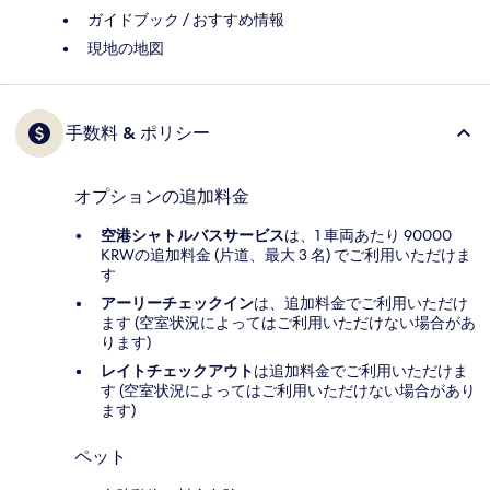
ガイドブック / おすすめ情報
現地の地図
手数料 & ポリシー
オプションの追加料金
空港シャトルバスサービス
は、1 車両あたり 90000
KRWの追加料金 (片道、最大 3 名) でご利用いただけま
す
アーリーチェックイン
は、追加料金でご利用いただけ
ます (空室状況によってはご利用いただけない場合があ
ります)
レイトチェックアウト
は追加料金でご利用いただけま
す (空室状況によってはご利用いただけない場合があり
ます)
ペット