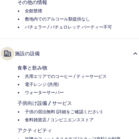
その他の情報
全館禁煙
敷地内でのアルコール類提供なし
バチェラー / バチェロレッテ パーティー不可
施設の設備
食事と飲み物
共用エリアでのコーヒー / ティーサービス
電子レンジ (共用)
ウォーターサーバー
子供向け設備 / サービス
子供の宿泊無料 (詳細をご確認ください)
食料雑貨店 / コンビニエンスストア
アクティビティ