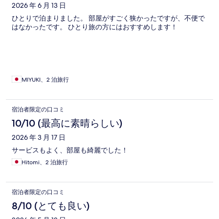
2026 年 6 月 13 日
ひとりで泊まりました。 部屋がすごく狭かったですが、不便で
はなかったです。 ひとり旅の方にはおすすめします！
MIYUKI、2 泊旅行
宿泊者限定の口コミ
10/10 (最高に素晴らしい)
2026 年 3 月 17 日
サービスもよく、部屋も綺麗でした！
Hitomi、2 泊旅行
宿泊者限定の口コミ
8/10 (とても良い)