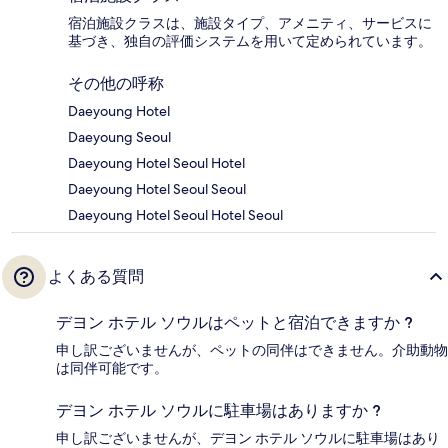
宿泊施設クラスは、施設タイプ、アメニティ、サービスに
基づき、独自の評価システムを用いて定められています。
その他の呼称
Daeyoung Hotel
Daeyoung Seoul
Daeyoung Hotel Seoul Hotel
Daeyoung Hotel Seoul Seoul
Daeyoung Hotel Seoul Hotel Seoul
よくある質問
デヨン ホテル ソウルはペットと宿泊できますか ?
申し訳ございませんが、ペットの同伴はできません。介助動物
は同伴可能です。
デヨン ホテル ソウルに駐車場はありますか ?
申し訳ございませんが、デヨン ホテル ソウルに駐車場はあり