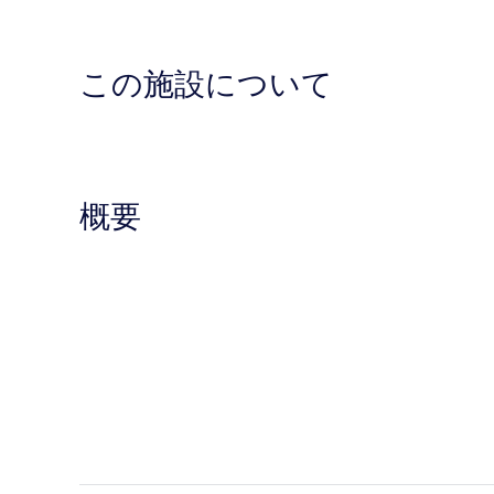
この施設について
概要