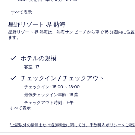
すべて表示
星野リゾート 界 熱海
星野リゾート 界 熱海は、熱海サン ビーチから車で 15 分圏内に
ます。
ホテルの規模
客室 : 17
チェックイン / チェックアウト
チェックイン : 15:00 ～ 18:00
最低チェックイン年齢 : 18 歳
チェックアウト時刻 : 正午
すべて表示
*上記以外の情報または追加料金に関しては、手数料 & ポリシーをご確