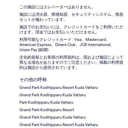
この施設にはエレベーターはありません。
施設には消火器、煙感知器、セキュリティシステム、救急
セットが備わっています。
施設でのお支払いには、クレジットカードをご利用いただ
けます。現金ではお支払いいただけません。
利用可能なクレジットカード : Visa、Mastercard、
American Express、Diners Club、JCB International、
Union Pay (銀聯)
文化的規範とお客様の利用規約は、国および施設によって
異なる場合がありますのでご注意ください。掲載の利用規
約は施設から提供されています。
その他の呼称
Grand Park Kodhipparu Resort Kuda Vattaru
Grand Park Kodhipparu Kuda Vattaru
Park Kodhipparu Kuda Vattaru
Grand Park Kodhipparu Resort
Grand Park Kodhipparu Kuda Vattaru
Grand Park Kodhipparu Resort Kuda Vattaru