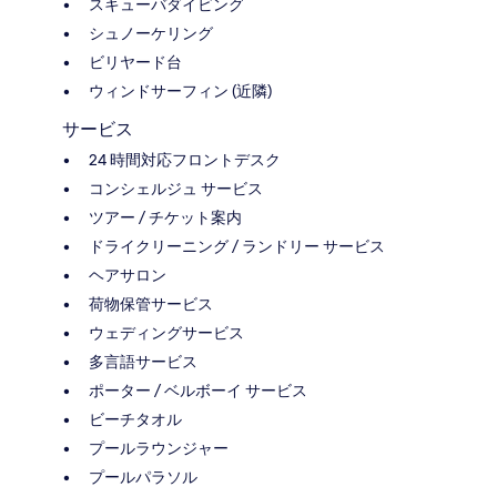
スキューバダイビング
シュノーケリング
ビリヤード台
ウィンドサーフィン (近隣)
サービス
24 時間対応フロントデスク
コンシェルジュ サービス
ツアー / チケット案内
ドライクリーニング / ランドリー サービス
ヘアサロン
荷物保管サービス
ウェディングサービス
多言語サービス
ポーター / ベルボーイ サービス
ビーチタオル
プールラウンジャー
プールパラソル