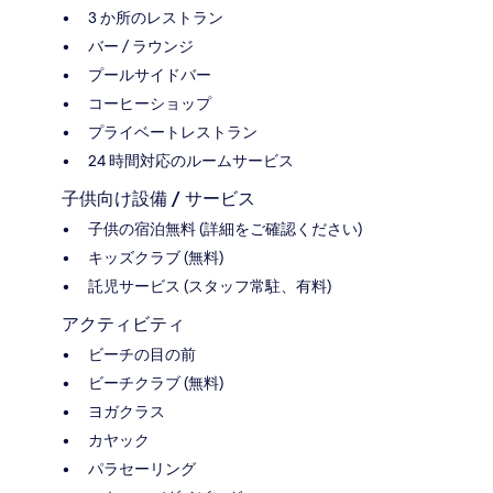
3 か所のレストラン
バー / ラウンジ
プールサイドバー
コーヒーショップ
プライベートレストラン
24 時間対応のルームサービス
子供向け設備 / サービス
子供の宿泊無料 (詳細をご確認ください)
キッズクラブ (無料)
託児サービス (スタッフ常駐、有料)
アクティビティ
ビーチの目の前
ビーチクラブ (無料)
ヨガクラス
カヤック
パラセーリング