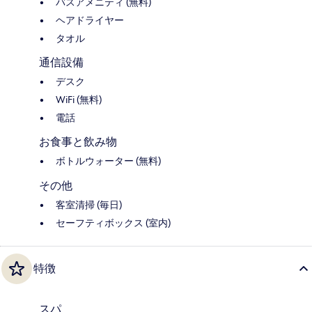
バスアメニティ (無料)
ヘアドライヤー
タオル
通信設備
デスク
WiFi (無料)
電話
お食事と飲み物
ボトルウォーター (無料)
その他
客室清掃 (毎日)
セーフティボックス (室内)
特徴
スパ