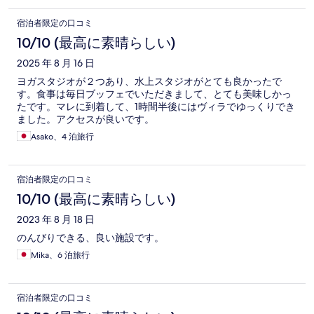
宿泊者限定の口コミ
10/10 (最高に素晴らしい)
2025 年 8 月 16 日
ヨガスタジオが２つあり、水上スタジオがとても良かったで
す。食事は毎日ブッフェでいただきまして、とても美味しかっ
たです。マレに到着して、1時間半後にはヴィラでゆっくりでき
ました。アクセスが良いです。
Asako、4 泊旅行
宿泊者限定の口コミ
10/10 (最高に素晴らしい)
2023 年 8 月 18 日
のんびりできる、良い施設です。
Mika、6 泊旅行
宿泊者限定の口コミ