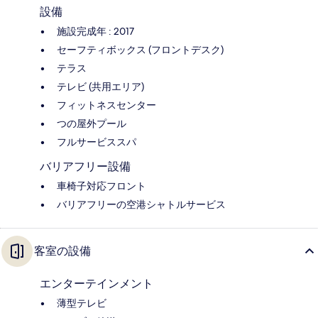
設備
施設完成年 : 2017
セーフティボックス (フロントデスク)
テラス
テレビ (共用エリア)
フィットネスセンター
つの屋外プール
フルサービススパ
バリアフリー設備
車椅子対応フロント
バリアフリーの空港シャトルサービス
客室の設備
エンターテインメント
薄型テレビ