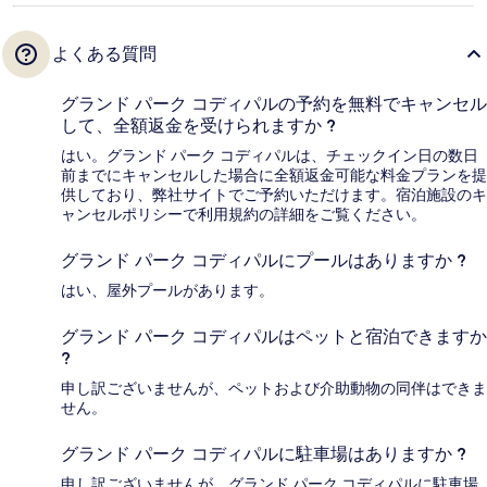
よくある質問
グランド パーク コディパルの予約を無料でキャンセル
して、全額返金を受けられますか ?
はい。グランド パーク コディパルは、チェックイン日の数日
前までにキャンセルした場合に全額返金可能な料金プランを提
供しており、弊社サイトでご予約いただけます。宿泊施設のキ
ャンセルポリシーで利用規約の詳細をご覧ください。
グランド パーク コディパルにプールはありますか ?
はい、屋外プールがあります。
グランド パーク コディパルはペットと宿泊できますか
?
申し訳ございませんが、ペットおよび介助動物の同伴はできま
せん。
グランド パーク コディパルに駐車場はありますか ?
申し訳ございませんが、グランド パーク コディパルに駐車場