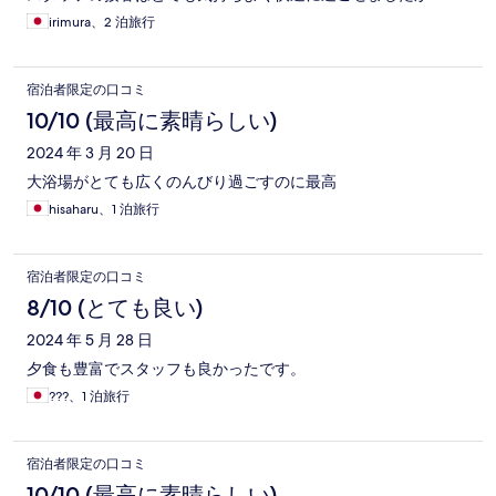
irimura、2 泊旅行
宿泊者限定の口コミ
10/10 (最高に素晴らしい)
2024 年 3 月 20 日
大浴場がとても広くのんびり過ごすのに最高
hisaharu、1 泊旅行
宿泊者限定の口コミ
8/10 (とても良い)
2024 年 5 月 28 日
夕食も豊富でスタッフも良かったです。
???、1 泊旅行
宿泊者限定の口コミ
10/10 (最高に素晴らしい)