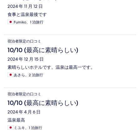
2024 年 11 月 12 日
食事と温泉最後です
Fumiko、1 泊旅行
宿泊者限定の口コミ
10/10 (最高に素晴らしい)
2024 年 12 月 15 日
素晴らしいホテルです。温泉は最高一です。
あきら、2 泊旅行
宿泊者限定の口コミ
10/10 (最高に素晴らしい)
2024 年 4 月 6 日
温泉最高
ミユキ、1 泊旅行