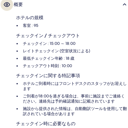
概要
ホテルの規模
客室 : 95
チェックイン / チェックアウト
チェックイン : 15:00 ～ 18:00
レイトチェックイン (空室状況による)
最低チェックイン年齢 : 18 歳
チェックアウト時刻 : 10:00
チェックインに関する特記事項
ホテルご到着時にはフロントデスクのスタッフがお迎えし
ます
ご到着が18:00を過ぎる場合は、事前に施設までご連絡く
ださい。連絡先は予約確認通知に記載されています
施設から提供された情報は、自動翻訳ツールを使用して翻
訳されている場合があります
チェックイン時に必要なもの