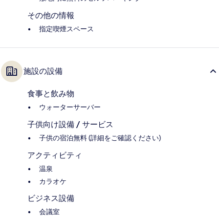
その他の情報
指定喫煙スペース
施設の設備
食事と飲み物
ウォーターサーバー
子供向け設備 / サービス
子供の宿泊無料 (詳細をご確認ください)
アクティビティ
温泉
カラオケ
ビジネス設備
会議室