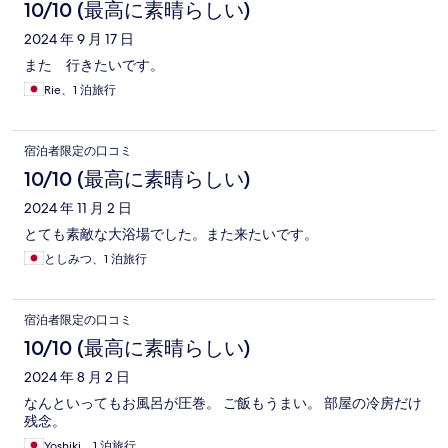
10/10 (最高に素晴らしい)
2024 年 9 月 17 日
また 行きたいです。
Rie、1 泊旅行
宿泊者限定の口コミ
10/10 (最高に素晴らしい)
2024 年 11 月 2 日
とても素敵な大浴場でした。また来たいです。
としみつ、1 泊旅行
宿泊者限定の口コミ
10/10 (最高に素晴らしい)
2024 年 8 月 2 日
なんといってもお風呂が圧巻。 ご飯もうまい。 部屋の冷房だけ
残念。
Yoshiki、1 泊旅行