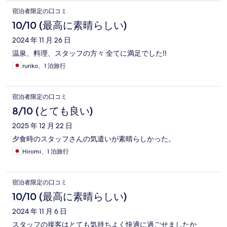
宿泊者限定の口コミ
10/10 (最高に素晴らしい)
2024 年 11 月 26 日
温泉、料理、スタッフの方々 全てに満足でした‼️
ruriko、1 泊旅行
宿泊者限定の口コミ
8/10 (とても良い)
2025 年 12 月 22 日
夕食時のスタッフさんの気遣いが素晴らしかった。
Hiromi、1 泊旅行
宿泊者限定の口コミ
10/10 (最高に素晴らしい)
2024 年 11 月 6 日
スタッフの接客はとても気持ちよく快適に過ごせましたか