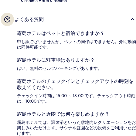
Kirishima Hotel Kirishima
よくある質問
霧島ホテルはペットと宿泊できますか ?
申し訳ございませんが、ペットの同伴はできません。介助動物
は同伴可能です。
霧島ホテルに駐車場はありますか ?
はい、無料のセルフパーキングがあります。
霧島ホテルのチェックインとチェックアウトの時刻を
教えてください。
チェックイン時間は 15:00 ～ 18:00 です。チェックアウト時刻
は、10:00です。
霧島ホテルと近隣では何を楽しめますか ?
霧島ホテルでは、温泉浴といった敷地内レクリエーションをお
楽しみいただけます。サウナや庭園などの設備をご利用いただ
けます。