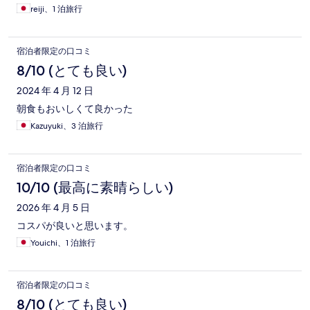
reiji、1 泊旅行
宿泊者限定の口コミ
8/10 (とても良い)
2024 年 4 月 12 日
朝食もおいしくて良かった
Kazuyuki、3 泊旅行
宿泊者限定の口コミ
10/10 (最高に素晴らしい)
2026 年 4 月 5 日
コスパが良いと思います。
Youichi、1 泊旅行
宿泊者限定の口コミ
8/10 (とても良い)