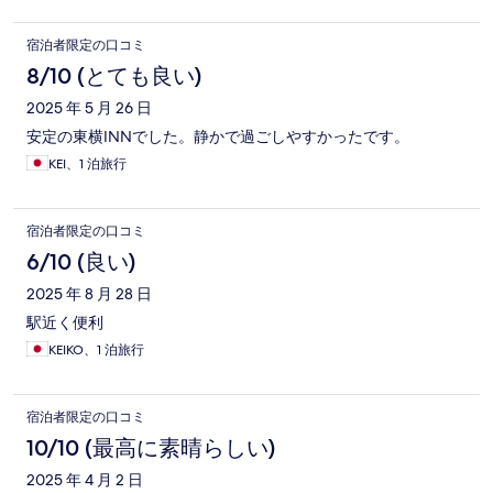
宿泊者限定の口コミ
8/10 (とても良い)
2025 年 5 月 26 日
安定の東横INNでした。静かで過ごしやすかったです。
KEI、1 泊旅行
宿泊者限定の口コミ
6/10 (良い)
2025 年 8 月 28 日
駅近く便利
KEIKO、1 泊旅行
宿泊者限定の口コミ
10/10 (最高に素晴らしい)
2025 年 4 月 2 日