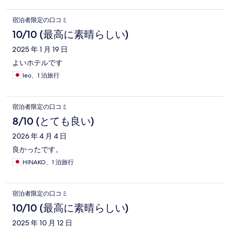
宿泊者限定の口コミ
10/10 (最高に素晴らしい)
2025 年 1 月 19 日
よいホテルです
leo、1 泊旅行
宿泊者限定の口コミ
8/10 (とても良い)
2026 年 4 月 4 日
良かったです。
HINAKO、1 泊旅行
宿泊者限定の口コミ
10/10 (最高に素晴らしい)
2025 年 10 月 12 日