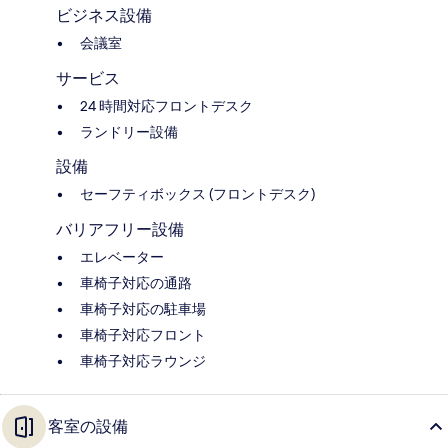
ビジネス設備
会議室
サービス
24 時間対応フロントデスク
ランドリー設備
設備
セーフティボックス (フロントデスク)
バリアフリー設備
エレベーター
車椅子対応の通路
車椅子対応の駐車場
車椅子対応フロント
車椅子対応ラウンジ
客室の設備