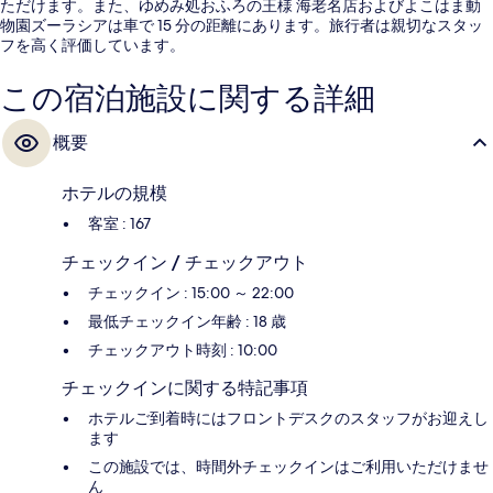
ただけます。また、ゆめみ処おふろの王様 海老名店およびよこはま動
物園ズーラシアは車で 15 分の距離にあります。旅行者は親切なスタッ
フを高く評価しています。
この宿泊施設に関する詳細
概要
ホテルの規模
客室 : 167
チェックイン / チェックアウト
チェックイン : 15:00 ～ 22:00
最低チェックイン年齢 : 18 歳
チェックアウト時刻 : 10:00
チェックインに関する特記事項
ホテルご到着時にはフロントデスクのスタッフがお迎えし
ます
この施設では、時間外チェックインはご利用いただけませ
ん