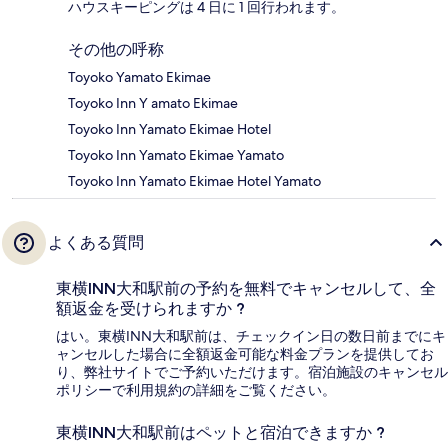
ハウスキーピングは 4 日に 1 回行われます。
その他の呼称
Toyoko Yamato Ekimae
Toyoko Inn Y amato Ekimae
Toyoko Inn Yamato Ekimae Hotel
Toyoko Inn Yamato Ekimae Yamato
Toyoko Inn Yamato Ekimae Hotel Yamato
よくある質問
東横INN大和駅前の予約を無料でキャンセルして、全
額返金を受けられますか ?
はい。東横INN大和駅前は、チェックイン日の数日前までにキ
ャンセルした場合に全額返金可能な料金プランを提供してお
り、弊社サイトでご予約いただけます。宿泊施設のキャンセル
ポリシーで利用規約の詳細をご覧ください。
東横INN大和駅前はペットと宿泊できますか ?