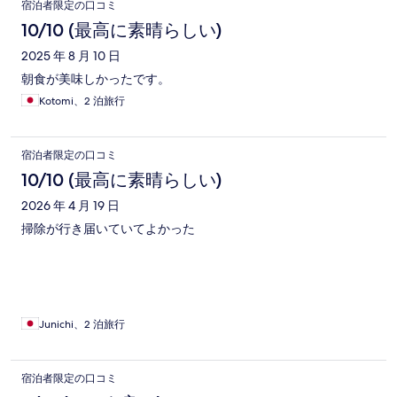
宿泊者限定の口コミ
10/10 (最高に素晴らしい)
2025 年 8 月 10 日
朝食が美味しかったです。
Kotomi、2 泊旅行
宿泊者限定の口コミ
10/10 (最高に素晴らしい)
2026 年 4 月 19 日
掃除が行き届いていてよかった
Junichi、2 泊旅行
宿泊者限定の口コミ