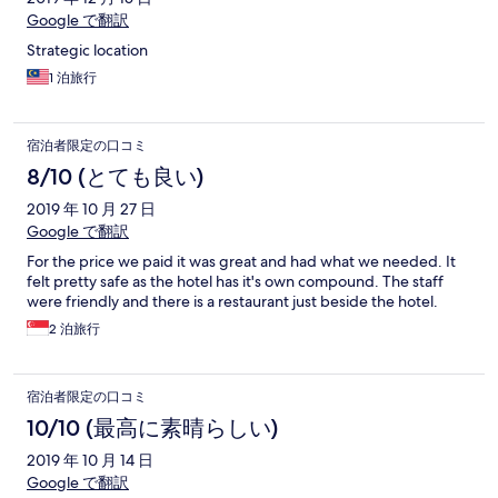
Google で翻訳
Strategic location
1 泊旅行
宿泊者限定の口コミ
8/10 (とても良い)
2019 年 10 月 27 日
Google で翻訳
For the price we paid it was great and had what we needed. It
felt pretty safe as the hotel has it's own compound. The staff
were friendly and there is a restaurant just beside the hotel.
2 泊旅行
宿泊者限定の口コミ
10/10 (最高に素晴らしい)
2019 年 10 月 14 日
Google で翻訳