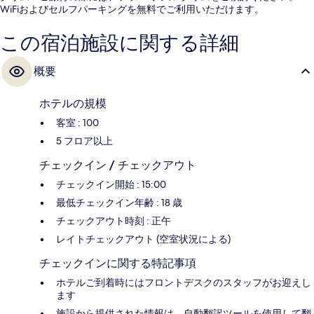
WiFiおよびセルフパーキングを無料でご利用いただけます。
この宿泊施設に関する詳細
概要
ホテルの規模
客室 : 100
5 フロア以上
チェックイン / チェックアウト
チェックイン開始 : 15:00
最低チェックイン年齢 : 18 歳
チェックアウト時刻 : 正午
レイトチェックアウト (空室状況による)
チェックインに関する特記事項
ホテルご到着時にはフロントデスクのスタッフがお迎えし
ます
施設から提供された情報は、自動翻訳ツールを使用して翻