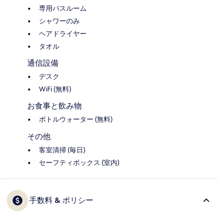
専用バスルーム
シャワーのみ
ヘアドライヤー
タオル
通信設備
デスク
WiFi (無料)
お食事と飲み物
ボトルウォーター (無料)
その他
客室清掃 (毎日)
セーフティボックス (室内)
手数料 & ポリシー