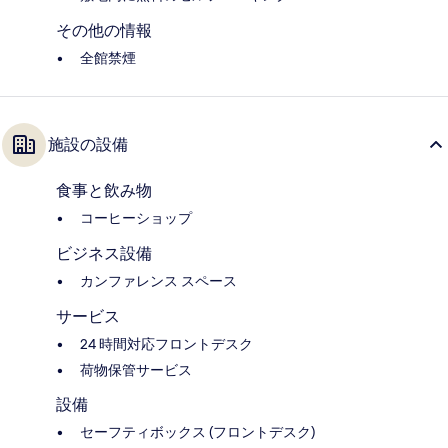
その他の情報
全館禁煙
施設の設備
食事と飲み物
コーヒーショップ
ビジネス設備
カンファレンス スペース
サービス
24 時間対応フロントデスク
荷物保管サービス
設備
セーフティボックス (フロントデスク)