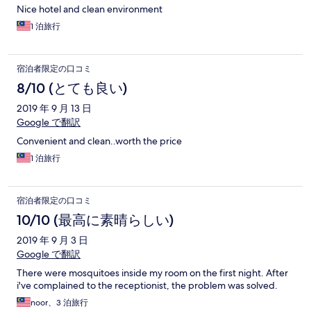
Nice hotel and clean environment
1 泊旅行
宿泊者限定の口コミ
8/10 (とても良い)
2019 年 9 月 13 日
Google で翻訳
Convenient and clean..worth the price
1 泊旅行
宿泊者限定の口コミ
10/10 (最高に素晴らしい)
2019 年 9 月 3 日
Google で翻訳
There were mosquitoes inside my room on the first night. After
i've complained to the receptionist, the problem was solved.
noor、3 泊旅行