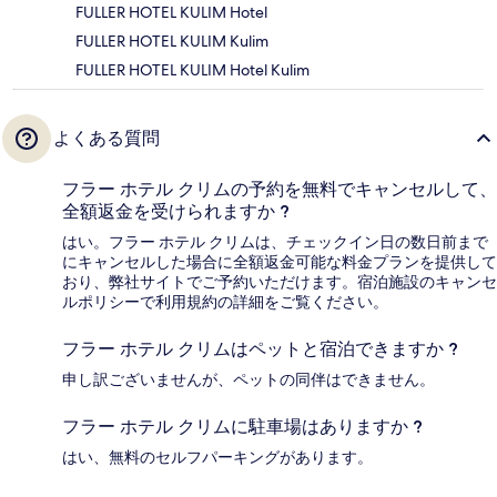
FULLER HOTEL KULIM Hotel
FULLER HOTEL KULIM Kulim
FULLER HOTEL KULIM Hotel Kulim
よくある質問
フラー ホテル クリムの予約を無料でキャンセルして、
全額返金を受けられますか ?
はい。フラー ホテル クリムは、チェックイン日の数日前まで
にキャンセルした場合に全額返金可能な料金プランを提供して
おり、弊社サイトでご予約いただけます。宿泊施設のキャンセ
ルポリシーで利用規約の詳細をご覧ください。
フラー ホテル クリムはペットと宿泊できますか ?
申し訳ございませんが、ペットの同伴はできません。
フラー ホテル クリムに駐車場はありますか ?
はい、無料のセルフパーキングがあります。