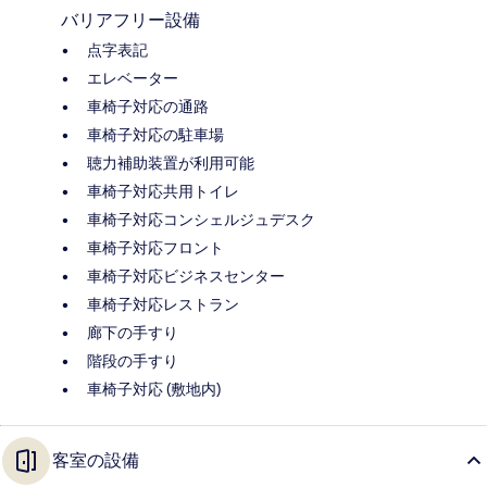
バリアフリー設備
点字表記
エレベーター
車椅子対応の通路
車椅子対応の駐車場
聴力補助装置が利用可能
車椅子対応共用トイレ
車椅子対応コンシェルジュデスク
車椅子対応フロント
車椅子対応ビジネスセンター
車椅子対応レストラン
廊下の手すり
階段の手すり
車椅子対応 (敷地内)
客室の設備