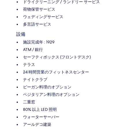
ドライクリーニング / ランドリー サービス
荷物保管サービス
ウェディングサービス
多言語サービス
設備
施設完成年 : 1929
ATM / 銀行
セーフティボックス (フロントデスク)
テラス
24 時間営業のフィットネスセンター
ナイトクラブ
ビーガン料理のオプション
ベジタリアン料理のオプション
二重窓
80% 以上 LED 照明
ウォーターサーバー
アールデコ建築