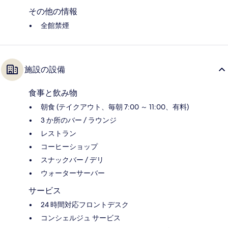
その他の情報
全館禁煙
施設の設備
食事と飲み物
朝食 (テイクアウト、毎朝 7:00 ～ 11:00、有料)
3 か所のバー / ラウンジ
レストラン
コーヒーショップ
スナックバー / デリ
ウォーターサーバー
サービス
24 時間対応フロントデスク
コンシェルジュ サービス