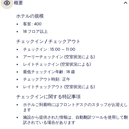
概要
ホテルの規模
客室 : 400
18 フロア以上
チェックイン / チェックアウト
チェックイン : 15:00 ～ 11:00
アーリーチェックイン (空室状況による)
レイトチェックイン (空室状況による)
最低チェックイン年齢 : 18 歳
チェックアウト時刻 : 正午
レイトチェックアウト (空室状況による)
チェックインに関する特記事項
ホテルご到着時にはフロントデスクのスタッフがお迎えし
ます
施設から提供された情報は、自動翻訳ツールを使用して翻
訳されている場合があります