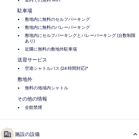
駐車場
敷地内に無料のセルフパーキング
敷地内に無料のバレーパーキング
敷地内にセルフパーキングとバレーパーキング (台数制限
あり)
近隣に無料の敷地外駐車場
送迎サービス
空港シャトルバス (24 時間対応)*
敷地外
無料の地域内シャトル
その他の情報
全館禁煙
施設の設備