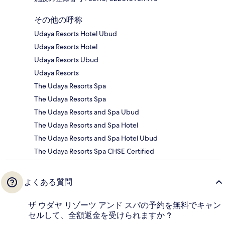
その他の呼称
Udaya Resorts Hotel Ubud
Udaya Resorts Hotel
Udaya Resorts Ubud
Udaya Resorts
The Udaya Resorts Spa
The Udaya Resorts Spa
The Udaya Resorts and Spa Ubud
The Udaya Resorts and Spa Hotel
The Udaya Resorts and Spa Hotel Ubud
The Udaya Resorts Spa CHSE Certified
よくある質問
ザ ウダヤ リゾーツ アンド スパの予約を無料でキャン
セルして、全額返金を受けられますか ?