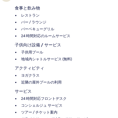
食事と飲み物
レストラン
バー / ラウンジ
バーベキューグリル
24 時間対応のルームサービス
子供向け設備 / サービス
子供用プール
地域内シャトルサービス (無料)
アクティビティ
ヨガクラス
近隣の屋外プールの利用
サービス
24 時間対応フロントデスク
コンシェルジュ サービス
ツアー / チケット案内