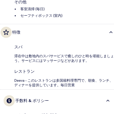
その他
客室清掃 (毎日)
セーフティボックス (室内)
特徴
スパ
滞在中は敷地内のスパサービスで癒しのひと時を堪能しましょ
う。サービスにはマッサージなどがあります。
レストラン
Deeva - このレストランは多国籍料理専門で、朝食、ランチ、
ディナーを提供しています。毎日営業
手数料 & ポリシー