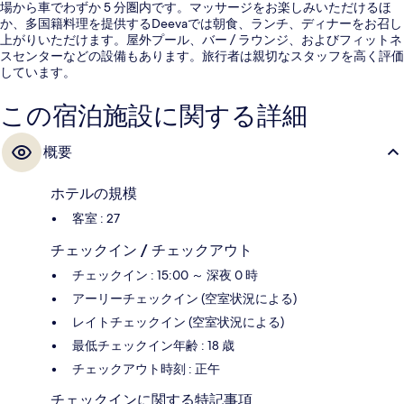
場から車でわずか 5 分圏内です。マッサージをお楽しみいただけるほ
か、多国籍料理を提供するDeevaでは朝食、ランチ、ディナーをお召し
上がりいただけます。屋外プール、バー / ラウンジ、およびフィットネ
スセンターなどの設備もあります。旅行者は親切なスタッフを高く評価
しています。
この宿泊施設に関する詳細
概要
ホテルの規模
客室 : 27
チェックイン / チェックアウト
チェックイン : 15:00 ～ 深夜 0 時
アーリーチェックイン (空室状況による)
レイトチェックイン (空室状況による)
最低チェックイン年齢 : 18 歳
チェックアウト時刻 : 正午
チェックインに関する特記事項