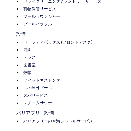
ドライクリーニング / ランドリー サービス
荷物保管サービス
プールラウンジャー
プールパラソル
設備
セーフティボックス (フロントデスク)
庭園
テラス
図書室
蚊帳
フィットネスセンター
つの屋外プール
スパサービス
スチームサウナ
バリアフリー設備
バリアフリーの空港シャトルサービス