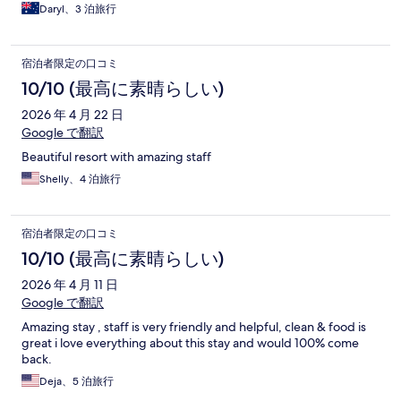
Daryl、3 泊旅行
宿泊者限定の口コミ
10/10 (最高に素晴らしい)
2026 年 4 月 22 日
Google で翻訳
Beautiful resort with amazing staff
Shelly、4 泊旅行
宿泊者限定の口コミ
10/10 (最高に素晴らしい)
2026 年 4 月 11 日
Google で翻訳
Amazing stay , staff is very friendly and helpful, clean & food is
great i love everything about this stay and would 100% come
back.
Deja、5 泊旅行